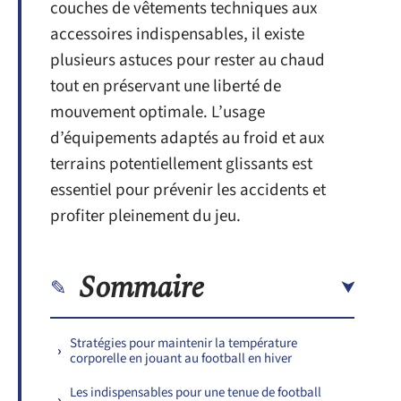
couches de vêtements techniques aux
accessoires indispensables, il existe
plusieurs astuces pour rester au chaud
tout en préservant une liberté de
mouvement optimale. L’usage
d’équipements adaptés au froid et aux
terrains potentiellement glissants est
essentiel pour prévenir les accidents et
profiter pleinement du jeu.
Sommaire
Stratégies pour maintenir la température
corporelle en jouant au football en hiver
Les indispensables pour une tenue de football