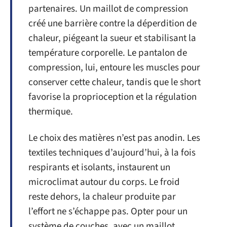
partenaires. Un maillot de compression
créé une barrière contre la déperdition de
chaleur, piégeant la sueur et stabilisant la
température corporelle. Le pantalon de
compression, lui, entoure les muscles pour
conserver cette chaleur, tandis que le short
favorise la proprioception et la régulation
thermique.
Le choix des matières n’est pas anodin. Les
textiles techniques d’aujourd’hui, à la fois
respirants et isolants, instaurent un
microclimat autour du corps. Le froid
reste dehors, la chaleur produite par
l’effort ne s’échappe pas. Opter pour un
système de couches, avec un maillot