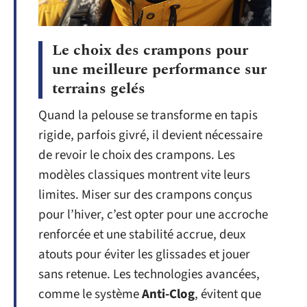
Le choix des crampons pour
une meilleure performance sur
terrains gelés
Quand la pelouse se transforme en tapis
rigide, parfois givré, il devient nécessaire
de revoir le choix des crampons. Les
modèles classiques montrent vite leurs
limites. Miser sur des crampons conçus
pour l’hiver, c’est opter pour une accroche
renforcée et une stabilité accrue, deux
atouts pour éviter les glissades et jouer
sans retenue. Les technologies avancées,
comme le système
Anti-Clog
, évitent que