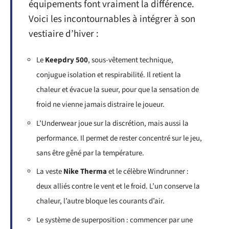
équipements font vraiment la différence.
Voici les incontournables à intégrer à son
vestiaire d’hiver :
Le
Keepdry 500
, sous-vêtement technique,
conjugue isolation et respirabilité. Il retient la
chaleur et évacue la sueur, pour que la sensation de
froid ne vienne jamais distraire le joueur.
L’Underwear joue sur la discrétion, mais aussi la
performance. Il permet de rester concentré sur le jeu,
sans être gêné par la température.
La veste
Nike Therma
et le célèbre Windrunner :
deux alliés contre le vent et le froid. L’un conserve la
chaleur, l’autre bloque les courants d’air.
Le système de superposition : commencer par une