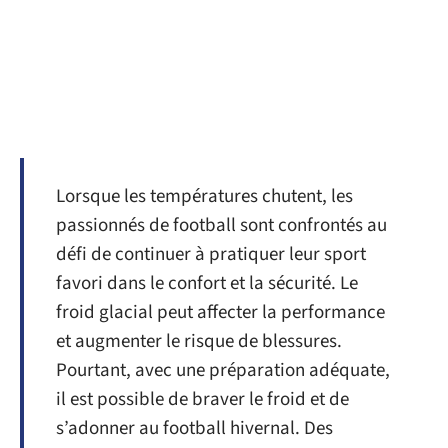
Lorsque les températures chutent, les
passionnés de football sont confrontés au
défi de continuer à pratiquer leur sport
favori dans le confort et la sécurité. Le
froid glacial peut affecter la performance
et augmenter le risque de blessures.
Pourtant, avec une préparation adéquate,
il est possible de braver le froid et de
s’adonner au football hivernal. Des