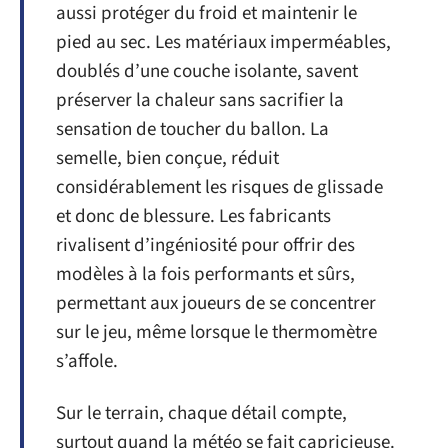
aussi protéger du froid et maintenir le
pied au sec. Les matériaux imperméables,
doublés d’une couche isolante, savent
préserver la chaleur sans sacrifier la
sensation de toucher du ballon. La
semelle, bien conçue, réduit
considérablement les risques de glissade
et donc de blessure. Les fabricants
rivalisent d’ingéniosité pour offrir des
modèles à la fois performants et sûrs,
permettant aux joueurs de se concentrer
sur le jeu, même lorsque le thermomètre
s’affole.
Sur le terrain, chaque détail compte,
surtout quand la météo se fait capricieuse.