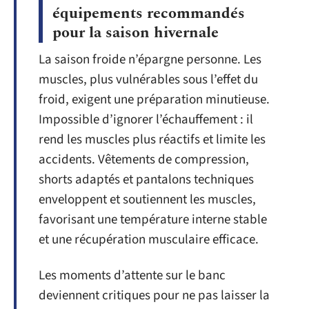
équipements recommandés
pour la saison hivernale
La saison froide n’épargne personne. Les
muscles, plus vulnérables sous l’effet du
froid, exigent une préparation minutieuse.
Impossible d’ignorer l’échauffement : il
rend les muscles plus réactifs et limite les
accidents. Vêtements de compression,
shorts adaptés et pantalons techniques
enveloppent et soutiennent les muscles,
favorisant une température interne stable
et une récupération musculaire efficace.
Les moments d’attente sur le banc
deviennent critiques pour ne pas laisser la