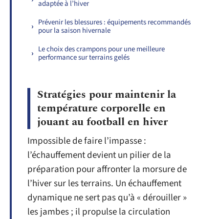
adaptée à l’hiver
Prévenir les blessures : équipements recommandés
pour la saison hivernale
Le choix des crampons pour une meilleure
performance sur terrains gelés
Stratégies pour maintenir la
température corporelle en
jouant au football en hiver
Impossible de faire l’impasse :
l’échauffement devient un pilier de la
préparation pour affronter la morsure de
l’hiver sur les terrains. Un échauffement
dynamique ne sert pas qu’à « dérouiller »
les jambes ; il propulse la circulation