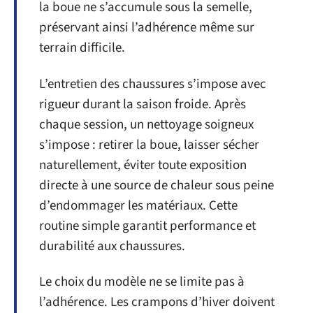
la boue ne s’accumule sous la semelle,
préservant ainsi l’adhérence même sur
terrain difficile.
L’entretien des chaussures s’impose avec
rigueur durant la saison froide. Après
chaque session, un nettoyage soigneux
s’impose : retirer la boue, laisser sécher
naturellement, éviter toute exposition
directe à une source de chaleur sous peine
d’endommager les matériaux. Cette
routine simple garantit performance et
durabilité aux chaussures.
Le choix du modèle ne se limite pas à
l’adhérence. Les crampons d’hiver doivent