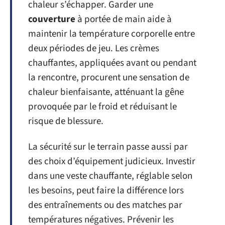
chaleur s’échapper. Garder une
couverture
à portée de main aide à
maintenir la température corporelle entre
deux périodes de jeu. Les crèmes
chauffantes, appliquées avant ou pendant
la rencontre, procurent une sensation de
chaleur bienfaisante, atténuant la gêne
provoquée par le froid et réduisant le
risque de blessure.
La sécurité sur le terrain passe aussi par
des choix d’équipement judicieux. Investir
dans une veste chauffante, réglable selon
les besoins, peut faire la différence lors
des entraînements ou des matches par
températures négatives. Prévenir les