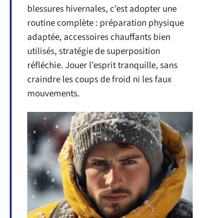
blessures hivernales, c’est adopter une
routine complète : préparation physique
adaptée, accessoires chauffants bien
utilisés, stratégie de superposition
réfléchie. Jouer l’esprit tranquille, sans
craindre les coups de froid ni les faux
mouvements.