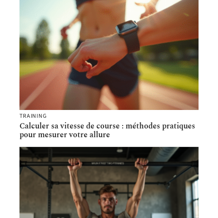
TRAINING
Calculer sa vitesse de course : méthodes pratiques
pour mesurer votre allure