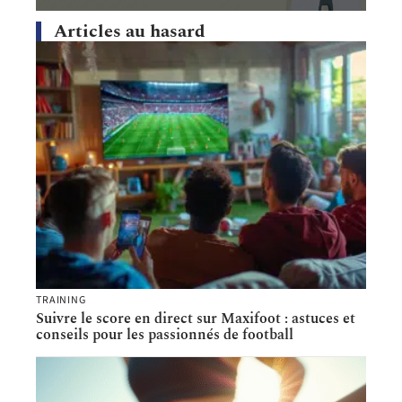
Articles au hasard
TRAINING
Suivre le score en direct sur Maxifoot : astuces et
conseils pour les passionnés de football