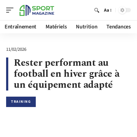
Aa
Entraînement
Matériels
Nutrition
Tendances
11/02/2026
Rester performant au
football en hiver grâce à
un équipement adapté
TRAINING