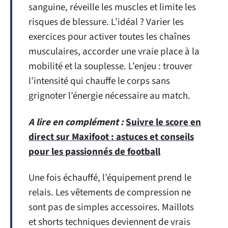
sanguine, réveille les muscles et limite les
risques de blessure. L’idéal ? Varier les
exercices pour activer toutes les chaînes
musculaires, accorder une vraie place à la
mobilité et la souplesse. L’enjeu : trouver
l’intensité qui chauffe le corps sans
grignoter l’énergie nécessaire au match.
A lire en complément :
Suivre le score en
direct sur Maxifoot : astuces et conseils
pour les passionnés de football
Une fois échauffé, l’équipement prend le
relais. Les vêtements de compression ne
sont pas de simples accessoires. Maillots
et shorts techniques deviennent de vrais