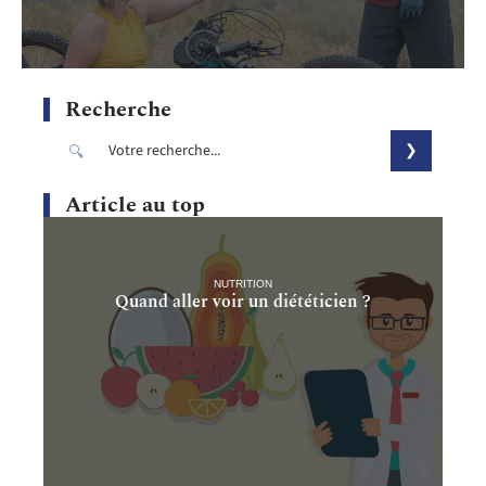
Recherche
Article au top
NUTRITION
Quand aller voir un diététicien ?