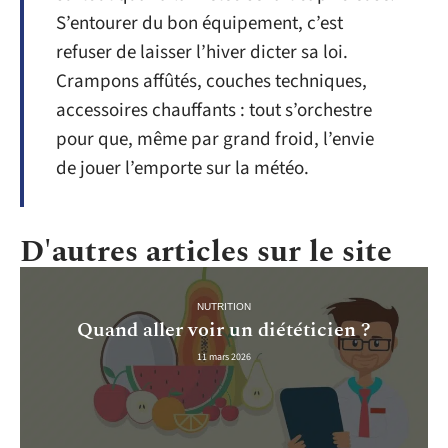
S’entourer du bon équipement, c’est
refuser de laisser l’hiver dicter sa loi.
Crampons affûtés, couches techniques,
accessoires chauffants : tout s’orchestre
pour que, même par grand froid, l’envie
de jouer l’emporte sur la météo.
D'autres articles sur le site
NUTRITION
Quand aller voir un diététicien ?
11 mars 2026