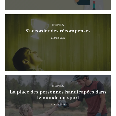
TRAINING
S’accorder des récompenses
11 mars 2026
TRAINING
La place des personnes handicapées dans
le monde du sport
11 mars 2026