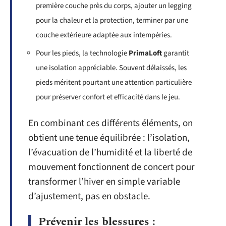
première couche près du corps, ajouter un legging
pour la chaleur et la protection, terminer par une
couche extérieure adaptée aux intempéries.
Pour les pieds, la technologie
PrimaLoft
garantit
une isolation appréciable. Souvent délaissés, les
pieds méritent pourtant une attention particulière
pour préserver confort et efficacité dans le jeu.
En combinant ces différents éléments, on
obtient une tenue équilibrée : l’isolation,
l’évacuation de l’humidité et la liberté de
mouvement fonctionnent de concert pour
transformer l’hiver en simple variable
d’ajustement, pas en obstacle.
Prévenir les blessures :