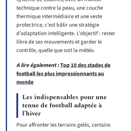
technique contre la peau, une couche
thermique intermédiaire et une veste
protectrice, c’est bâtir une stratégie
d’adaptation intelligente. L’objectif : rester
libre de ses mouvements et garder le
contrôle, quelle que soit la météo.
A lire également :
Top 10 des stades de
football les plus impressionnants au
monde
Les indispensables pour une
tenue de football adaptée à
l’hiver
Pour affronter les terrains gelés, certains