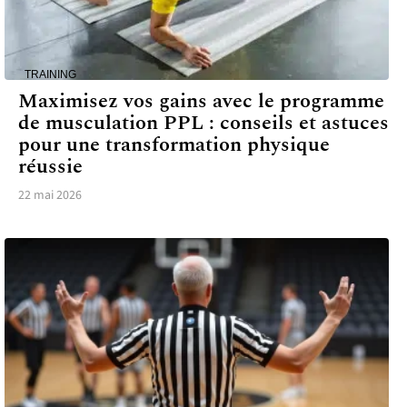
TRAINING
Maximisez vos gains avec le programme
de musculation PPL : conseils et astuces
pour une transformation physique
réussie
22 mai 2026