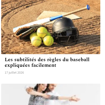
TRAINING
Les subtilités des règles du baseball
expliquées facilement
17 juillet 2026