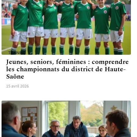
TRAINING
Jeunes, seniors, féminines : comprendre
les championnats du district de Haute-
Saône
15 avril 2026