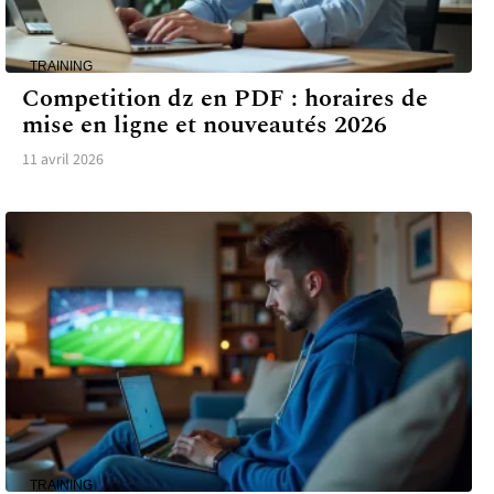
TRAINING
Competition dz en PDF : horaires de
mise en ligne et nouveautés 2026
11 avril 2026
TRAINING