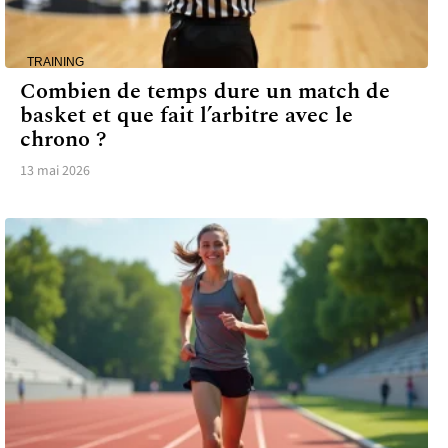
TRAINING
Combien de temps dure un match de
basket et que fait l’arbitre avec le
chrono ?
13 mai 2026