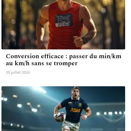
TRAINING
Conversion efficace : passer du min/km
au km/h sans se tromper
29 juillet 2026