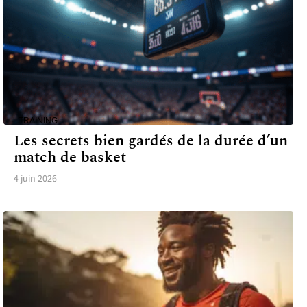
TRAINING
Les secrets bien gardés de la durée d’un
match de basket
4 juin 2026