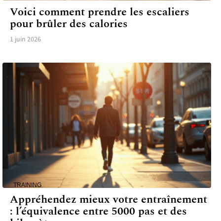
Voici comment prendre les escaliers
pour brûler des calories
1 juin 2026
TRAINING
Appréhendez mieux votre entraînement
: l’équivalence entre 5000 pas et des