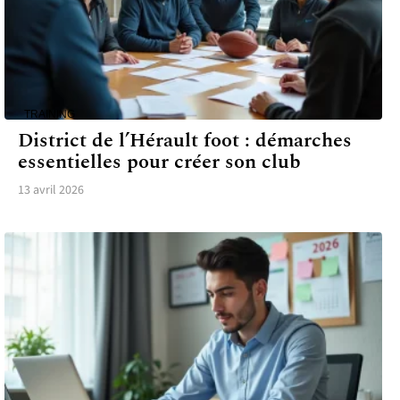
TRAINING
District de l’Hérault foot : démarches
essentielles pour créer son club
13 avril 2026