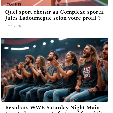
TRAINING
Quel sport choisir au Complexe sportif
Jules Ladoumègue selon votre profil ?
1 mai 2026
TRAINING
Résultats WWE Saturday Night Main