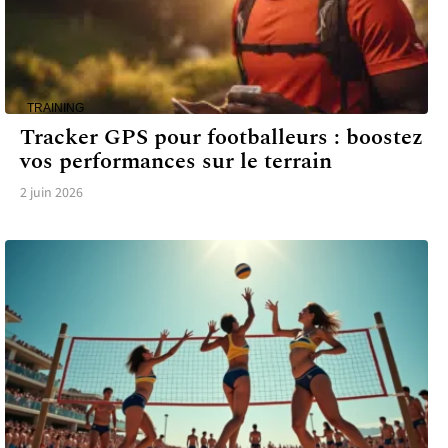
TRAINING
Tracker GPS pour footballeurs : boostez
vos performances sur le terrain
2 juin 2026