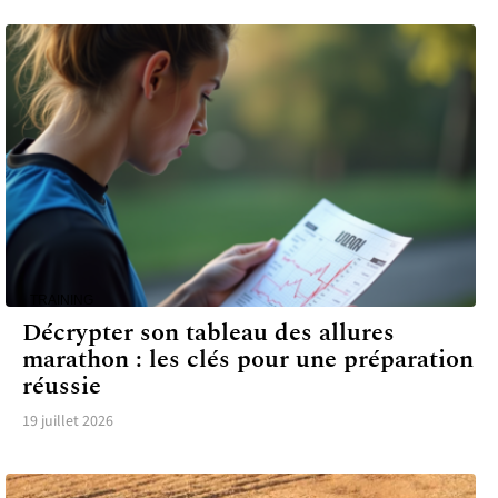
TRAINING
Décrypter son tableau des allures
marathon : les clés pour une préparation
réussie
19 juillet 2026