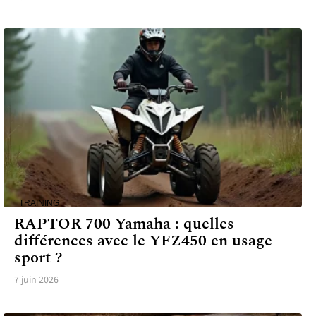
TRAINING
RAPTOR 700 Yamaha : quelles
différences avec le YFZ450 en usage
sport ?
7 juin 2026