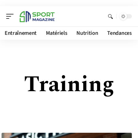
Entraînement
Matériels
Nutrition
Tendances
Training