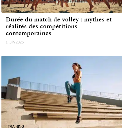
TRAINING
Durée du match de volley : mythes et
réalités des compétitions
contemporaines
1 juin 2026
TRAINING