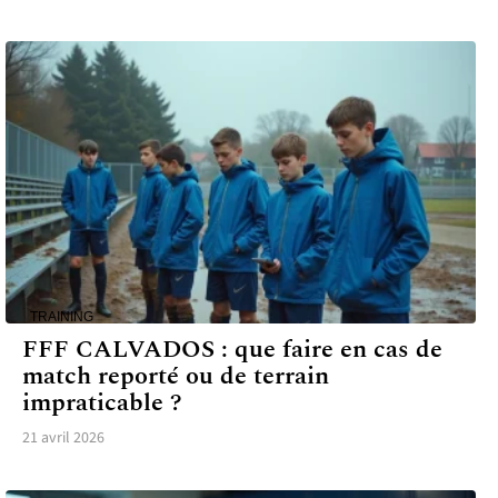
TRAINING
FFF CALVADOS : que faire en cas de
match reporté ou de terrain
impraticable ?
21 avril 2026