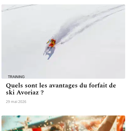
TRAINING
Quels sont les avantages du forfait de
ski Avoriaz ?
29 mai 2026