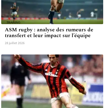
TRAINING
ASM rugby : analyse des rumeurs de
transfert et leur impact sur l’équipe
28 juillet 2026