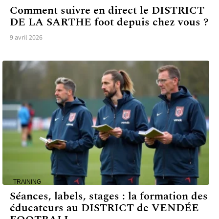
Comment suivre en direct le DISTRICT
DE LA SARTHE foot depuis chez vous ?
9 avril 2026
TRAINING
Séances, labels, stages : la formation des
éducateurs au DISTRICT de VENDÉE