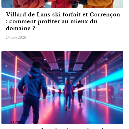
TRAINING
Villard de Lans ski forfait et Corrençon
: comment profiter au mieux du
domaine ?
14 juin 2026
TRAINING