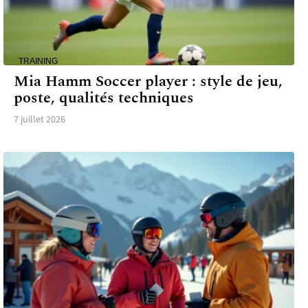
TRAINING
Mia Hamm Soccer player : style de jeu,
poste, qualités techniques
7 juillet 2026