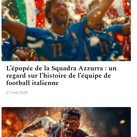
TRAINING
L’épopée de la Squadra Azzurra : un
regard sur l’histoire de l’équipe de
football italienne
27 mai 2026