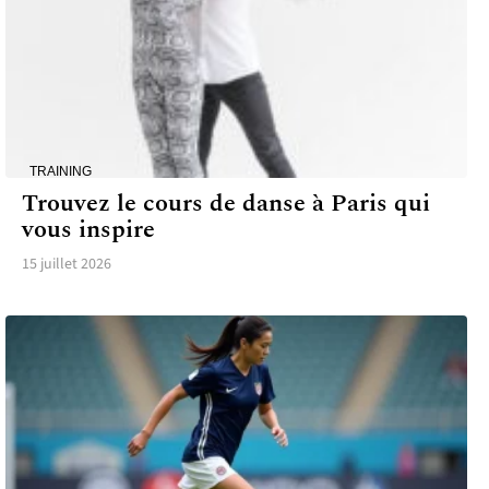
TRAINING
Trouvez le cours de danse à Paris qui
vous inspire
15 juillet 2026