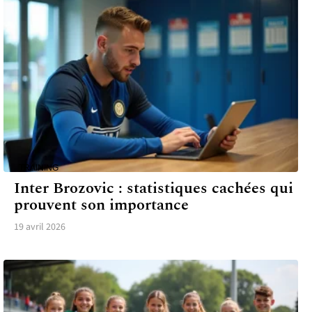
TRAINING
Inter Brozovic : statistiques cachées qui
prouvent son importance
19 avril 2026