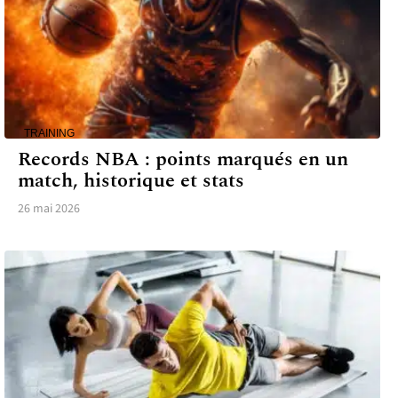
TRAINING
Records NBA : points marqués en un
match, historique et stats
26 mai 2026