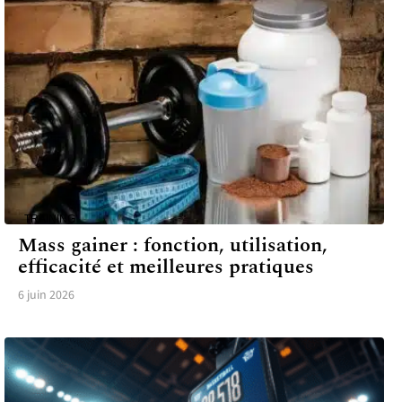
TRAINING
Mass gainer : fonction, utilisation,
efficacité et meilleures pratiques
6 juin 2026