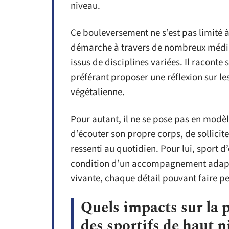
niveau.
Ce bouleversement ne s’est pas limité 
démarche à travers de nombreux média
issus de disciplines variées. Il racont
préférant proposer une réflexion sur les
végétalienne.
Pour autant, il ne se pose pas en modèle
d’écouter son propre corps, de sollicite
ressenti au quotidien. Pour lui, sport d
condition d’un accompagnement adapté.
vivante, chaque détail pouvant faire p
Quels impacts sur la 
des sportifs de haut n