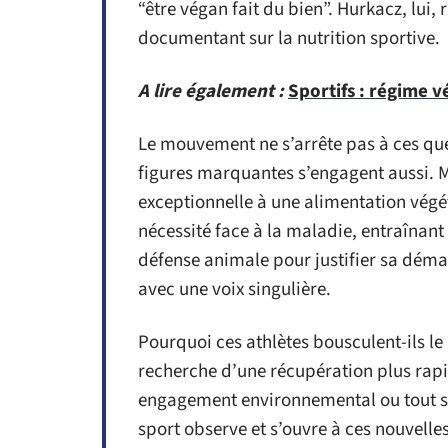
“être végan fait du bien”. Hurkacz, lui, r
documentant sur la nutrition sportive.
A lire également :
Sportifs : régime 
Le mouvement ne s’arrête pas à ces qu
figures marquantes s’engagent aussi. M
exceptionnelle à une alimentation végét
nécessité face à la maladie, entraînant 
défense animale pour justifier sa déma
avec une voix singulière.
Pourquoi ces athlètes bousculent-ils l
recherche d’une récupération plus rapi
engagement environnemental ou tout si
sport observe et s’ouvre à ces nouvelle