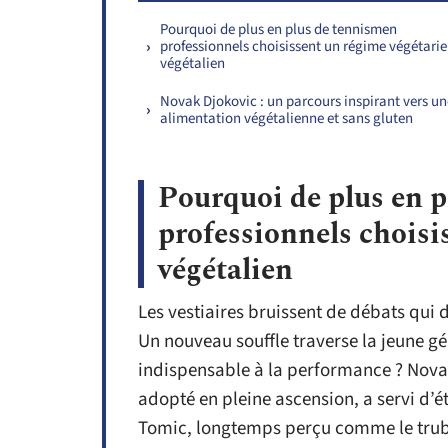
Pourquoi de plus en plus de tennismen
professionnels choisissent un régime végétari
végétalien
Novak Djokovic : un parcours inspirant vers un
alimentation végétalienne et sans gluten
Pourquoi de plus en 
professionnels choisi
végétalien
Les vestiaires bruissent de débats qui 
Un nouveau souffle traverse la jeune gé
indispensable à la performance ? Novak
adopté en pleine ascension, a servi d’
Tomic, longtemps perçu comme le trubl