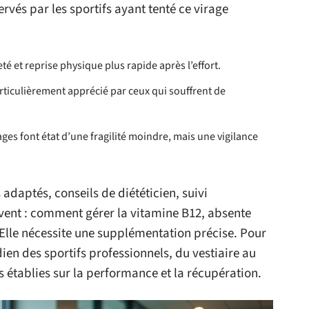
rvés par les sportifs ayant tenté ce virage
té et reprise physique plus rapide après l’effort.
rticulièrement apprécié par ceux qui souffrent de
s font état d’une fragilité moindre, mais une vigilance
 adaptés, conseils de diététicien, suivi
uvent : comment gérer la vitamine B12, absente
Elle nécessite une supplémentation précise. Pour
dien des sportifs professionnels, du vestiaire au
s établies sur la performance et la récupération.