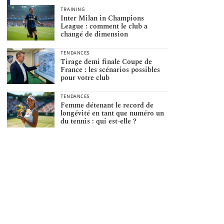
TRAINING
Inter Milan in Champions
League : comment le club a
changé de dimension
TENDANCES
Tirage demi finale Coupe de
France : les scénarios possibles
pour votre club
TENDANCES
Femme détenant le record de
longévité en tant que numéro un
du tennis : qui est-elle ?