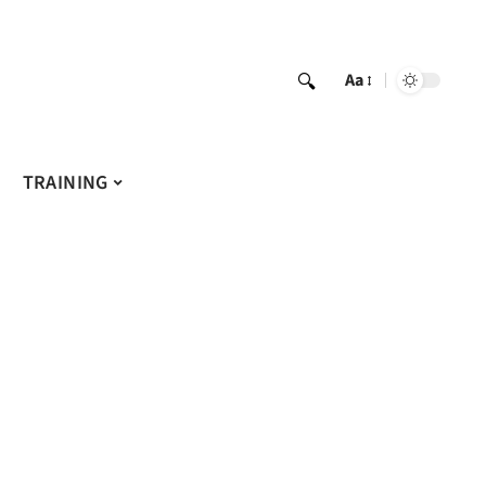
Aa
TRAINING