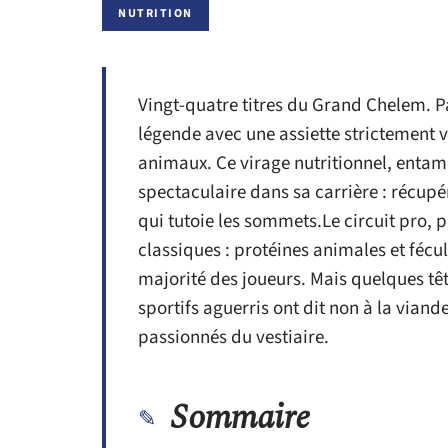
NUTRITION
Vingt-quatre titres du Grand Chelem. 
légende avec une assiette strictement 
animaux. Ce virage nutritionnel, entam
spectaculaire dans sa carrière : récupé
qui tutoie les sommets.Le circuit pro, 
classiques : protéines animales et fécu
majorité des joueurs. Mais quelques têt
sportifs aguerris ont dit non à la viande
passionnés du vestiaire.
Sommaire