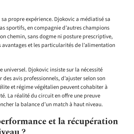
à sa propre expérience. Djokovic a médiatisé sa
s sportifs, en compagnie d’autres champions
e son chemin, sans dogme ni posture prescriptive,
 avantages et les particularités de l’alimentation
 universel. Djokovic insiste sur la nécessité
r des avis professionnels, d’ajuster selon son
’élite et régime végétalien peuvent cohabiter à
 La réalité du circuit en offre une preuve
encher la balance d’un match à haut niveau.
performance et la récupération
iveau ?