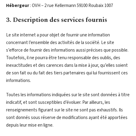
Hébergeur
: OVH – 2 rue Kellermann 59100 Roubaix 1007
3. Description des services fournis
Le site internet a pour objet de fournir une information
concernant l’ensemble des activités de la société. Le site
s’efforce de fournir des informations aussi précises que possible.
Toutefois, il ne pourra être tenu responsable des oublis, des
inexactitudes et des carences dans la mise à jour, qu’elles soient
de son fait ou du fait des tiers partenaires qui lui fournissent ces
informations.
Toutes les informations indiquées sur le site sont données à titre
indicatif, et sont susceptibles d’évoluer. Par ailleurs, les
renseignements figurant sur le site ne sont pas exhaustifs. Ils
sont donnés sous réserve de modifications ayant été apportées
depuis leur mise en ligne.