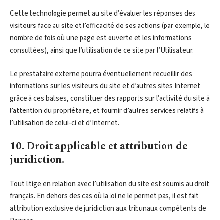
Cette technologie permet au site d’évaluer les réponses des
visiteurs face au site et l’efficacité de ses actions (par exemple, le
nombre de fois où une page est ouverte et les informations
consultées), ainsi que l’utilisation de ce site par l’Utilisateur.
Le prestataire externe pourra éventuellement recueillir des
informations sur les visiteurs du site et d’autres sites Internet
grâce à ces balises, constituer des rapports sur l’activité du site à
l’attention du propriétaire, et fournir d’autres services relatifs à
l’utilisation de celui-ci et d’Internet.
10. Droit applicable et attribution de
juridiction.
Tout litige en relation avec l’utilisation du site est soumis au droit
français. En dehors des cas où la loi ne le permet pas, il est fait
attribution exclusive de juridiction aux tribunaux compétents de