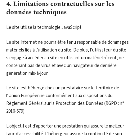
4. Limitations contractuelles sur les
données techniques
Le site utilise la technologie JavaScript.
Le site Internet ne pourra être tenu responsable de dommages
matériels liés à l’utilisation du site. De plus, l’utilisateur du site
s’engage à accéder au site en utilisant un matériel récent, ne
contenant pas de virus et avec un navigateur de dernière
génération mis-à-jour.
Le site est hébergé chez un prestataire sur le territoire de
l’Union Européenne conformément aux dispositions du
Règlement Général sur la Protection des Données (RGPD : n°
2016-679)
L’objectif est d’apporter une prestation qui assure le meilleur
taux d’accessibilité. L’hébergeur assure la continuité de son