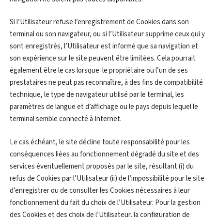
Si l’Utilisateur refuse l’enregistrement de Cookies dans son
terminal ou son navigateur, ou si l’Utilisateur supprime ceux qui y
sont enregistrés, l’Utilisateur est informé que sa navigation et
son expérience sur le site peuvent être limitées. Cela pourrait
également être le cas lorsque le propriétaire ou l’un de ses
prestataires ne peut pas reconnaître, à des fins de compatibilité
technique, le type de navigateur utilisé par le terminal, les
paramètres de langue et d’affichage ou le pays depuis lequel le
terminal semble connecté à Internet.
Le cas échéant, le site décline toute responsabilité pour les
conséquences liées au fonctionnement dégradé du site et des
services éventuellement proposés par le site, résultant (i) du
refus de Cookies par l’Utilisateur (ii) de l’impossibilité pour le site
d’enregistrer ou de consulter les Cookies nécessaires à leur
fonctionnement du fait du choix de l’Utilisateur. Pour la gestion
des Cookies et des choix de l’Utilisateur, la configuration de