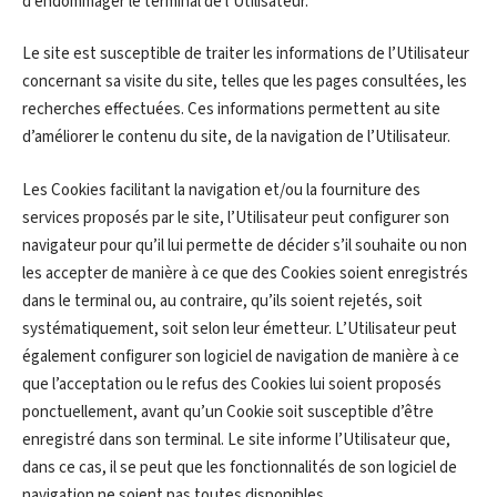
d’endommager le terminal de l’Utilisateur.
Le site est susceptible de traiter les informations de l’Utilisateur
concernant sa visite du site, telles que les pages consultées, les
recherches effectuées. Ces informations permettent au site
d’améliorer le contenu du site, de la navigation de l’Utilisateur.
Les Cookies facilitant la navigation et/ou la fourniture des
services proposés par le site, l’Utilisateur peut configurer son
navigateur pour qu’il lui permette de décider s’il souhaite ou non
les accepter de manière à ce que des Cookies soient enregistrés
dans le terminal ou, au contraire, qu’ils soient rejetés, soit
systématiquement, soit selon leur émetteur. L’Utilisateur peut
également configurer son logiciel de navigation de manière à ce
que l’acceptation ou le refus des Cookies lui soient proposés
ponctuellement, avant qu’un Cookie soit susceptible d’être
enregistré dans son terminal. Le site informe l’Utilisateur que,
dans ce cas, il se peut que les fonctionnalités de son logiciel de
navigation ne soient pas toutes disponibles.