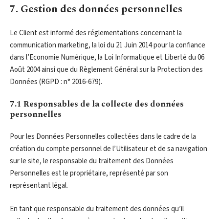
7. Gestion des données personnelles
Le Client est informé des réglementations concernant la
communication marketing, la loi du 21 Juin 2014 pour la confiance
dans l’Economie Numérique, la Loi Informatique et Liberté du 06
Août 2004 ainsi que du Règlement Général sur la Protection des
Données (RGPD : n° 2016-679).
7.1 Responsables de la collecte des données
personnelles
Pour les Données Personnelles collectées dans le cadre de la
création du compte personnel de l’Utilisateur et de sa navigation
sur le site, le responsable du traitement des Données
Personnelles est le propriétaire, représenté par son
représentant légal.
En tant que responsable du traitement des données qu’il