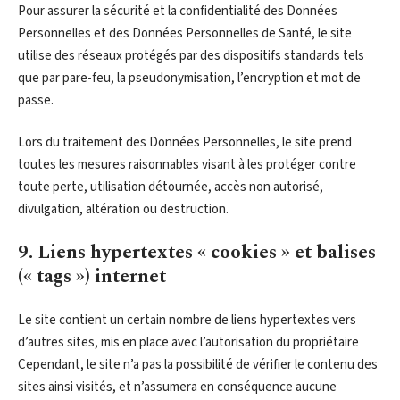
Pour assurer la sécurité et la confidentialité des Données
Personnelles et des Données Personnelles de Santé, le site
utilise des réseaux protégés par des dispositifs standards tels
que par pare-feu, la pseudonymisation, l’encryption et mot de
passe.
Lors du traitement des Données Personnelles, le site prend
toutes les mesures raisonnables visant à les protéger contre
toute perte, utilisation détournée, accès non autorisé,
divulgation, altération ou destruction.
9. Liens hypertextes « cookies » et balises
(« tags ») internet
Le site contient un certain nombre de liens hypertextes vers
d’autres sites, mis en place avec l’autorisation du propriétaire
Cependant, le site n’a pas la possibilité de vérifier le contenu des
sites ainsi visités, et n’assumera en conséquence aucune