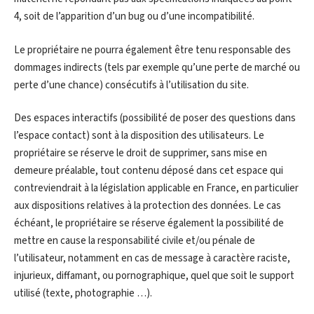
4, soit de l’apparition d’un bug ou d’une incompatibilité.
Le propriétaire ne pourra également être tenu responsable des
dommages indirects (tels par exemple qu’une perte de marché ou
perte d’une chance) consécutifs à l’utilisation du site.
Des espaces interactifs (possibilité de poser des questions dans
l’espace contact) sont à la disposition des utilisateurs. Le
propriétaire se réserve le droit de supprimer, sans mise en
demeure préalable, tout contenu déposé dans cet espace qui
contreviendrait à la législation applicable en France, en particulier
aux dispositions relatives à la protection des données. Le cas
échéant, le propriétaire se réserve également la possibilité de
mettre en cause la responsabilité civile et/ou pénale de
l’utilisateur, notamment en cas de message à caractère raciste,
injurieux, diffamant, ou pornographique, quel que soit le support
utilisé (texte, photographie …).