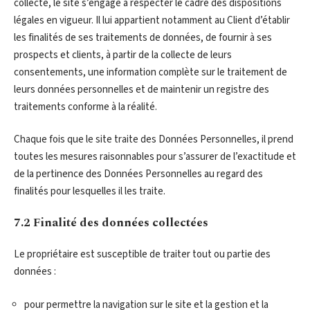
collecte, le site s’engage à respecter le cadre des dispositions
légales en vigueur. Il lui appartient notamment au Client d’établir
les finalités de ses traitements de données, de fournir à ses
prospects et clients, à partir de la collecte de leurs
consentements, une information complète sur le traitement de
leurs données personnelles et de maintenir un registre des
traitements conforme à la réalité.
Chaque fois que le site traite des Données Personnelles, il prend
toutes les mesures raisonnables pour s’assurer de l’exactitude et
de la pertinence des Données Personnelles au regard des
finalités pour lesquelles il les traite.
7.2 Finalité des données collectées
Le propriétaire est susceptible de traiter tout ou partie des
données :
pour permettre la navigation sur le site et la gestion et la