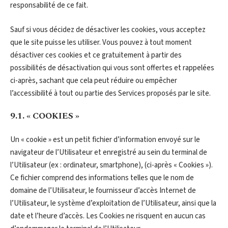
responsabilité de ce fait.
Sauf si vous décidez de désactiver les cookies, vous acceptez
que le site puisse les utiliser. Vous pouvez à tout moment
désactiver ces cookies et ce gratuitement à partir des
possibilités de désactivation qui vous sont offertes et rappelées
ci-après, sachant que cela peut réduire ou empêcher
l’accessibilité à tout ou partie des Services proposés par le site.
9.1. « COOKIES »
Un « cookie » est un petit fichier d’information envoyé sur le
navigateur de l’Utilisateur et enregistré au sein du terminal de
l’Utilisateur (ex : ordinateur, smartphone), (ci-après « Cookies »).
Ce fichier comprend des informations telles que le nom de
domaine de l’Utilisateur, le fournisseur d’accès Internet de
l’Utilisateur, le système d’exploitation de l’Utilisateur, ainsi que la
date et l’heure d’accès. Les Cookies ne risquent en aucun cas