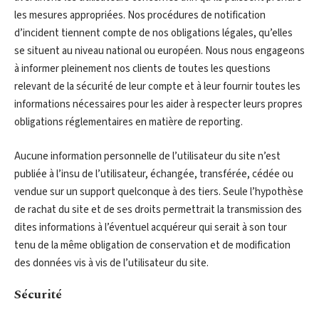
les mesures appropriées. Nos procédures de notification
d’incident tiennent compte de nos obligations légales, qu’elles
se situent au niveau national ou européen. Nous nous engageons
à informer pleinement nos clients de toutes les questions
relevant de la sécurité de leur compte et à leur fournir toutes les
informations nécessaires pour les aider à respecter leurs propres
obligations réglementaires en matière de reporting.
Aucune information personnelle de l’utilisateur du site n’est
publiée à l’insu de l’utilisateur, échangée, transférée, cédée ou
vendue sur un support quelconque à des tiers. Seule l’hypothèse
de rachat du site et de ses droits permettrait la transmission des
dites informations à l’éventuel acquéreur qui serait à son tour
tenu de la même obligation de conservation et de modification
des données vis à vis de l’utilisateur du site.
Sécurité