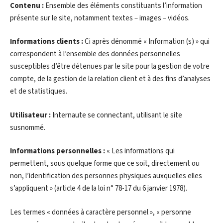
Contenu :
Ensemble des éléments constituants l’information
présente sur le site, notamment textes – images – vidéos.
Informations clients :
Ci après dénommé « Information (s) » qui
correspondent à l’ensemble des données personnelles
susceptibles d’être détenues par le site pour la gestion de votre
compte, de la gestion de la relation client et à des fins d’analyses
et de statistiques.
Utilisateur :
Internaute se connectant, utilisant le site
susnommé.
Informations personnelles :
« Les informations qui
permettent, sous quelque forme que ce soit, directement ou
non, l’identification des personnes physiques auxquelles elles
s’appliquent » (article 4 de la loi n° 78-17 du 6 janvier 1978).
Les termes « données à caractère personnel », « personne