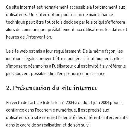
Ce site internet est normalement accessible à tout moment aux
utilisateurs. Une interruption pour raison de maintenance
technique peut être toutefois décidée par le site qui s’efforcera
alors de communiquer préalablement aux utilisateurs les dates et
heures de l’intervention.
Le site web est mis à jour régulièrement. De la même façon, les
mentions légales peuvent être modifiées à tout moment : elles
s’imposent néanmoins à l’utilisateur qui est invité à s’y référer le
plus souvent possible afin d’en prendre connaissance.
2. Présentation du site internet
En vertu de l’article 6 de la loi n° 2004-575 du 21 juin 2004 pour la
confiance dans l’économie numérique, il est précisé aux
utilisateurs du site internet l’identité des différents intervenants
dans le cadre de sa réalisation et de son suivi.