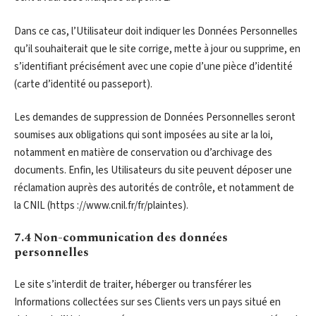
Dans ce cas, l’Utilisateur doit indiquer les Données Personnelles
qu’il souhaiterait que le site corrige, mette à jour ou supprime, en
s’identifiant précisément avec une copie d’une pièce d’identité
(carte d’identité ou passeport).
Les demandes de suppression de Données Personnelles seront
soumises aux obligations qui sont imposées au site ar la loi,
notamment en matière de conservation ou d’archivage des
documents. Enfin, les Utilisateurs du site peuvent déposer une
réclamation auprès des autorités de contrôle, et notamment de
la CNIL (https ://www.cnil.fr/fr/plaintes).
7.4 Non-communication des données
personnelles
Le site s’interdit de traiter, héberger ou transférer les
Informations collectées sur ses Clients vers un pays situé en