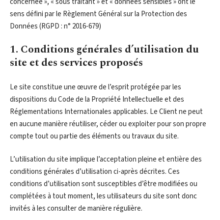
concernée », « sous traitant » et « données sensibles » ont le
sens défini par le Règlement Général sur la Protection des
Données (RGPD : n° 2016-679)
1. Conditions générales d’utilisation du
site et des services proposés
Le site constitue une œuvre de l’esprit protégée par les
dispositions du Code de la Propriété Intellectuelle et des
Réglementations Internationales applicables. Le Client ne peut
en aucune manière réutiliser, céder ou exploiter pour son propre
compte tout ou partie des éléments ou travaux du site.
L’utilisation du site implique l’acceptation pleine et entière des
conditions générales d’utilisation ci-après décrites. Ces
conditions d’utilisation sont susceptibles d’être modifiées ou
complétées à tout moment, les utilisateurs du site sont donc
invités à les consulter de manière régulière.