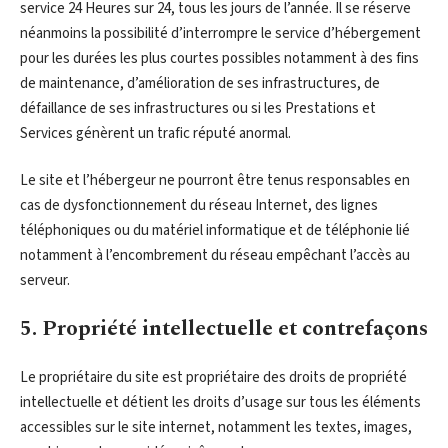
service 24 Heures sur 24, tous les jours de l’année. Il se réserve
néanmoins la possibilité d’interrompre le service d’hébergement
pour les durées les plus courtes possibles notamment à des fins
de maintenance, d’amélioration de ses infrastructures, de
défaillance de ses infrastructures ou si les Prestations et
Services génèrent un trafic réputé anormal.
Le site et l’hébergeur ne pourront être tenus responsables en
cas de dysfonctionnement du réseau Internet, des lignes
téléphoniques ou du matériel informatique et de téléphonie lié
notamment à l’encombrement du réseau empêchant l’accès au
serveur.
5. Propriété intellectuelle et contrefaçons
Le propriétaire du site est propriétaire des droits de propriété
intellectuelle et détient les droits d’usage sur tous les éléments
accessibles sur le site internet, notamment les textes, images,