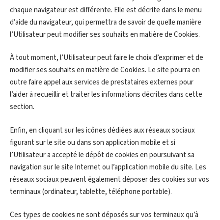
chaque navigateur est différente. Elle est décrite dans le menu
d’aide du navigateur, qui permettra de savoir de quelle manière
l’Utilisateur peut modifier ses souhaits en matière de Cookies.
À tout moment, l’Utilisateur peut faire le choix d’exprimer et de
modifier ses souhaits en matière de Cookies. Le site pourra en
outre faire appel aux services de prestataires externes pour
l’aider à recueillir et traiter les informations décrites dans cette
section.
Enfin, en cliquant sur les icônes dédiées aux réseaux sociaux
figurant sur le site ou dans son application mobile et si
l’Utilisateur a accepté le dépôt de cookies en poursuivant sa
navigation sur le site Internet ou l’application mobile du site. Les
réseaux sociaux peuvent également déposer des cookies sur vos
terminaux (ordinateur, tablette, téléphone portable).
Ces types de cookies ne sont déposés sur vos terminaux qu’à