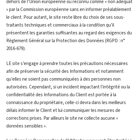
dehors de l’Union européenne ou reconnu comme « non adéquat
» par la Commission européenne sans en informer préalablement
le client. Pour autant, le site reste libre du choix de ses sous-
traitants techniques et commerciaux à la condition qu’il
présentent les garanties suffisantes au regard des exigences du
Règlement Général sur la Protection des Données (RGPD : n°
2016-679).
LE site s’engage à prendre toutes les précautions nécessaires
afin de préserver la sécurité des Informations et notamment
qu’elles ne soient pas communiquées à des personnes non
autorisées. Cependant, si un incident impactant l’intégrité ou la
confidentialité des Informations du Client est portée à la
connaissance du propriétaire, celle-ci devra dans les meilleurs
délais informer le Client et lui communiquer les mesures de
corrections prises. Par ailleurs le site ne collecte aucune «
données sensibles ».