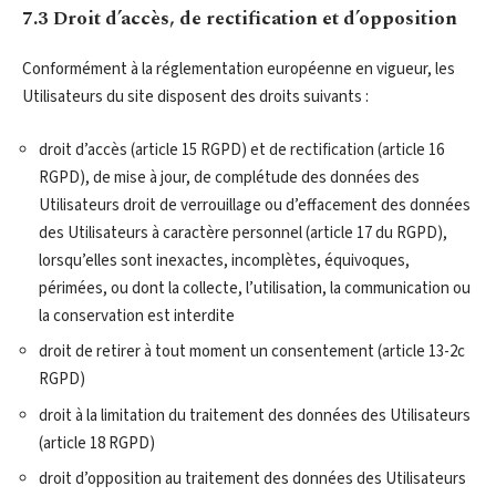
7.3 Droit d’accès, de rectification et d’opposition
Conformément à la réglementation européenne en vigueur, les
Utilisateurs du site disposent des droits suivants :
droit d’accès (article 15 RGPD) et de rectification (article 16
RGPD), de mise à jour, de complétude des données des
Utilisateurs droit de verrouillage ou d’effacement des données
des Utilisateurs à caractère personnel (article 17 du RGPD),
lorsqu’elles sont inexactes, incomplètes, équivoques,
périmées, ou dont la collecte, l’utilisation, la communication ou
la conservation est interdite
droit de retirer à tout moment un consentement (article 13-2c
RGPD)
droit à la limitation du traitement des données des Utilisateurs
(article 18 RGPD)
droit d’opposition au traitement des données des Utilisateurs