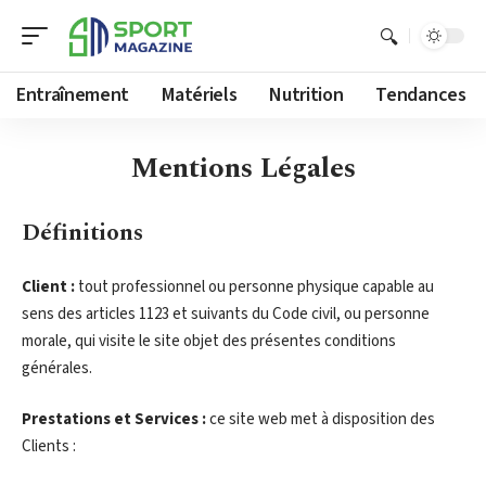
Entraînement
Matériels
Nutrition
Tendances
Mentions Légales
Définitions
Client :
tout professionnel ou personne physique capable au
sens des articles 1123 et suivants du Code civil, ou personne
morale, qui visite le site objet des présentes conditions
générales.
Prestations et Services :
ce site web met à disposition des
Clients :