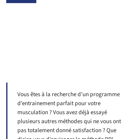
Vous êtes à la recherche d’un programme
d’entrainement parfait pour votre
musculation ? Vous avez déjà essayé
plusieurs autres méthodes qui ne vous ont
pas totalement donné satisfaction ? Que