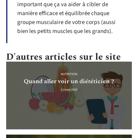
important que ça va aider à cibler de
manière efficace et équilibrée chaque
groupe musculaire de votre corps (aussi
bien les petits muscles que les grands).
D'autres articles sur le site
NUTRITION
Quand aller voir un diététicien ?
11 mars 2026