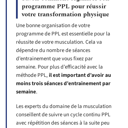
programme PPL pour réussir
votre transformation physique
Une bonne organisation de votre
programme de PPL est essentielle pour la
réussite de votre musculation. Cela va
dépendre du nombre de séances
d’entrainement que vous fixez par
semaine. Pour plus d’efficacité avec la
méthode PPL,
il est important d’avoir au
moins trois séances d’entrainement par
semaine
.
Les experts du domaine de la musculation
conseillent de suivre un cycle continu PPL
avec répétition des séances à la suite peu