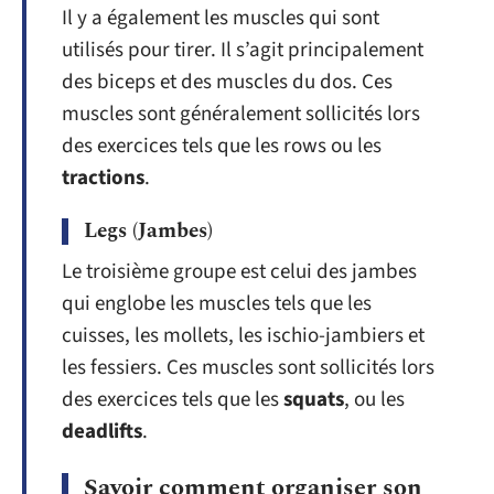
Il y a également les muscles qui sont
utilisés pour tirer. Il s’agit principalement
des biceps et des muscles du dos. Ces
muscles sont généralement sollicités lors
des exercices tels que les rows ou les
tractions
.
Legs (Jambes)
Le troisième groupe est celui des jambes
qui englobe les muscles tels que les
cuisses, les mollets, les ischio-jambiers et
les fessiers. Ces muscles sont sollicités lors
des exercices tels que les
squats
, ou les
deadlifts
.
Savoir comment organiser son