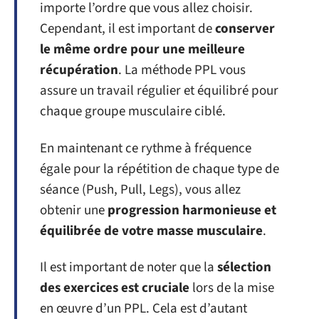
importe l’ordre que vous allez choisir.
Cependant, il est important de
conserver
le même ordre pour une meilleure
récupération
. La méthode PPL vous
assure un travail régulier et équilibré pour
chaque groupe musculaire ciblé.
En maintenant ce rythme à fréquence
égale pour la répétition de chaque type de
séance (Push, Pull, Legs), vous allez
obtenir une
progression harmonieuse et
équilibrée de votre masse musculaire
.
Il est important de noter que la
sélection
des exercices est cruciale
lors de la mise
en œuvre d’un PPL. Cela est d’autant