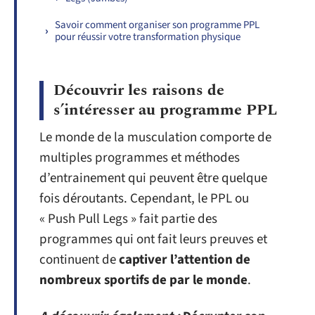
Savoir comment organiser son programme PPL
pour réussir votre transformation physique
Découvrir les raisons de
s’intéresser au programme PPL
Le monde de la musculation comporte de
multiples programmes et méthodes
d’entrainement qui peuvent être quelque
fois déroutants. Cependant, le PPL ou
« Push Pull Legs » fait partie des
programmes qui ont fait leurs preuves et
continuent de
captiver l’attention de
nombreux sportifs de par le monde
.