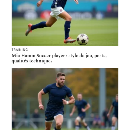
TRAINING
Mia Hamm Soccer player : style de jeu, poste,
qualités techniques