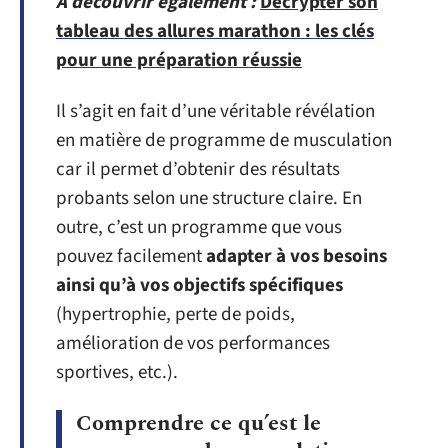
A découvrir également :
Décrypter son
tableau des allures marathon : les clés
pour une préparation réussie
Il s’agit en fait d’une véritable révélation
en matière de programme de musculation
car il permet d’obtenir des résultats
probants selon une structure claire. En
outre, c’est un programme que vous
pouvez facilement
adapter à vos besoins
ainsi qu’à vos objectifs spécifiques
(hypertrophie, perte de poids,
amélioration de vos performances
sportives, etc.).
Comprendre ce qu’est le