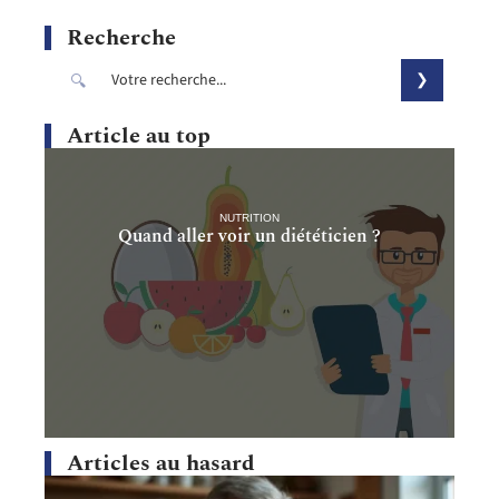
Recherche
Article au top
NUTRITION
Quand aller voir un diététicien ?
Articles au hasard