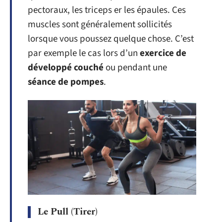
pectoraux, les triceps er les épaules. Ces
muscles sont généralement sollicités
lorsque vous poussez quelque chose. C’est
par exemple le cas lors d’un
exercice de
développé couché
ou pendant une
séance de pompes
.
Le Pull (Tirer)