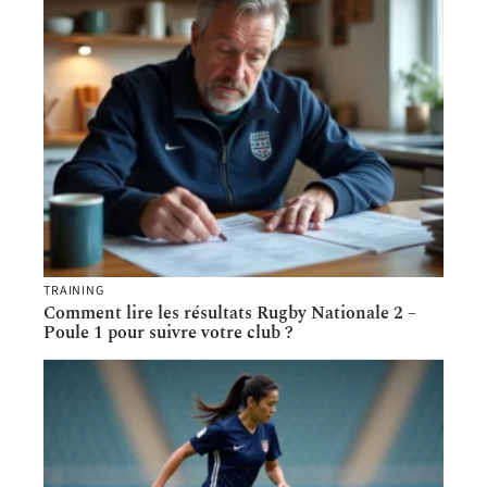
TRAINING
Comment lire les résultats Rugby Nationale 2 –
Poule 1 pour suivre votre club ?