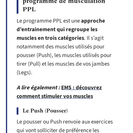
programme de musculation
PPL
Le programme PPL est une
approche
d’entrainement qui regroupe les
muscles en trois catégories
. Il s’agit
notamment des muscles utilisés pour
pousser (Push), les muscles utilisés pour
tirer (Pull) et les muscles de vos jambes
(Legs).
A lire également :
EMS : découvrez
comment stimuler vos muscles
Le Push (Pousser)
Le pousser ou Push renvoie aux exercices
qui vont solliciter de préférence les