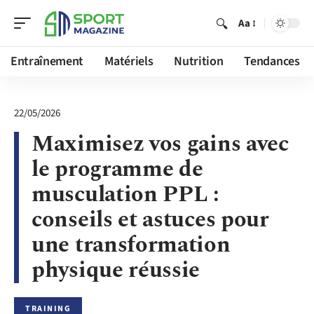
Aa
Entraînement
Matériels
Nutrition
Tendances
22/05/2026
Maximisez vos gains avec
le programme de
musculation PPL :
conseils et astuces pour
une transformation
physique réussie
TRAINING