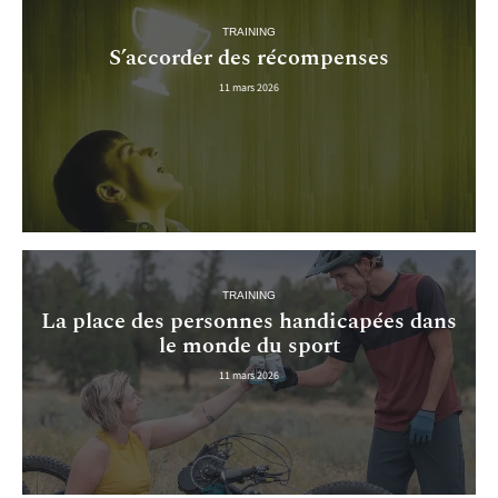
TRAINING
S’accorder des récompenses
11 mars 2026
TRAINING
La place des personnes handicapées dans
le monde du sport
11 mars 2026