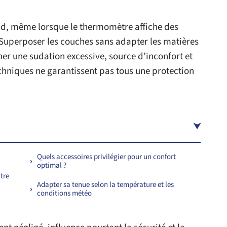
oid, même lorsque le thermomètre affiche des
Superposer les couches sans adapter les matières
er une sudation excessive, source d’inconfort et
techniques ne garantissent pas tous une protection
Quels accessoires privilégier pour un confort
optimal ?
tre
Adapter sa tenue selon la température et les
conditions météo