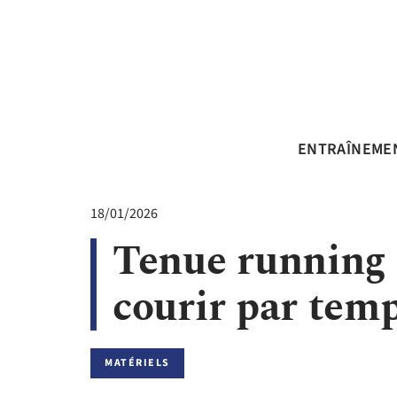
ENTRAÎNEME
18/01/2026
Tenue running 
courir par temp
MATÉRIELS