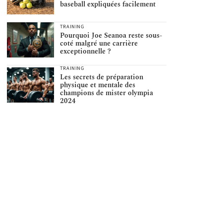
baseball expliquées facilement
TRAINING
Pourquoi Joe Seanoa reste sous-
coté malgré une carrière
exceptionnelle ?
TRAINING
Les secrets de préparation
physique et mentale des
champions de mister olympia
2024