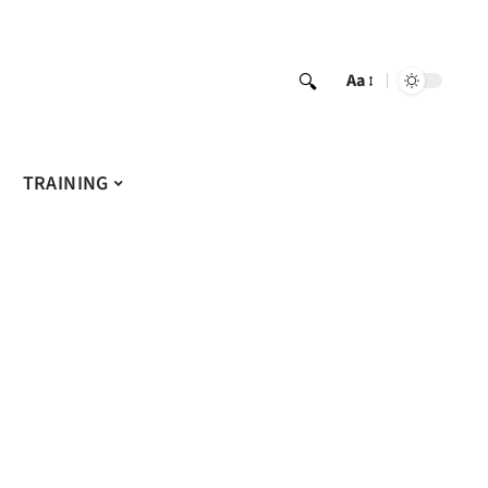
Aa
TRAINING