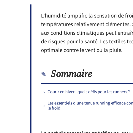
L’humidité amplifie la sensation de fr
températures relativement clémentes. 
aux conditions climatiques peut entraîn
de risques pour la santé. Les textiles 
optimale contre le vent ou la pluie.
Sommaire
Courir en hiver : quels défis pour les runners ?
Les essentiels d’une tenue running efficace con
le froid