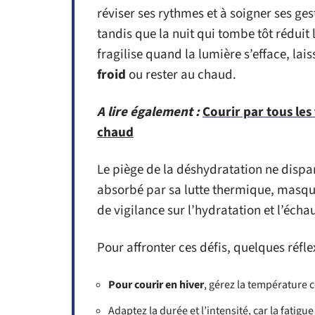
réviser ses rythmes et à soigner ses gest
tandis que la nuit qui tombe tôt réduit 
fragilise quand la lumière s’efface, lais
froid
ou rester au chaud.
A lire également :
Courir par tous les
chaud
Le piège de la déshydratation ne dispar
absorbé par sa lutte thermique, masque
de vigilance sur l’hydratation et l’éch
Pour affronter ces défis, quelques réfle
Pour courir en hiver
, gérez la température 
Adaptez la durée et l’intensité, car la fatigue 