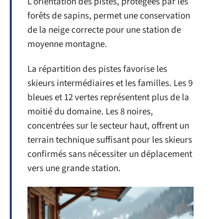
L’orientation des pistes, protégées par les
forêts de sapins, permet une conservation
de la neige correcte pour une station de
moyenne montagne.
La répartition des pistes favorise les
skieurs intermédiaires et les familles. Les 9
bleues et 12 vertes représentent plus de la
moitié du domaine. Les 8 noires,
concentrées sur le secteur haut, offrent un
terrain technique suffisant pour les skieurs
confirmés sans nécessiter un déplacement
vers une grande station.