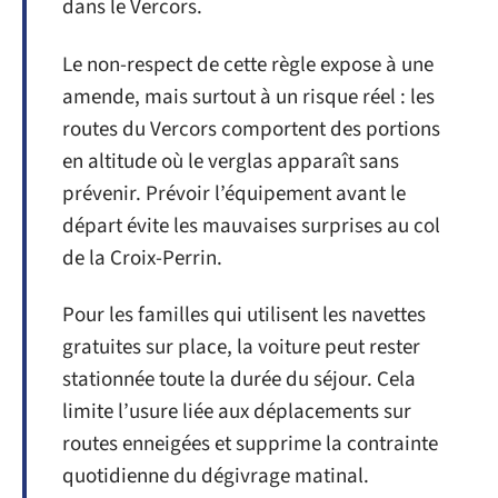
dans le Vercors.
Le non-respect de cette règle expose à une
amende, mais surtout à un risque réel : les
routes du Vercors comportent des portions
en altitude où le verglas apparaît sans
prévenir. Prévoir l’équipement avant le
départ évite les mauvaises surprises au col
de la Croix-Perrin.
Pour les familles qui utilisent les navettes
gratuites sur place, la voiture peut rester
stationnée toute la durée du séjour. Cela
limite l’usure liée aux déplacements sur
routes enneigées et supprime la contrainte
quotidienne du dégivrage matinal.