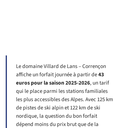
Le domaine Villard de Lans – Corrençon
affiche un forfait journée à partir de
43
euros pour la saison 2025-2026
, un tarif
qui le place parmi les stations familiales
les plus accessibles des Alpes. Avec 125 km
de pistes de ski alpin et 122 km de ski
nordique, la question du bon forfait
dépend moins du prix brut que de la