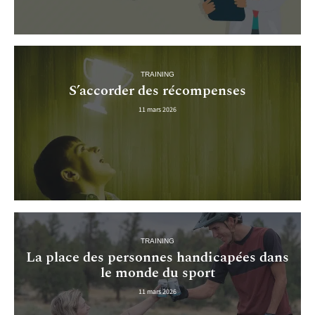
TRAINING
S’accorder des récompenses
11 mars 2026
TRAINING
La place des personnes handicapées dans
le monde du sport
11 mars 2026