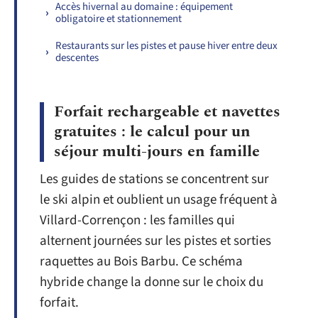
Accès hivernal au domaine : équipement
obligatoire et stationnement
Restaurants sur les pistes et pause hiver entre deux
descentes
Forfait rechargeable et navettes
gratuites : le calcul pour un
séjour multi-jours en famille
Les guides de stations se concentrent sur
le ski alpin et oublient un usage fréquent à
Villard-Corrençon : les familles qui
alternent journées sur les pistes et sorties
raquettes au Bois Barbu. Ce schéma
hybride change la donne sur le choix du
forfait.