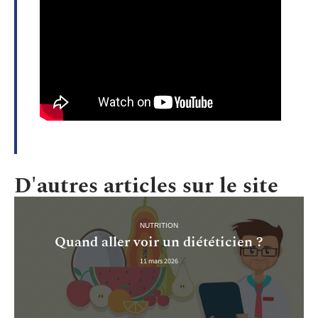
D'autres articles sur le site
NUTRITION
Quand aller voir un diététicien ?
11 mars 2026