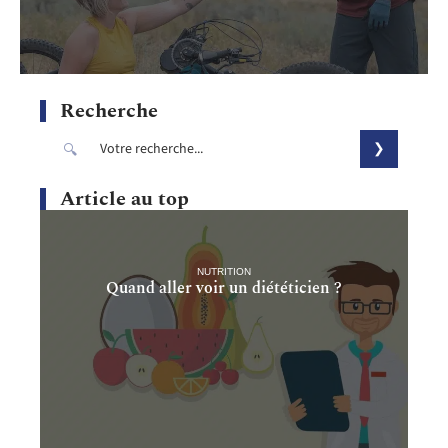
Recherche
Article au top
NUTRITION
Quand aller voir un diététicien ?