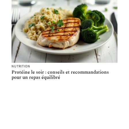
NUTRITION
Protéine le soir : conseils et recommandations
pour un repas équilibré