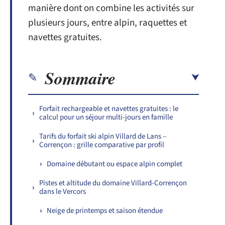
manière dont on combine les activités sur
plusieurs jours, entre alpin, raquettes et
navettes gratuites.
Sommaire
Forfait rechargeable et navettes gratuites : le
calcul pour un séjour multi-jours en famille
Tarifs du forfait ski alpin Villard de Lans –
Corrençon : grille comparative par profil
Domaine débutant ou espace alpin complet
Pistes et altitude du domaine Villard-Corrençon
dans le Vercors
Neige de printemps et saison étendue