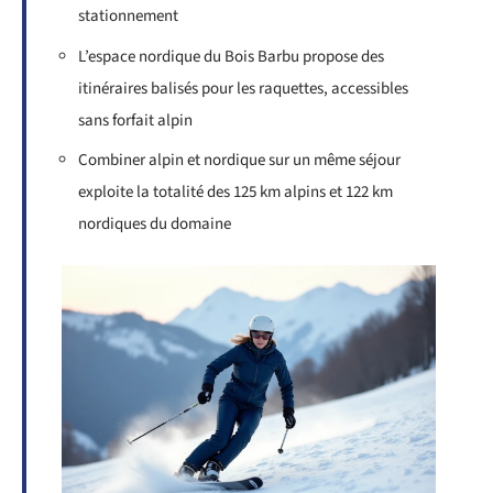
stationnement
L’espace nordique du Bois Barbu propose des
itinéraires balisés pour les raquettes, accessibles
sans forfait alpin
Combiner alpin et nordique sur un même séjour
exploite la totalité des 125 km alpins et 122 km
nordiques du domaine