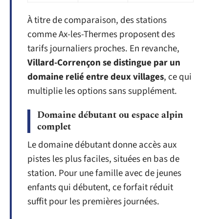
À titre de comparaison, des stations
comme Ax-les-Thermes proposent des
tarifs journaliers proches. En revanche,
Villard-Corrençon se distingue par un
domaine relié entre deux villages
, ce qui
multiplie les options sans supplément.
Domaine débutant ou espace alpin
complet
Le domaine débutant donne accès aux
pistes les plus faciles, situées en bas de
station. Pour une famille avec de jeunes
enfants qui débutent, ce forfait réduit
suffit pour les premières journées.