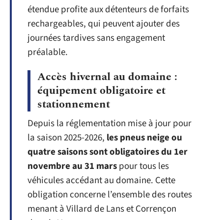
étendue profite aux détenteurs de forfaits
rechargeables, qui peuvent ajouter des
journées tardives sans engagement
préalable.
Accès hivernal au domaine :
équipement obligatoire et
stationnement
Depuis la réglementation mise à jour pour
la saison 2025-2026,
les pneus neige ou
quatre saisons sont obligatoires du 1er
novembre au 31 mars
pour tous les
véhicules accédant au domaine. Cette
obligation concerne l’ensemble des routes
menant à Villard de Lans et Corrençon