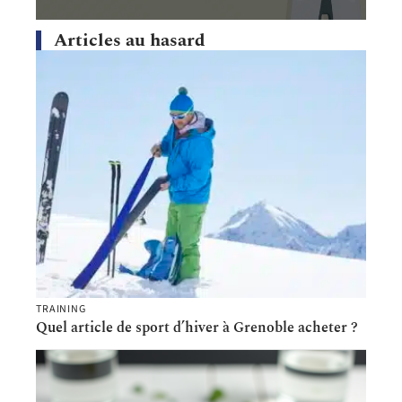
Articles au hasard
TRAINING
Quel article de sport d’hiver à Grenoble acheter ?