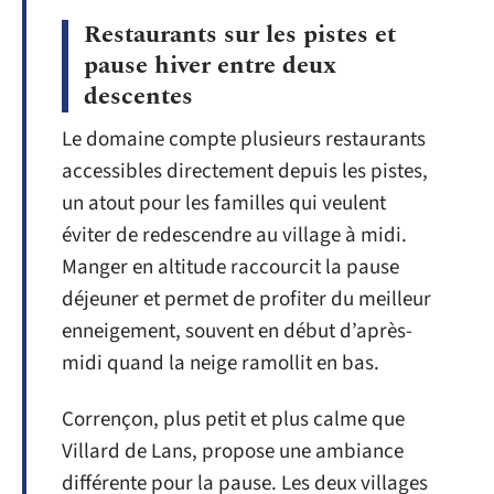
Restaurants sur les pistes et
pause hiver entre deux
descentes
Le domaine compte plusieurs restaurants
accessibles directement depuis les pistes,
un atout pour les familles qui veulent
éviter de redescendre au village à midi.
Manger en altitude raccourcit la pause
déjeuner et permet de profiter du meilleur
enneigement, souvent en début d’après-
midi quand la neige ramollit en bas.
Corrençon, plus petit et plus calme que
Villard de Lans, propose une ambiance
différente pour la pause. Les deux villages