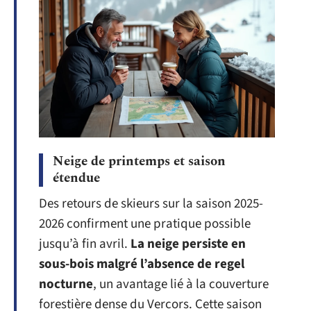
Neige de printemps et saison
étendue
Des retours de skieurs sur la saison 2025-
2026 confirment une pratique possible
jusqu’à fin avril.
La neige persiste en
sous-bois malgré l’absence de regel
nocturne
, un avantage lié à la couverture
forestière dense du Vercors. Cette saison