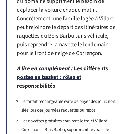
du domaine suppriment le besoin de
déplacer la voiture chaque matin.
Concrètement, une famille logée à Villard
peut rejoindre le départ des itinéraires de
raquettes du Bois Barbu sans véhicule,
puis reprendre la navette le lendemain
pour le front de neige de Corrençon.
A lire en complément :
Les différents
postes au basket : rôles et
responsabilités
Le forfait rechargeable évite de payer des jours non
skié lors des journées raquettes ou repos
Les navettes gratuites couvrent le trajet Villard –
Corrençon – Bois Barbu, supprimant les frais de