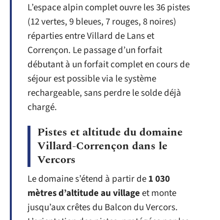
L’espace alpin complet ouvre les 36 pistes
(12 vertes, 9 bleues, 7 rouges, 8 noires)
réparties entre Villard de Lans et
Corrençon. Le passage d’un forfait
débutant à un forfait complet en cours de
séjour est possible via le système
rechargeable, sans perdre le solde déjà
chargé.
Pistes et altitude du domaine
Villard-Corrençon dans le
Vercors
Le domaine s’étend à partir de
1 030
mètres d’altitude au village
et monte
jusqu’aux crêtes du Balcon du Vercors.