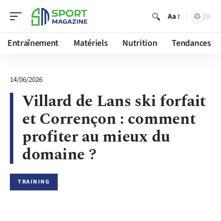
Aa
Entraînement
Matériels
Nutrition
Tendances
14/06/2026
Villard de Lans ski forfait
et Corrençon : comment
profiter au mieux du
domaine ?
TRAINING