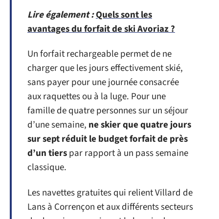
Lire également :
Quels sont les
avantages du forfait de ski Avoriaz ?
Un forfait rechargeable permet de ne
charger que les jours effectivement skié,
sans payer pour une journée consacrée
aux raquettes ou à la luge. Pour une
famille de quatre personnes sur un séjour
d’une semaine,
ne skier que quatre jours
sur sept réduit le budget forfait de près
d’un tiers
par rapport à un pass semaine
classique.
Les navettes gratuites qui relient Villard de
Lans à Corrençon et aux différents secteurs