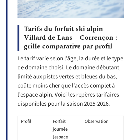
Tarifs du forfait ski alpin
Villard de Lans – Corrençon :
grille comparative par profil
Le tarif varie selon l’âge, la durée et le type
de domaine choisi. Le domaine débutant,
limité aux pistes vertes et bleues du bas,
coûte moins cher que l’accès complet à
l’espace alpin. Voici les repères tarifaires
disponibles pour la saison 2025-2026.
Profil
Forfait
Observation
journée
(espace