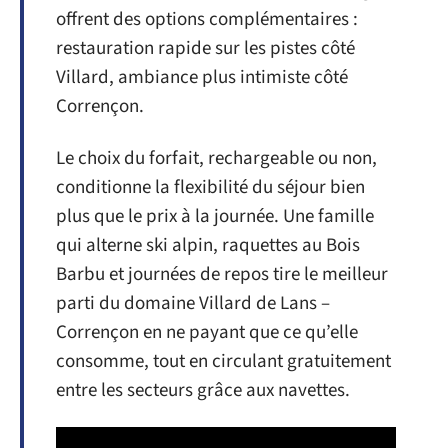
offrent des options complémentaires :
restauration rapide sur les pistes côté
Villard, ambiance plus intimiste côté
Corrençon.
Le choix du forfait, rechargeable ou non,
conditionne la flexibilité du séjour bien
plus que le prix à la journée. Une famille
qui alterne ski alpin, raquettes au Bois
Barbu et journées de repos tire le meilleur
parti du domaine Villard de Lans –
Corrençon en ne payant que ce qu’elle
consomme, tout en circulant gratuitement
entre les secteurs grâce aux navettes.