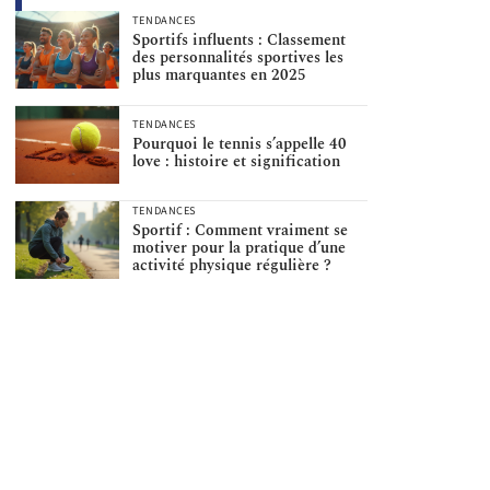
TENDANCES
Sportifs influents : Classement
des personnalités sportives les
plus marquantes en 2025
TENDANCES
Pourquoi le tennis s’appelle 40
love : histoire et signification
TENDANCES
Sportif : Comment vraiment se
motiver pour la pratique d’une
activité physique régulière ?