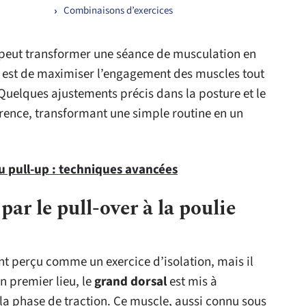
Combinaisons d’exercices
peut transformer une séance de musculation en
tif est de maximiser l’engagement des muscles tout
Quelques ajustements précis dans la posture et le
rence, transformant une simple routine en un
 pull-up : techniques avancées
par le pull-over à la poulie
ent perçu comme un exercice d’isolation, mais il
En premier lieu, le
grand dorsal
est mis à
 la phase de traction. Ce muscle, aussi connu sous