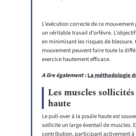
L’exécution correcte de ce mouvement 
un véritable travail d’orfèvre. L’objec
en minimisant les risques de blessure. 
mouvement peuvent faire toute la diffé
exercice hautement efficace.
A lire également :
La méthodologie du
Les muscles sollicités 
haute
Le pull-over à la poulie haute est souv
sollicite un large éventail de muscles. 
contribution, participant activement à