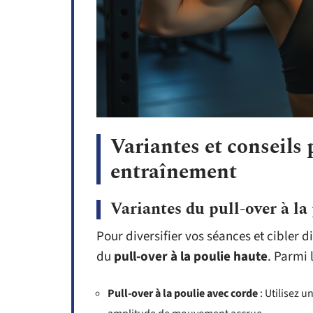
Variantes et conseils 
entraînement
Variantes du pull-over à la
Pour diversifier vos séances et cibler d
du
pull-over à la poulie haute
. Parmi 
Pull-over à la poulie avec corde
: Utilisez u