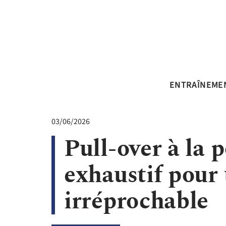
ENTRAÎNEME
03/06/2026
Pull-over à la 
exhaustif pour
irréprochable