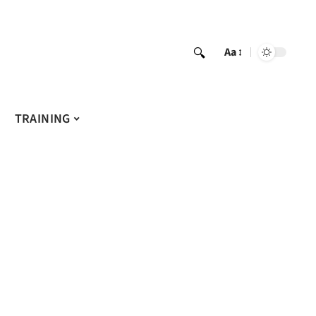
Aa
TRAINING