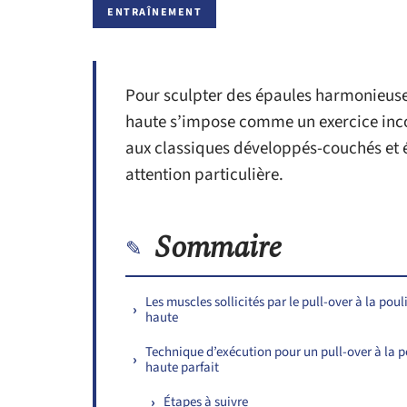
ENTRAÎNEMENT
Pour sculpter des épaules harmonieuses 
haute s’impose comme un exercice inco
aux classiques développés-couchés et él
attention particulière.
Sommaire
Les muscles sollicités par le pull-over à la poul
haute
Technique d’exécution pour un pull-over à la p
haute parfait
Étapes à suivre