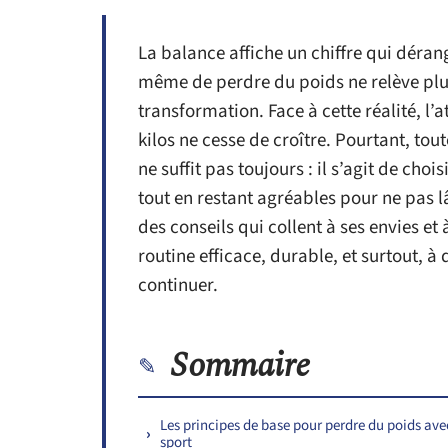
La balance affiche un chiffre qui dérang
même de perdre du poids ne relève plus
transformation. Face à cette réalité, l’
kilos ne cesse de croître. Pourtant, tout
ne suffit pas toujours : il s’agit de ch
tout en restant agréables pour ne pas lâ
des conseils qui collent à ses envies et 
routine efficace, durable, et surtout, à
continuer.
Sommaire
Les principes de base pour perdre du poids ave
sport