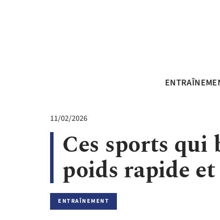
ENTRAÎNEME
11/02/2026
Ces sports qui 
poids rapide et
ENTRAÎNEMENT