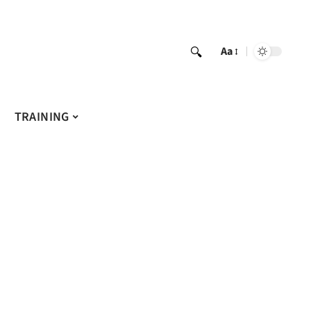
Aa
TRAINING