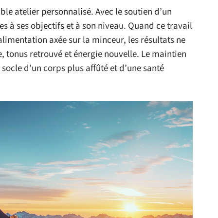
able atelier personnalisé. Avec le soutien d’un
s à ses objectifs et à son niveau. Quand ce travail
mentation axée sur la minceur, les résultats ne
e, tonus retrouvé et énergie nouvelle. Le maintien
 socle d’un corps plus affûté et d’une santé