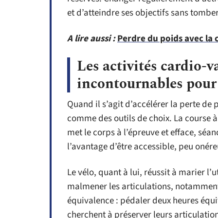
et d’atteindre ses objectifs sans tomber
A lire aussi :
Perdre du poids avec la c
Les activités cardio-va
incontournables pour 
Quand il s’agit d’accélérer la perte de
comme des outils de choix. La course à
met le corps à l’épreuve et efface, séan
l’avantage d’être accessible, peu onére
Le vélo, quant à lui, réussit à marier l’
malmener les articulations, notamment 
équivalence : pédaler deux heures équiv
cherchent à préserver leurs articulation