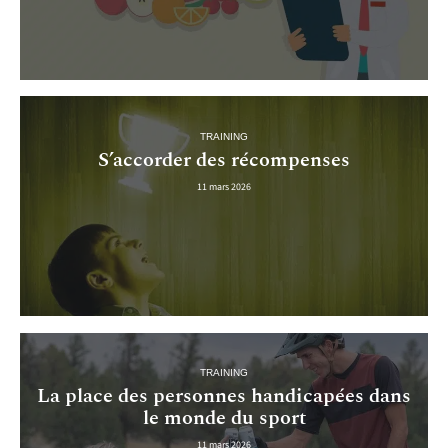
TRAINING
S’accorder des récompenses
11 mars 2026
TRAINING
La place des personnes handicapées dans
le monde du sport
11 mars 2026