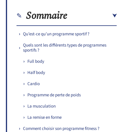
Sommaire
Qu’est-ce qu’un programme sportif ?
Quels sont les différents types de programmes
sportifs ?
Full body
Half body
Cardio
Programme de perte de poids
La musculation
La remise en forme
Comment choisir son programme fitness ?