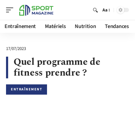
Aa
Entraînement
Matériels
Nutrition
Tendances
17/07/2023
Quel programme de
fitness prendre ?
ENTRAÎNEMENT