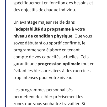
spécifiquement en fonction des besoins et
des objectifs de chaque individu.
Un avantage majeur réside dans
l’
adaptabilité du programme
à votre
niveau de condition physique
. Que vous
soyez débutant ou sportif confirmé, le
programme sera élaboré en tenant
compte de vos capacités actuelles. Cela
garantit une
progression optimale
tout en
évitant les blessures liées à des exercices
trop intenses pour votre niveau.
Les programmes personnalisés
permettent de cibler précisément les
zones que vous souhaitez travailler. Si