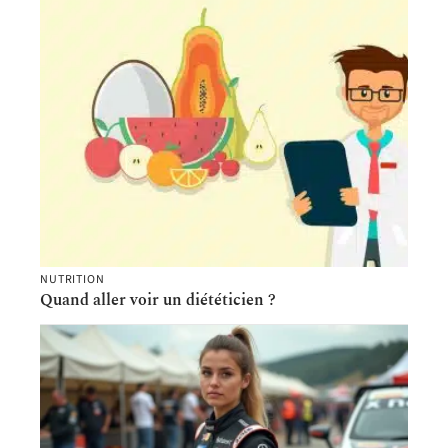
NUTRITION
Quand aller voir un diététicien ?