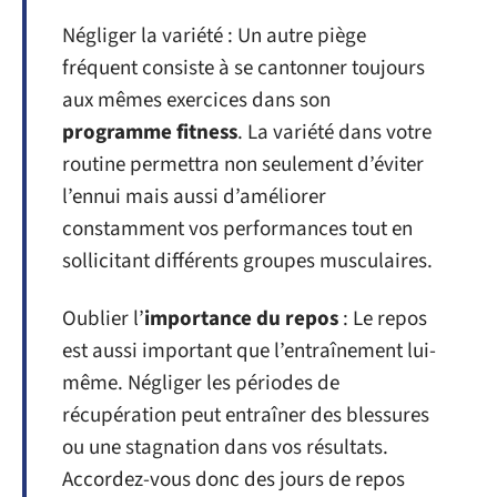
Négliger la variété : Un autre piège
fréquent consiste à se cantonner toujours
aux mêmes exercices dans son
programme fitness
. La variété dans votre
routine permettra non seulement d’éviter
l’ennui mais aussi d’améliorer
constamment vos performances tout en
sollicitant différents groupes musculaires.
Oublier l’
importance du repos
: Le repos
est aussi important que l’entraînement lui-
même. Négliger les périodes de
récupération peut entraîner des blessures
ou une stagnation dans vos résultats.
Accordez-vous donc des jours de repos