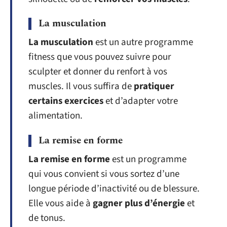
La musculation
La musculation
est un autre programme
fitness que vous pouvez suivre pour
sculpter et donner du renfort à vos
muscles. Il vous suffira de
pratiquer
certains exercices
et d’adapter votre
alimentation.
La remise en forme
La remise en forme
est un programme
qui vous convient si vous sortez d’une
longue période d’inactivité ou de blessure.
Elle vous aide à
gagner plus d’énergie
et
de tonus.