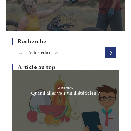
Recherche
Article au top
NUTRITION
Quand aller voir un diététicien ?