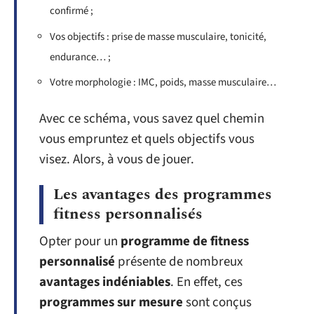
confirmé ;
Vos objectifs : prise de masse musculaire, tonicité,
endurance… ;
Votre morphologie : IMC, poids, masse musculaire…
Avec ce schéma, vous savez quel chemin
vous empruntez et quels objectifs vous
visez. Alors, à vous de jouer.
Les avantages des programmes
fitness personnalisés
Opter pour un
programme de fitness
personnalisé
présente de nombreux
avantages indéniables
. En effet, ces
programmes sur mesure
sont conçus