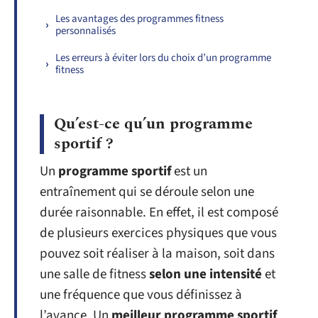
Les avantages des programmes fitness
personnalisés
Les erreurs à éviter lors du choix d’un programme
fitness
Qu’est-ce qu’un programme
sportif ?
Un
programme sportif
est un
entraînement qui se déroule selon une
durée raisonnable. En effet, il est composé
de plusieurs exercices physiques que vous
pouvez soit réaliser à la maison, soit dans
une salle de fitness
selon une intensité
et
une fréquence que vous définissez à
l’avance. Un
meilleur programme sportif