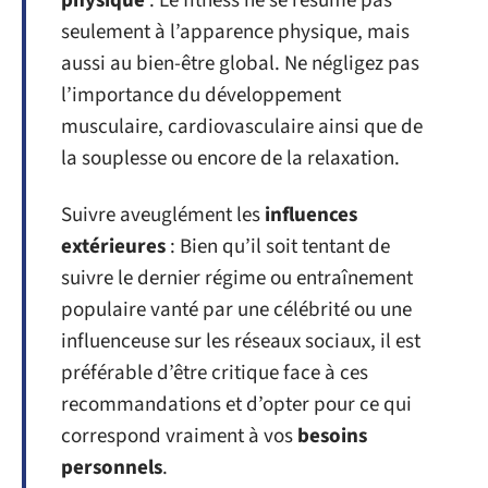
physique
: Le fitness ne se résume pas
seulement à l’apparence physique, mais
aussi au bien-être global. Ne négligez pas
l’importance du développement
musculaire, cardiovasculaire ainsi que de
la souplesse ou encore de la relaxation.
Suivre aveuglément les
influences
extérieures
: Bien qu’il soit tentant de
suivre le dernier régime ou entraînement
populaire vanté par une célébrité ou une
influenceuse sur les réseaux sociaux, il est
préférable d’être critique face à ces
recommandations et d’opter pour ce qui
correspond vraiment à vos
besoins
personnels
.