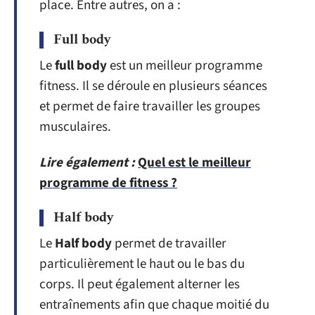
place. Entre autres, on a :
Full body
Le
full body
est un meilleur programme
fitness. Il se déroule en plusieurs séances
et permet de faire travailler les groupes
musculaires.
Lire également :
Quel est le meilleur
programme de fitness ?
Half body
Le
Half body
permet de travailler
particulièrement le haut ou le bas du
corps. Il peut également alterner les
entraînements afin que chaque moitié du