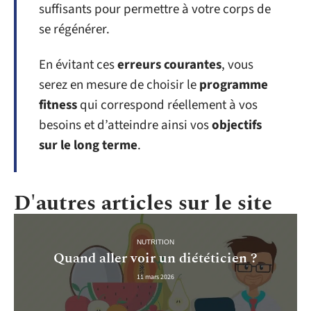
suffisants pour permettre à votre corps de
se régénérer.
En évitant ces
erreurs courantes
, vous
serez en mesure de choisir le
programme
fitness
qui correspond réellement à vos
besoins et d’atteindre ainsi vos
objectifs
sur le long terme
.
D'autres articles sur le site
NUTRITION
Quand aller voir un diététicien ?
11 mars 2026