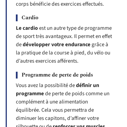
corps bénéficie des exercices effectués.
Cardio
Le cardio
est un autre type de programme
de sport très avantageux. Il permet en effet
de
développer votre endurance
grâce à
la pratique de la course à pied, du vélo ou
d’autres exercices afférents.
Programme de perte de poids
Vous avez la possibilité de
définir un
programme
de perte de poids comme un
complément à une alimentation
équilibrée. Cela vous permettra de
diminuer les capitons, d’affiner votre
silhouette ou de
renforcer vos muscles
.