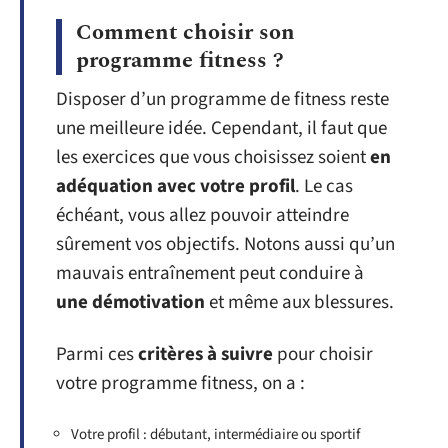
Comment choisir son
programme fitness ?
Disposer d’un programme de fitness reste
une meilleure idée. Cependant, il faut que
les exercices que vous choisissez soient
en
adéquation avec votre profil
. Le cas
échéant, vous allez pouvoir atteindre
sûrement vos objectifs. Notons aussi qu’un
mauvais entraînement peut conduire à
une démotivation
et même aux blessures.
Parmi ces
critères à suivre
pour choisir
votre programme fitness, on a :
Votre profil : débutant, intermédiaire ou sportif