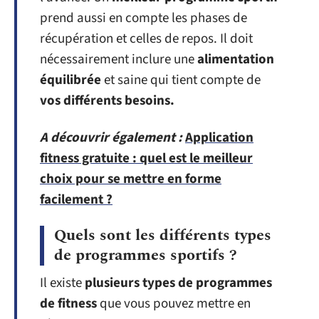
prend aussi en compte les phases de
récupération et celles de repos. Il doit
nécessairement inclure une
alimentation
équilibrée
et saine qui tient compte de
vos différents besoins.
A découvrir également :
Application
fitness gratuite : quel est le meilleur
choix pour se mettre en forme
facilement ?
Quels sont les différents types
de programmes sportifs ?
Il existe
plusieurs types de programmes
de fitness
que vous pouvez mettre en