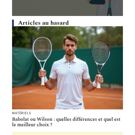
Articles au hasard
MATÉRIELS
Babolat ou Wilson : quelles différences et quel est
le meilleur choix ?