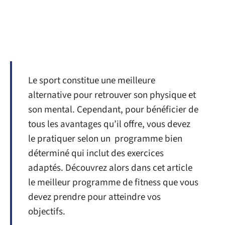
Le sport constitue une meilleure
alternative pour retrouver son physique et
son mental. Cependant, pour bénéficier de
tous les avantages qu’il offre, vous devez
le pratiquer selon un programme bien
déterminé qui inclut des exercices
adaptés. Découvrez alors dans cet article
le meilleur programme de fitness que vous
devez prendre pour atteindre vos
objectifs.