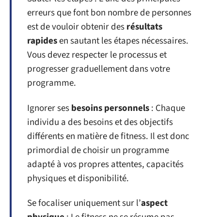
erreurs que font bon nombre de personnes
est de vouloir obtenir des
résultats
rapides
en sautant les étapes nécessaires.
Vous devez respecter le processus et
progresser graduellement dans votre
programme.
Ignorer ses
besoins personnels
: Chaque
individu a des besoins et des objectifs
différents en matière de fitness. Il est donc
primordial de choisir un programme
adapté à vos propres attentes, capacités
physiques et disponibilité.
Se focaliser uniquement sur l’
aspect