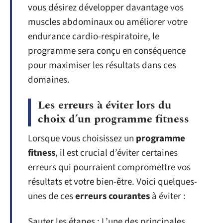
vous désirez développer davantage vos
muscles abdominaux ou améliorer votre
endurance cardio-respiratoire, le
programme sera conçu en conséquence
pour maximiser les résultats dans ces
domaines.
Les erreurs à éviter lors du
choix d’un programme fitness
Lorsque vous choisissez un
programme
fitness
, il est crucial d’éviter certaines
erreurs qui pourraient compromettre vos
résultats et votre bien-être. Voici quelques-
unes de ces
erreurs courantes
à éviter :
Sauter les étapes : L’une des principales