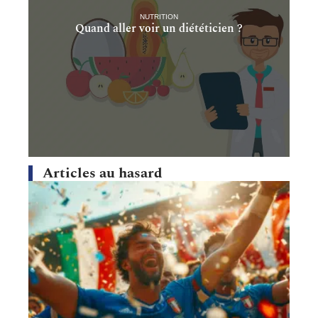
NUTRITION
Quand aller voir un diététicien ?
Articles au hasard