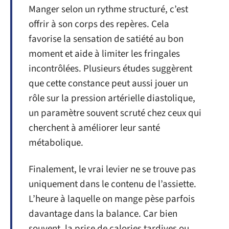
Manger selon un rythme structuré, c’est
offrir à son corps des repères. Cela
favorise la sensation de satiété au bon
moment et aide à limiter les fringales
incontrôlées. Plusieurs études suggèrent
que cette constance peut aussi jouer un
rôle sur la pression artérielle diastolique,
un paramètre souvent scruté chez ceux qui
cherchent à améliorer leur santé
métabolique.
Finalement, le vrai levier ne se trouve pas
uniquement dans le contenu de l’assiette.
L’heure à laquelle on mange pèse parfois
davantage dans la balance. Car bien
souvent, la prise de calories tardives ou