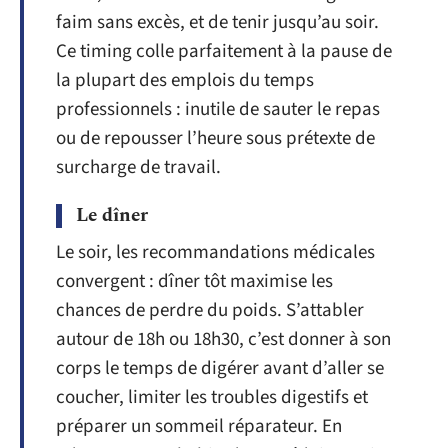
faim sans excès, et de tenir jusqu’au soir.
Ce timing colle parfaitement à la pause de
la plupart des emplois du temps
professionnels : inutile de sauter le repas
ou de repousser l’heure sous prétexte de
surcharge de travail.
Le dîner
Le soir, les recommandations médicales
convergent : dîner tôt maximise les
chances de perdre du poids. S’attabler
autour de 18h ou 18h30, c’est donner à son
corps le temps de digérer avant d’aller se
coucher, limiter les troubles digestifs et
préparer un sommeil réparateur. En