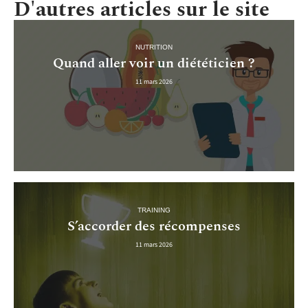
D'autres articles sur le site
NUTRITION
Quand aller voir un diététicien ?
11 mars 2026
TRAINING
S’accorder des récompenses
11 mars 2026