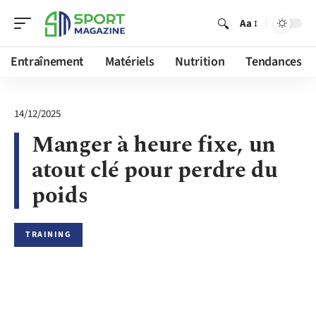
Aa
Entraînement
Matériels
Nutrition
Tendances
14/12/2025
Manger à heure fixe, un
atout clé pour perdre du
poids
TRAINING