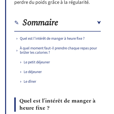
perdre du poids grâce à la régularité.
Sommaire
Quel est l’intérêt de manger à heure fixe ?
À quel moment faut-il prendre chaque repas pour
brûler les calories ?
Le petit déjeuner
Le déjeuner
Le dîner
Quel est l’intérêt de manger à
heure fixe ?