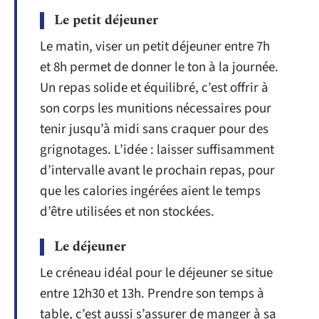
Le petit déjeuner
Le matin, viser un petit déjeuner entre 7h
et 8h permet de donner le ton à la journée.
Un repas solide et équilibré, c’est offrir à
son corps les munitions nécessaires pour
tenir jusqu’à midi sans craquer pour des
grignotages. L’idée : laisser suffisamment
d’intervalle avant le prochain repas, pour
que les calories ingérées aient le temps
d’être utilisées et non stockées.
Le déjeuner
Le créneau idéal pour le déjeuner se situe
entre 12h30 et 13h. Prendre son temps à
table, c’est aussi s’assurer de manger à sa