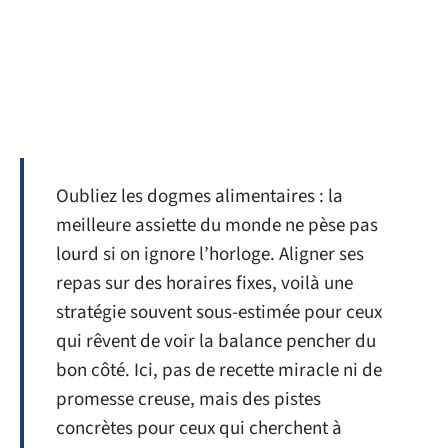
Oubliez les dogmes alimentaires : la
meilleure assiette du monde ne pèse pas
lourd si on ignore l’horloge. Aligner ses
repas sur des horaires fixes, voilà une
stratégie souvent sous-estimée pour ceux
qui rêvent de voir la balance pencher du
bon côté. Ici, pas de recette miracle ni de
promesse creuse, mais des pistes
concrètes pour ceux qui cherchent à