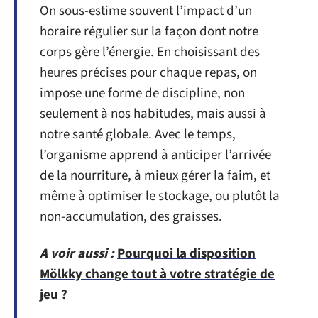
On sous-estime souvent l’impact d’un
horaire régulier sur la façon dont notre
corps gère l’énergie. En choisissant des
heures précises pour chaque repas, on
impose une forme de discipline, non
seulement à nos habitudes, mais aussi à
notre santé globale. Avec le temps,
l’organisme apprend à anticiper l’arrivée
de la nourriture, à mieux gérer la faim, et
même à optimiser le stockage, ou plutôt la
non-accumulation, des graisses.
A voir aussi :
Pourquoi la disposition
Mölkky change tout à votre stratégie de
jeu ?