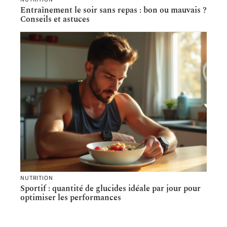
Entraînement le soir sans repas : bon ou mauvais ?
Conseils et astuces
NUTRITION
Sportif : quantité de glucides idéale par jour pour
optimiser les performances