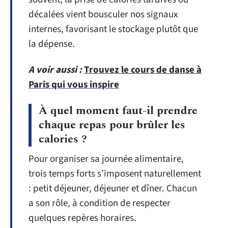
décalées vient bousculer nos signaux
internes, favorisant le stockage plutôt que
la dépense.
A voir aussi :
Trouvez le cours de danse à
Paris qui vous inspire
À quel moment faut-il prendre
chaque repas pour brûler les
calories ?
Pour organiser sa journée alimentaire,
trois temps forts s’imposent naturellement
: petit déjeuner, déjeuner et dîner. Chacun
a son rôle, à condition de respecter
quelques repères horaires.