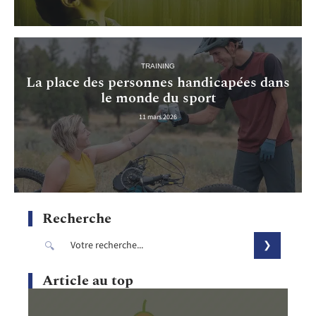
TRAINING
La place des personnes handicapées dans
le monde du sport
11 mars 2026
Recherche
Article au top