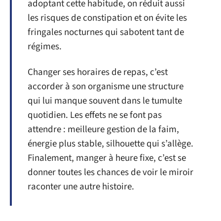
adoptant cette habitude, on réduit aussi
les risques de constipation et on évite les
fringales nocturnes qui sabotent tant de
régimes.
Changer ses horaires de repas, c’est
accorder à son organisme une structure
qui lui manque souvent dans le tumulte
quotidien. Les effets ne se font pas
attendre : meilleure gestion de la faim,
énergie plus stable, silhouette qui s’allège.
Finalement, manger à heure fixe, c’est se
donner toutes les chances de voir le miroir
raconter une autre histoire.