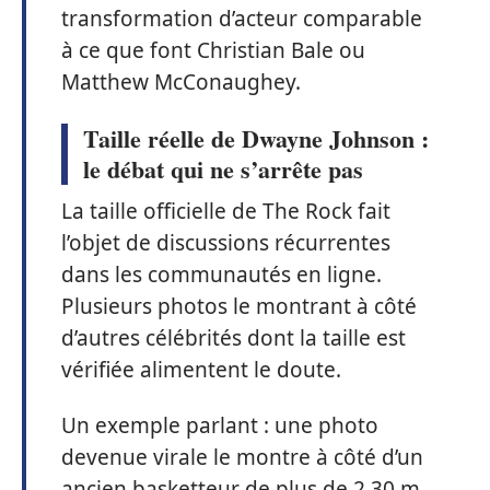
transformation d’acteur comparable
à ce que font Christian Bale ou
Matthew McConaughey.
Taille réelle de Dwayne Johnson :
le débat qui ne s’arrête pas
La taille officielle de The Rock fait
l’objet de discussions récurrentes
dans les communautés en ligne.
Plusieurs photos le montrant à côté
d’autres célébrités dont la taille est
vérifiée alimentent le doute.
Un exemple parlant : une photo
devenue virale le montre à côté d’un
ancien basketteur de plus de 2,30 m,