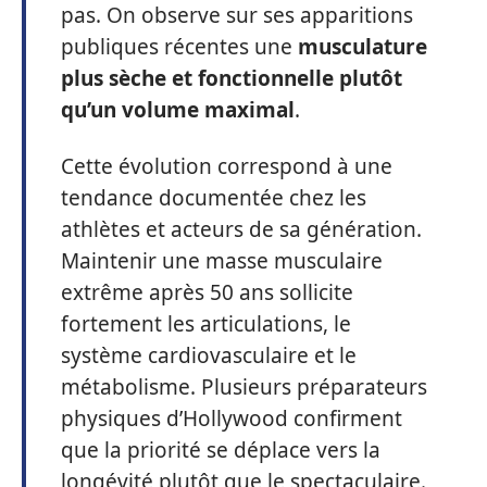
pas. On observe sur ses apparitions
publiques récentes une
musculature
plus sèche et fonctionnelle plutôt
qu’un volume maximal
.
Cette évolution correspond à une
tendance documentée chez les
athlètes et acteurs de sa génération.
Maintenir une masse musculaire
extrême après 50 ans sollicite
fortement les articulations, le
système cardiovasculaire et le
métabolisme. Plusieurs préparateurs
physiques d’Hollywood confirment
que la priorité se déplace vers la
longévité plutôt que le spectaculaire.