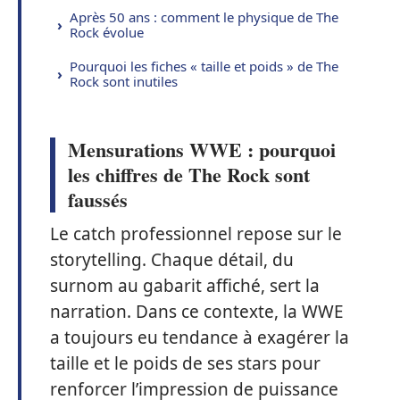
Après 50 ans : comment le physique de The
Rock évolue
Pourquoi les fiches « taille et poids » de The
Rock sont inutiles
Mensurations WWE : pourquoi
les chiffres de The Rock sont
faussés
Le catch professionnel repose sur le
storytelling. Chaque détail, du
surnom au gabarit affiché, sert la
narration. Dans ce contexte, la WWE
a toujours eu tendance à exagérer la
taille et le poids de ses stars pour
renforcer l’impression de puissance