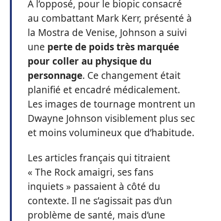
À l’opposé, pour le biopic consacré
au combattant Mark Kerr, présenté à
la Mostra de Venise, Johnson a suivi
une
perte de poids très marquée
pour coller au physique du
personnage
. Ce changement était
planifié et encadré médicalement.
Les images de tournage montrent un
Dwayne Johnson visiblement plus sec
et moins volumineux que d’habitude.
Les articles français qui titraient
« The Rock amaigri, ses fans
inquiets » passaient à côté du
contexte. Il ne s’agissait pas d’un
problème de santé, mais d’une