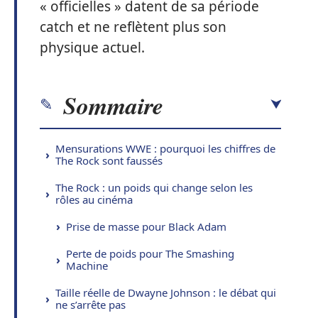
« officielles » datent de sa période
catch et ne reflètent plus son
physique actuel.
Sommaire
Mensurations WWE : pourquoi les chiffres de
The Rock sont faussés
The Rock : un poids qui change selon les
rôles au cinéma
Prise de masse pour Black Adam
Perte de poids pour The Smashing
Machine
Taille réelle de Dwayne Johnson : le débat qui
ne s’arrête pas