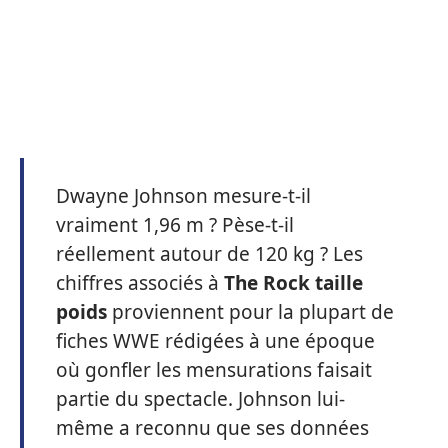
Dwayne Johnson mesure-t-il
vraiment 1,96 m ? Pèse-t-il
réellement autour de 120 kg ? Les
chiffres associés à
The Rock taille
poids
proviennent pour la plupart de
fiches WWE rédigées à une époque
où gonfler les mensurations faisait
partie du spectacle. Johnson lui-
même a reconnu que ses données