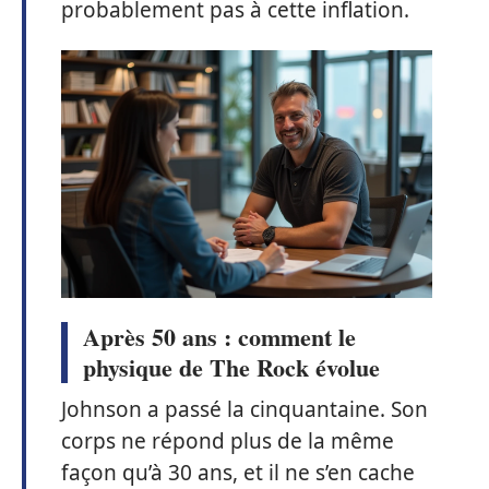
probablement pas à cette inflation.
Après 50 ans : comment le
physique de The Rock évolue
Johnson a passé la cinquantaine. Son
corps ne répond plus de la même
façon qu’à 30 ans, et il ne s’en cache