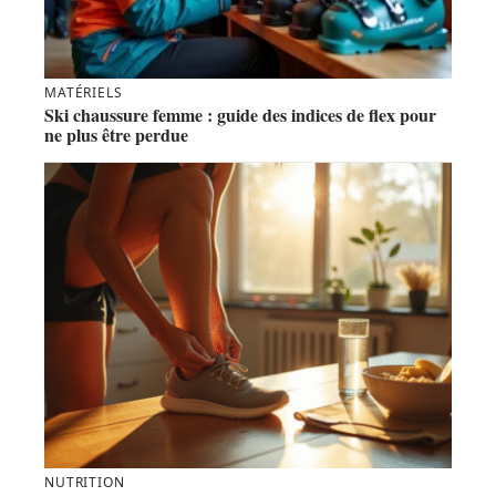
MATÉRIELS
Ski chaussure femme : guide des indices de flex pour
ne plus être perdue
NUTRITION