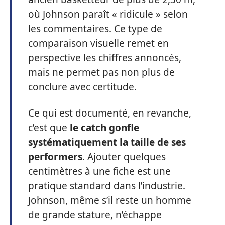
où Johnson paraît « ridicule » selon
les commentaires. Ce type de
comparaison visuelle remet en
perspective les chiffres annoncés,
mais ne permet pas non plus de
conclure avec certitude.
Ce qui est documenté, en revanche,
c’est que
le catch gonfle
systématiquement la taille de ses
performers
. Ajouter quelques
centimètres à une fiche est une
pratique standard dans l’industrie.
Johnson, même s’il reste un homme
de grande stature, n’échappe