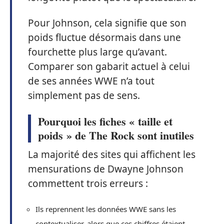
Pour Johnson, cela signifie que son
poids fluctue désormais dans une
fourchette plus large qu’avant.
Comparer son gabarit actuel à celui
de ses années WWE n’a tout
simplement pas de sens.
Pourquoi les fiches « taille et
poids » de The Rock sont inutiles
La majorité des sites qui affichent les
mensurations de Dwayne Johnson
commettent trois erreurs :
Ils reprennent les données WWE sans les
contextualiser, alors que ces chiffres étaient