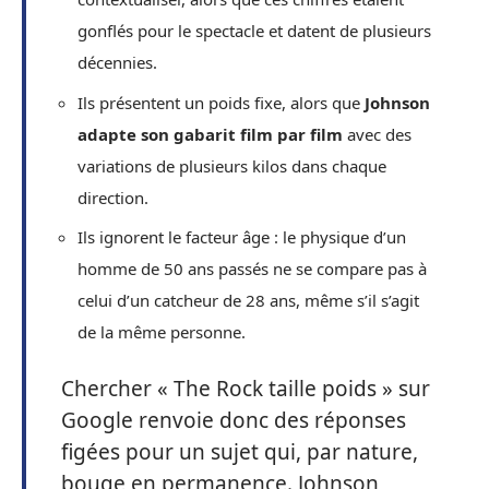
gonflés pour le spectacle et datent de plusieurs
décennies.
Ils présentent un poids fixe, alors que
Johnson
adapte son gabarit film par film
avec des
variations de plusieurs kilos dans chaque
direction.
Ils ignorent le facteur âge : le physique d’un
homme de 50 ans passés ne se compare pas à
celui d’un catcheur de 28 ans, même s’il s’agit
de la même personne.
Chercher « The Rock taille poids » sur
Google renvoie donc des réponses
figées pour un sujet qui, par nature,
bouge en permanence. Johnson