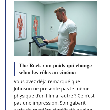
The Rock : un poids qui change
selon les rôles au cinéma
Vous avez déjà remarqué que
Johnson ne présente pas le même
physique d’un film à l’autre ? Ce n’est
pas une impression. Son gabarit
varie de manière significative selon