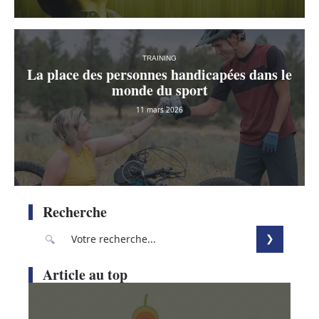
TRAINING
La place des personnes handicapées dans le
monde du sport
11 mars 2026
Recherche
Article au top