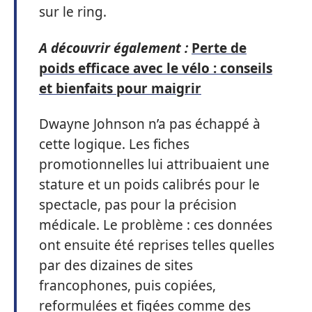
sur le ring.
A découvrir également :
Perte de
poids efficace avec le vélo : conseils
et bienfaits pour maigrir
Dwayne Johnson n’a pas échappé à
cette logique. Les fiches
promotionnelles lui attribuaient une
stature et un poids calibrés pour le
spectacle, pas pour la précision
médicale. Le problème : ces données
ont ensuite été reprises telles quelles
par des dizaines de sites
francophones, puis copiées,
reformulées et figées comme des