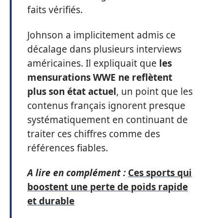
faits vérifiés.
Johnson a implicitement admis ce
décalage dans plusieurs interviews
américaines. Il expliquait que
les
mensurations WWE ne reflètent
plus son état actuel
, un point que les
contenus français ignorent presque
systématiquement en continuant de
traiter ces chiffres comme des
références fiables.
A lire en complément :
Ces sports qui
boostent une perte de poids rapide
et durable