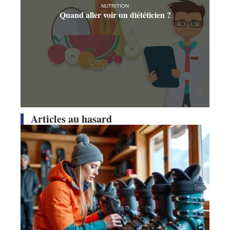
NUTRITION
Quand aller voir un diététicien ?
Articles au hasard