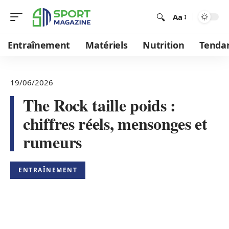
Aa
Entraînement
Matériels
Nutrition
Tenda
19/06/2026
The Rock taille poids :
chiffres réels, mensonges et
rumeurs
ENTRAÎNEMENT