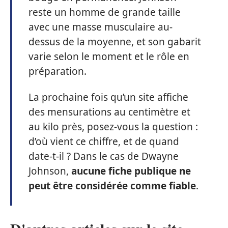
reste un homme de grande taille
avec une masse musculaire au-
dessus de la moyenne, et son gabarit
varie selon le moment et le rôle en
préparation.
La prochaine fois qu’un site affiche
des mensurations au centimètre et
au kilo près, posez-vous la question :
d’où vient ce chiffre, et de quand
date-t-il ? Dans le cas de Dwayne
Johnson,
aucune fiche publique ne
peut être considérée comme fiable
.