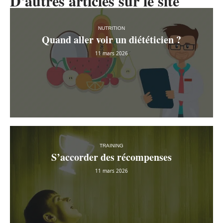
D'autres articles sur le site
NUTRITION
Quand aller voir un diététicien ?
11 mars 2026
TRAINING
S’accorder des récompenses
11 mars 2026