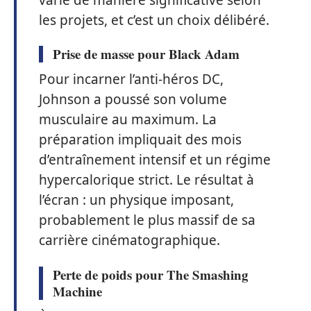
les projets, et c’est un choix délibéré.
Prise de masse pour Black Adam
Pour incarner l’anti-héros DC,
Johnson a poussé son volume
musculaire au maximum. La
préparation impliquait des mois
d’entraînement intensif et un régime
hypercalorique strict. Le résultat à
l’écran : un physique imposant,
probablement le plus massif de sa
carrière cinématographique.
Perte de poids pour The Smashing
Machine