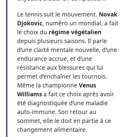
Le tennis suit le mouvement.
Novak
Djokovic
, numéro un mondial, a fait
le choix du
régime végétalien
depuis plusieurs saisons. Il parle
d’une clarté mentale nouvelle, d’une
endurance accrue, et d’une
résistance aux blessures qui lui
permet d’enchaîner les tournois.
Même la championne
Venus
Williams
a fait ce choix après avoir
été diagnostiquée d’une maladie
auto-immune. Son retour au
sommet, elle le doit en partie à ce
changement alimentaire.