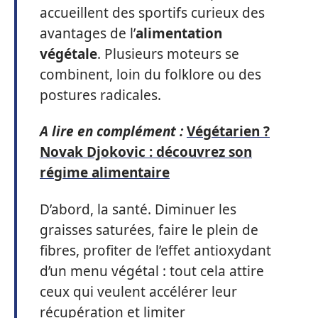
accueillent des sportifs curieux des
avantages de l’
alimentation
végétale
. Plusieurs moteurs se
combinent, loin du folklore ou des
postures radicales.
A lire en complément :
Végétarien ?
Novak Djokovic : découvrez son
régime alimentaire
D’abord, la santé. Diminuer les
graisses saturées, faire le plein de
fibres, profiter de l’effet antioxydant
d’un menu végétal : tout cela attire
ceux qui veulent accélérer leur
récupération et limiter