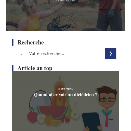
11 mars 2026
Recherche
Article au top
NUTRITION
Quand aller voir un diététicien ?