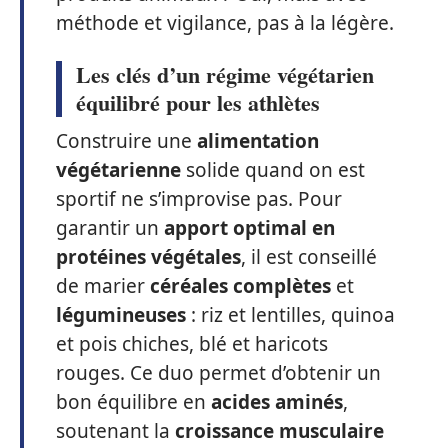
méthode et vigilance, pas à la légère.
Les clés d’un régime végétarien
équilibré pour les athlètes
Construire une
alimentation
végétarienne
solide quand on est
sportif ne s’improvise pas. Pour
garantir un
apport optimal en
protéines végétales
, il est conseillé
de marier
céréales complètes
et
légumineuses
: riz et lentilles, quinoa
et pois chiches, blé et haricots
rouges. Ce duo permet d’obtenir un
bon équilibre en
acides aminés
,
soutenant la
croissance musculaire