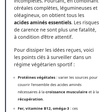
incomplètes. Pourtant, en combinant
céréales complètes, légumineuses et
oléagineux, on obtient tous les
acides aminés essentiels
. Les risques
de carence ne sont plus une fatalité,
à condition d’être attentif.
Pour dissiper les idées reçues, voici
les points clés à surveiller dans un
régime végétarien sportif :
Protéines végétales
: varier les sources pour
couvrir l’ensemble des acides aminés
nécessaires à la
croissance musculaire
et à la
récupération
.
Fer, vitamine B12, oméga-3
: ces