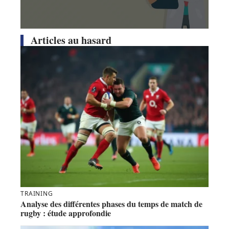
Articles au hasard
TRAINING
Analyse des différentes phases du temps de match de
rugby : étude approfondie