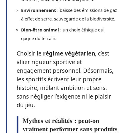
Environnement
: baisse des émissions de gaz
à effet de serre, sauvegarde de la biodiversité.
Bien-être animal
: un choix éthique qui
gagne du terrain.
Choisir le
régime végétarien
, c’est
allier rigueur sportive et
engagement personnel. Désormais,
les sportifs écrivent leur propre
histoire, mêlant ambition et sens,
sans négliger l’exigence ni le plaisir
du jeu.
Mythes et réalités : peut-on
vraiment performer sans produits