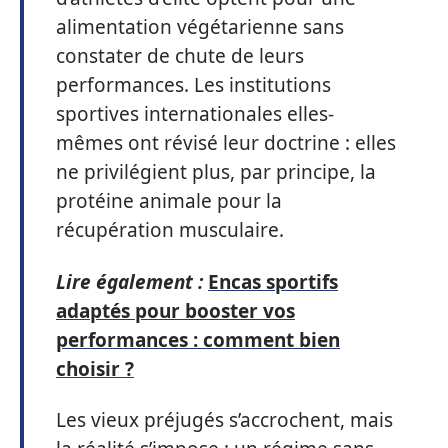
alimentation végétarienne sans
constater de chute de leurs
performances. Les institutions
sportives internationales elles-
mêmes ont révisé leur doctrine : elles
ne privilégient plus, par principe, la
protéine animale pour la
récupération musculaire.
Lire également :
Encas sportifs
adaptés pour booster vos
performances : comment bien
choisir ?
Les vieux préjugés s’accrochent, mais