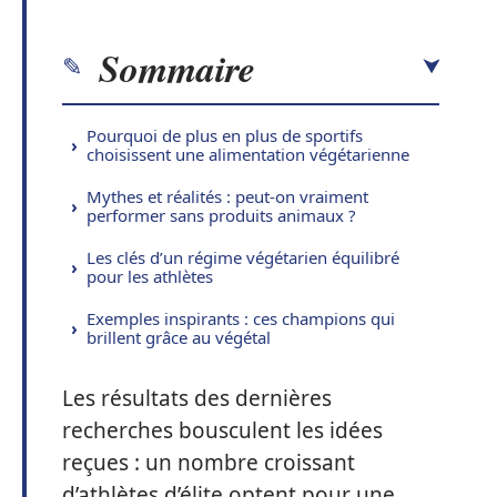
Sommaire
Pourquoi de plus en plus de sportifs
choisissent une alimentation végétarienne
Mythes et réalités : peut-on vraiment
performer sans produits animaux ?
Les clés d’un régime végétarien équilibré
pour les athlètes
Exemples inspirants : ces champions qui
brillent grâce au végétal
Les résultats des dernières
recherches bousculent les idées
reçues : un nombre croissant
d’athlètes d’élite optent pour une