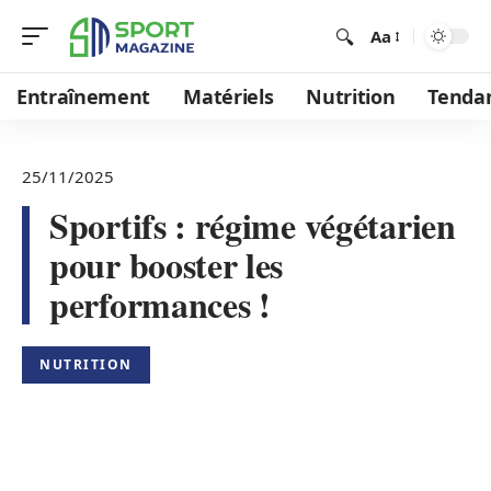
Aa
Entraînement
Matériels
Nutrition
Tenda
25/11/2025
Sportifs : régime végétarien
pour booster les
performances !
NUTRITION