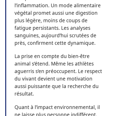
l’inflammation. Un mode alimentaire
végétal promet aussi une digestion
plus légère, moins de coups de
fatigue persistants. Les analyses
sanguines, aujourd’hui scrutées de
près, confirment cette dynamique.
La prise en compte du bien-être
animal s’étend. Même les athlètes
aguerris s’en préoccupent. Le respect
du vivant devient une motivation
aussi puissante que la recherche du
résultat.
Quant à l’impact environnemental, il
ne laisse plus personne indifférent.