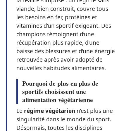
la réalité s’impose : un régime sans
viande, bien construit, couvre tous
les besoins en fer, protéines et
vitamines d’un sportif exigeant. Des
champions témoignent d’une
récupération plus rapide, d’une
baisse des blessures et d’une énergie
retrouvée après avoir adopté de
nouvelles habitudes alimentaires.
Pourquoi de plus en plus de
sportifs choisissent une
alimentation végétarienne
Le
régime végétarien
n’est plus une
singularité dans le monde du sport.
Désormais, toutes les disciplines