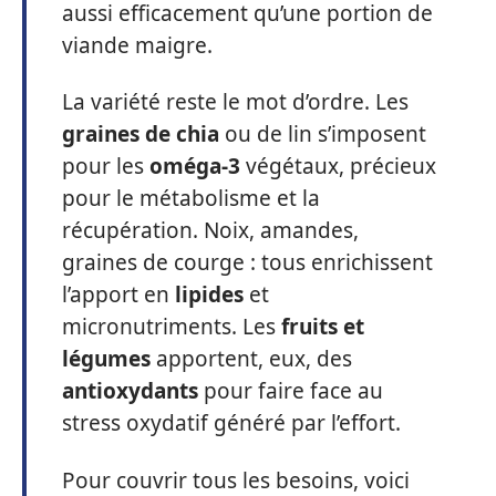
aussi efficacement qu’une portion de
viande maigre.
La variété reste le mot d’ordre. Les
graines de chia
ou de lin s’imposent
pour les
oméga-3
végétaux, précieux
pour le métabolisme et la
récupération. Noix, amandes,
graines de courge : tous enrichissent
l’apport en
lipides
et
micronutriments. Les
fruits et
légumes
apportent, eux, des
antioxydants
pour faire face au
stress oxydatif généré par l’effort.
Pour couvrir tous les besoins, voici