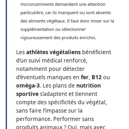
micronutriments demandent une attention
particulière, car ils manquent ou sont absents
des aliments végétaux. Il faut donc miser sur la
supplémentation ou sélectionner
rigoureusement des produits enrichis.
Les
athlètes végétaliens
bénéficient
d’un suivi médical renforcé,
notamment pour détecter
d’éventuels manques en
fer
,
B12
ou
oméga-3
. Les plans de
nutrition
sportive
s’adaptent et tiennent
compte des spécificités du végétal,
sans faire l’impasse sur la
performance. Performer sans
produits animaux ? Oui, mais avec