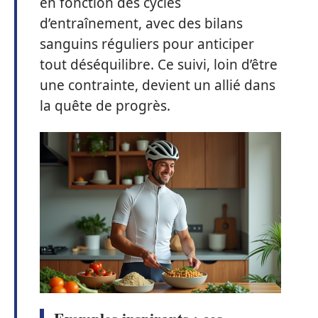
en fonction des cycles
d’entraînement, avec des bilans
sanguins réguliers pour anticiper
tout déséquilibre. Ce suivi, loin d’être
une contrainte, devient un allié dans
la quête de progrès.