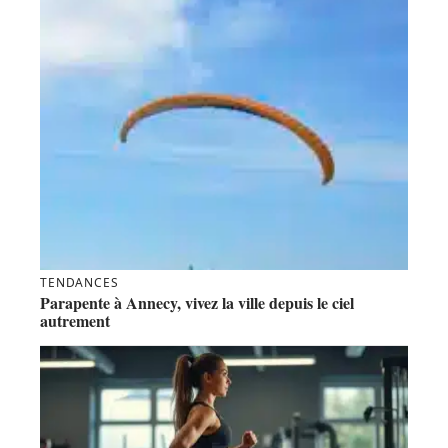
TENDANCES
Parapente à Annecy, vivez la ville depuis le ciel
autrement