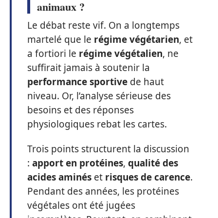
animaux ?
Le débat reste vif. On a longtemps
martelé que le
régime végétarien
, et
a fortiori le
régime végétalien
, ne
suffirait jamais à soutenir la
performance sportive
de haut
niveau. Or, l’analyse sérieuse des
besoins et des réponses
physiologiques rebat les cartes.
Trois points structurent la discussion
:
apport en protéines
,
qualité des
acides aminés
et
risques de carence
.
Pendant des années, les protéines
végétales ont été jugées