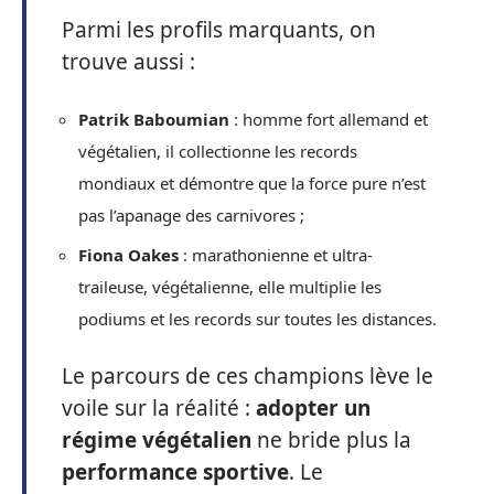
Parmi les profils marquants, on
trouve aussi :
Patrik Baboumian
: homme fort allemand et
végétalien, il collectionne les records
mondiaux et démontre que la force pure n’est
pas l’apanage des carnivores ;
Fiona Oakes
: marathonienne et ultra-
traileuse, végétalienne, elle multiplie les
podiums et les records sur toutes les distances.
Le parcours de ces champions lève le
voile sur la réalité :
adopter un
régime végétalien
ne bride plus la
performance sportive
. Le