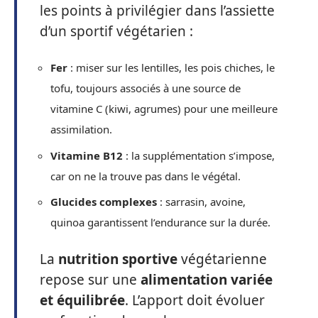
les points à privilégier dans l’assiette
d’un sportif végétarien :
Fer
: miser sur les lentilles, les pois chiches, le
tofu, toujours associés à une source de
vitamine C (kiwi, agrumes) pour une meilleure
assimilation.
Vitamine B12
: la supplémentation s’impose,
car on ne la trouve pas dans le végétal.
Glucides complexes
: sarrasin, avoine,
quinoa garantissent l’endurance sur la durée.
La
nutrition sportive
végétarienne
repose sur une
alimentation variée
et équilibrée
. L’apport doit évoluer