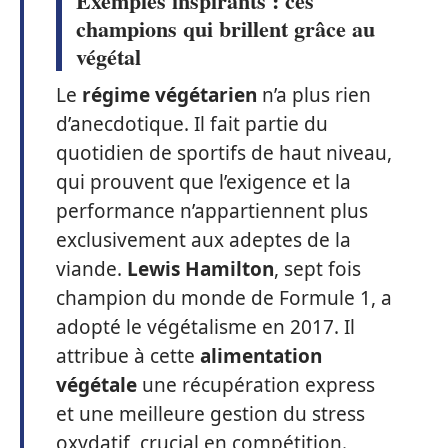
Exemples inspirants : ces
champions qui brillent grâce au
végétal
Le
régime végétarien
n’a plus rien
d’anecdotique. Il fait partie du
quotidien de sportifs de haut niveau,
qui prouvent que l’exigence et la
performance n’appartiennent plus
exclusivement aux adeptes de la
viande.
Lewis Hamilton
, sept fois
champion du monde de Formule 1, a
adopté le végétalisme en 2017. Il
attribue à cette
alimentation
végétale
une récupération express
et une meilleure gestion du stress
oxydatif, crucial en compétition.