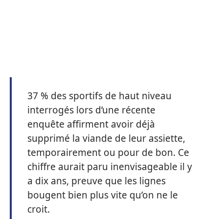
37 % des sportifs de haut niveau
interrogés lors d’une récente
enquête affirment avoir déjà
supprimé la viande de leur assiette,
temporairement ou pour de bon. Ce
chiffre aurait paru inenvisageable il y
a dix ans, preuve que les lignes
bougent bien plus vite qu’on ne le
croit.