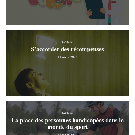
TRAINING
S’accorder des récompenses
11 mars 2026
TRAINING
La place des personnes handicapées dans le
monde du sport