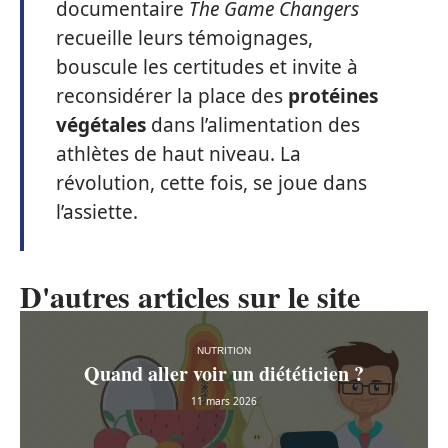
documentaire
The Game Changers
recueille leurs témoignages,
bouscule les certitudes et invite à
reconsidérer la place des
protéines
végétales
dans l’alimentation des
athlètes de haut niveau. La
révolution, cette fois, se joue dans
l’assiette.
D'autres articles sur le site
NUTRITION
Quand aller voir un diététicien ?
11 mars 2026