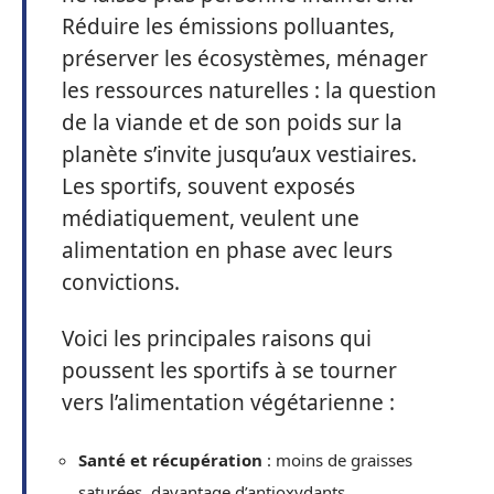
Réduire les émissions polluantes,
préserver les écosystèmes, ménager
les ressources naturelles : la question
de la viande et de son poids sur la
planète s’invite jusqu’aux vestiaires.
Les sportifs, souvent exposés
médiatiquement, veulent une
alimentation en phase avec leurs
convictions.
Voici les principales raisons qui
poussent les sportifs à se tourner
vers l’alimentation végétarienne :
Santé et récupération
: moins de graisses
saturées, davantage d’antioxydants.