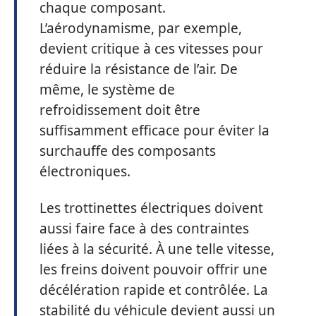
chaque composant.
L’aérodynamisme, par exemple,
devient critique à ces vitesses pour
réduire la résistance de l’air. De
même, le système de
refroidissement doit être
suffisamment efficace pour éviter la
surchauffe des composants
électroniques.
Les trottinettes électriques doivent
aussi faire face à des contraintes
liées à la sécurité. À une telle vitesse,
les freins doivent pouvoir offrir une
décélération rapide et contrôlée. La
stabilité du véhicule devient aussi un