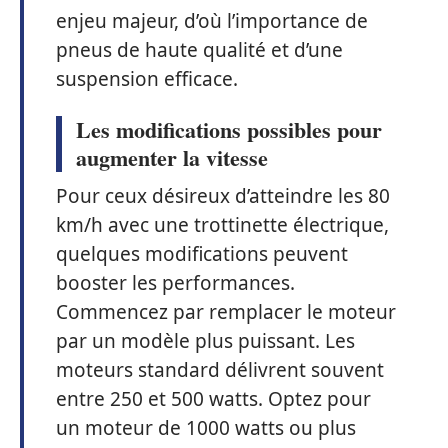
enjeu majeur, d’où l’importance de
pneus de haute qualité et d’une
suspension efficace.
Les modifications possibles pour
augmenter la vitesse
Pour ceux désireux d’atteindre les 80
km/h avec une trottinette électrique,
quelques modifications peuvent
booster les performances.
Commencez par remplacer le moteur
par un modèle plus puissant. Les
moteurs standard délivrent souvent
entre 250 et 500 watts. Optez pour
un moteur de 1000 watts ou plus