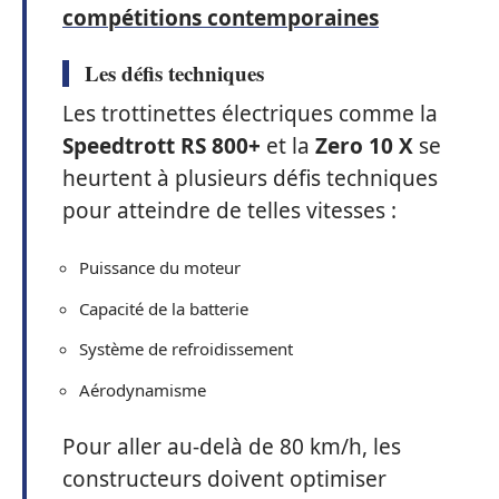
compétitions contemporaines
Les défis techniques
Les trottinettes électriques comme la
Speedtrott RS 800+
et la
Zero 10 X
se
heurtent à plusieurs défis techniques
pour atteindre de telles vitesses :
Puissance du moteur
Capacité de la batterie
Système de refroidissement
Aérodynamisme
Pour aller au-delà de 80 km/h, les
constructeurs doivent optimiser