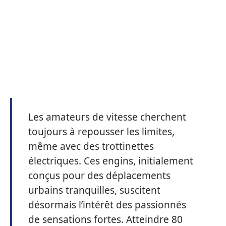
Les amateurs de vitesse cherchent
toujours à repousser les limites,
même avec des trottinettes
électriques. Ces engins, initialement
conçus pour des déplacements
urbains tranquilles, suscitent
désormais l’intérêt des passionnés
de sensations fortes. Atteindre 80