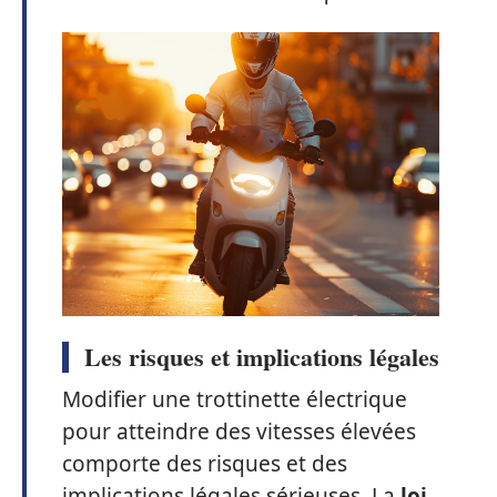
Les risques et implications légales
Modifier une trottinette électrique
pour atteindre des vitesses élevées
comporte des risques et des
implications légales sérieuses. La
loi