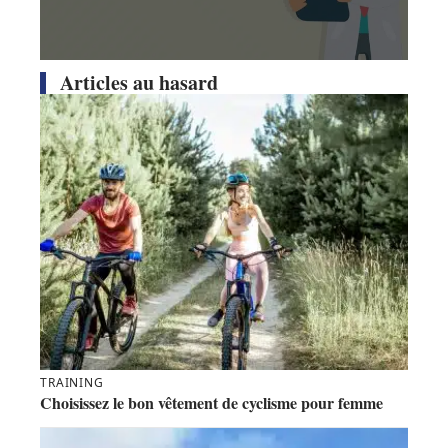
Articles au hasard
TRAINING
Choisissez le bon vêtement de cyclisme pour femme