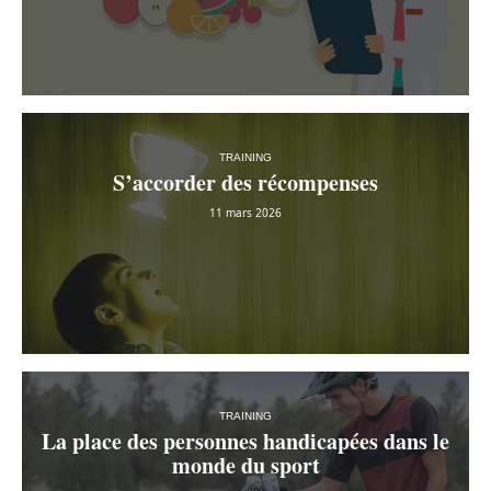
TRAINING
S’accorder des récompenses
11 mars 2026
TRAINING
La place des personnes handicapées dans le
monde du sport