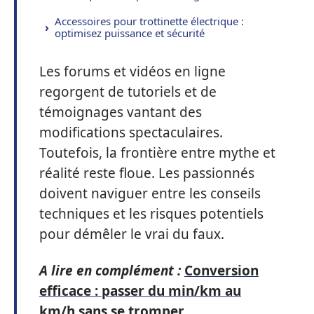
Accessoires pour trottinette électrique :
optimisez puissance et sécurité
Les forums et vidéos en ligne
regorgent de tutoriels et de
témoignages vantant des
modifications spectaculaires.
Toutefois, la frontière entre mythe et
réalité reste floue. Les passionnés
doivent naviguer entre les conseils
techniques et les risques potentiels
pour démêler le vrai du faux.
A lire en complément :
Conversion
efficace : passer du min/km au
km/h sans se tromper