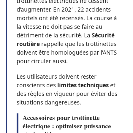
trottinettes électriques ne cessent
d’augmenter. En 2021, 22 accidents
mortels ont été recensés. La course à
la vitesse ne doit pas se faire au
détriment de la sécurité. La
Sécurité
routière
rappelle que les trottinettes
doivent être homologuées par l’ANTS
pour circuler aussi.
Les utilisateurs doivent rester
conscients des
limites techniques
et
des règles en vigueur pour éviter des
situations dangereuses.
Accessoires pour trottinette
électrique : optimisez puissance