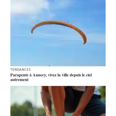
TENDANCES
Parapente à Annecy, vivez la ville depuis le ciel
autrement