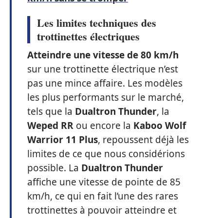
Les limites techniques des
trottinettes électriques
Atteindre une vitesse de 80 km/h
sur une trottinette électrique n’est
pas une mince affaire. Les modèles
les plus performants sur le marché,
tels que la
Dualtron Thunder
, la
Weped RR
ou encore la
Kaboo Wolf
Warrior 11 Plus
, repoussent déjà les
limites de ce que nous considérions
possible. La
Dualtron Thunder
affiche une vitesse de pointe de 85
km/h, ce qui en fait l’une des rares
trottinettes à pouvoir atteindre et