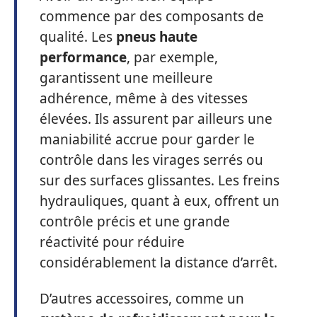
commence par des composants de
qualité. Les
pneus haute
performance
, par exemple,
garantissent une meilleure
adhérence, même à des vitesses
élevées. Ils assurent par ailleurs une
maniabilité accrue pour garder le
contrôle dans les virages serrés ou
sur des surfaces glissantes. Les freins
hydrauliques, quant à eux, offrent un
contrôle précis et une grande
réactivité pour réduire
considérablement la distance d’arrêt.
D’autres accessoires, comme un