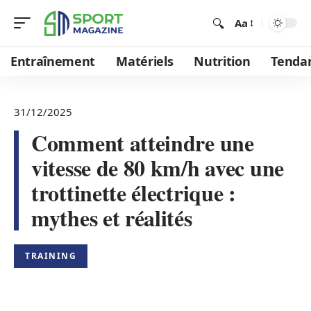
Aa
Entraînement
Matériels
Nutrition
Tenda
31/12/2025
Comment atteindre une
vitesse de 80 km/h avec une
trottinette électrique :
mythes et réalités
TRAINING