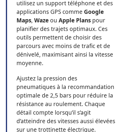
utilisez un support téléphone et des
applications GPS comme
Google
Maps
,
Waze
ou
Apple Plans
pour
planifier des trajets optimaux. Ces
outils permettent de choisir des
parcours avec moins de trafic et de
dénivelé, maximisant ainsi la vitesse
moyenne.
Ajustez la pression des
pneumatiques à la recommandation
optimale de 2,5 bars pour réduire la
résistance au roulement. Chaque
détail compte lorsqu’il s’agit
d’atteindre des vitesses aussi élevées
sur une trottinette électrique.