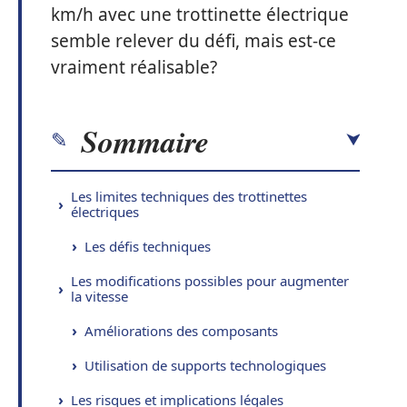
km/h avec une trottinette électrique
semble relever du défi, mais est-ce
vraiment réalisable?
Sommaire
Les limites techniques des trottinettes
électriques
Les défis techniques
Les modifications possibles pour augmenter
la vitesse
Améliorations des composants
Utilisation de supports technologiques
Les risques et implications légales