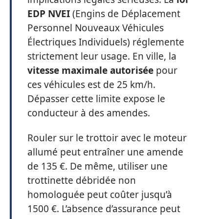
EDP NVEI
(Engins de Déplacement
Personnel Nouveaux Véhicules
Électriques Individuels) réglemente
strictement leur usage. En ville, la
vitesse maximale autorisée
pour
ces véhicules est de 25 km/h.
Dépasser cette limite expose le
conducteur à des amendes.
Rouler sur le trottoir avec le moteur
allumé peut entraîner une amende
de 135 €. De même, utiliser une
trottinette débridée non
homologuée peut coûter jusqu’à
1500 €. L’absence d’assurance peut