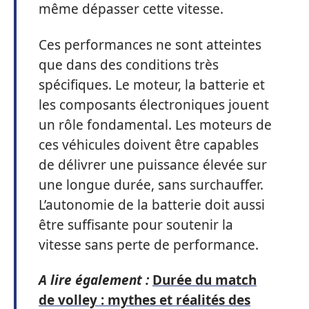
même dépasser cette vitesse.
Ces performances ne sont atteintes
que dans des conditions très
spécifiques. Le moteur, la batterie et
les composants électroniques jouent
un rôle fondamental. Les moteurs de
ces véhicules doivent être capables
de délivrer une puissance élevée sur
une longue durée, sans surchauffer.
L’autonomie de la batterie doit aussi
être suffisante pour soutenir la
vitesse sans perte de performance.
A lire également :
Durée du match
de volley : mythes et réalités des