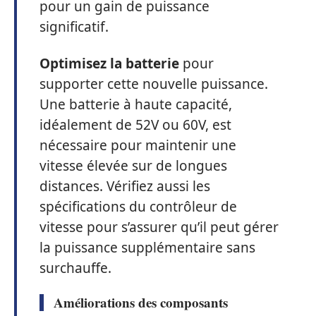
pour un gain de puissance
significatif.
Optimisez la batterie
pour
supporter cette nouvelle puissance.
Une batterie à haute capacité,
idéalement de 52V ou 60V, est
nécessaire pour maintenir une
vitesse élevée sur de longues
distances. Vérifiez aussi les
spécifications du contrôleur de
vitesse pour s’assurer qu’il peut gérer
la puissance supplémentaire sans
surchauffe.
Améliorations des composants