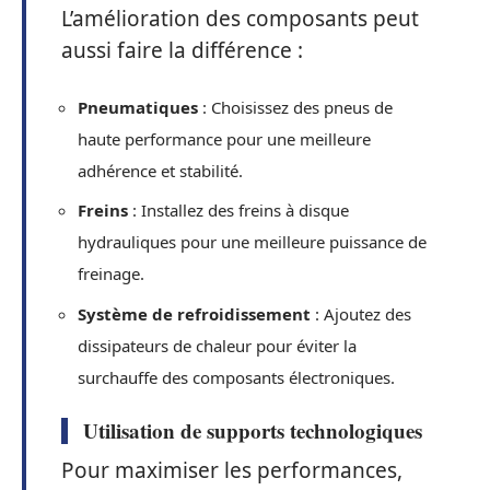
L’amélioration des composants peut
aussi faire la différence :
Pneumatiques
: Choisissez des pneus de
haute performance pour une meilleure
adhérence et stabilité.
Freins
: Installez des freins à disque
hydrauliques pour une meilleure puissance de
freinage.
Système de refroidissement
: Ajoutez des
dissipateurs de chaleur pour éviter la
surchauffe des composants électroniques.
Utilisation de supports technologiques
Pour maximiser les performances,