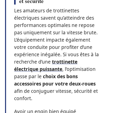
et sécurité
Les amateurs de trottinettes
électriques savent qu’atteindre des
performances optimales ne repose
pas uniquement sur la vitesse brute.
L’équipement impacte également
votre conduite pour profiter d’une
expérience inégalée. Si vous êtes à la
recherche d’une
trottinette
électrique puissante
, l’optimisation
passe par le
choix des bons
accessoires pour votre deux-roues
afin de conjuguer vitesse, sécurité et
confort.
Avoir un engin bien équipé