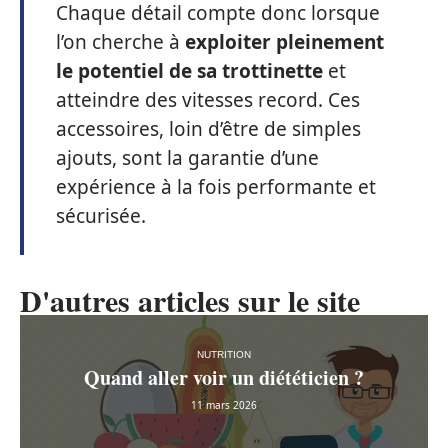
Chaque détail compte donc lorsque
l’on cherche à
exploiter pleinement
le potentiel de sa trottinette
et
atteindre des vitesses record. Ces
accessoires, loin d’être de simples
ajouts, sont la garantie d’une
expérience à la fois performante et
sécurisée.
D'autres articles sur le site
NUTRITION
Quand aller voir un diététicien ?
11 mars 2026