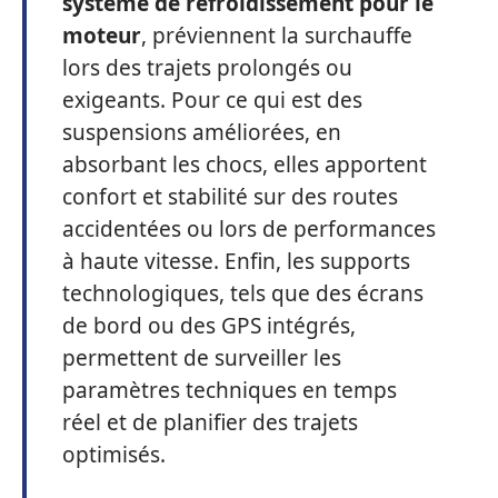
système de refroidissement pour le
moteur
, préviennent la surchauffe
lors des trajets prolongés ou
exigeants. Pour ce qui est des
suspensions améliorées, en
absorbant les chocs, elles apportent
confort et stabilité sur des routes
accidentées ou lors de performances
à haute vitesse. Enfin, les supports
technologiques, tels que des écrans
de bord ou des GPS intégrés,
permettent de surveiller les
paramètres techniques en temps
réel et de planifier des trajets
optimisés.