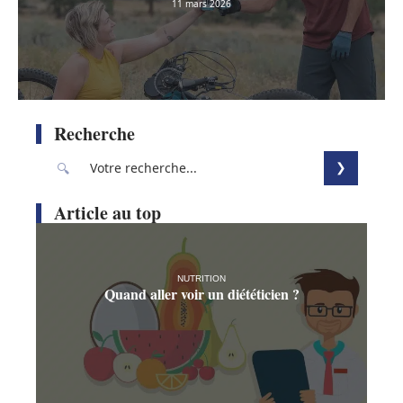
11 mars 2026
Recherche
Article au top
NUTRITION
Quand aller voir un diététicien ?