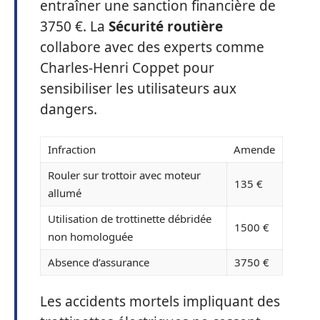
entraîner une sanction financière de
3750 €. La
Sécurité routière
collabore avec des experts comme
Charles-Henri Coppet pour
sensibiliser les utilisateurs aux
dangers.
Infraction
Amende
Rouler sur trottoir avec moteur
135 €
allumé
Utilisation de trottinette débridée
1500 €
non homologuée
Absence d’assurance
3750 €
Les accidents mortels impliquant des