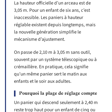
La hauteur officielle d’un arceau est de
3,05 m. Pour un enfant de six ans, c’est
inaccessible. Les paniers à hauteur
réglable existent depuis longtemps, mais
la nouvelle génération simplifie le
mécanisme d’ajustement.
On passe de 2,10 m à 3,05 m sans outil,
souvent par un système télescopique ou à
crémaillère. En pratique, cela signifie
qu’un même panier sert le matin aux
enfants et le soir aux adultes.
Pourquoi la plage de réglage compte
Un panier qui descend seulement à 2,40 m
reste trop haut pour un enfant de cinq ou