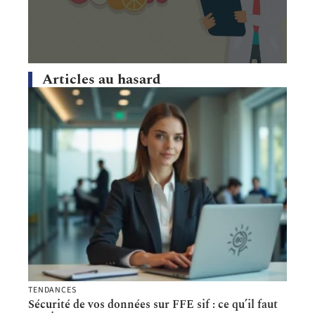
Articles au hasard
TENDANCES
Sécurité de vos données sur FFE sif : ce qu’il faut