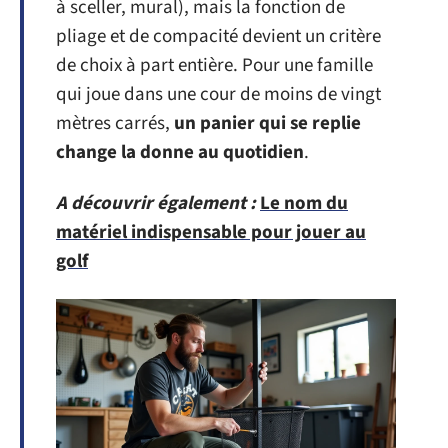
à sceller, mural), mais la fonction de
pliage et de compacité devient un critère
de choix à part entière. Pour une famille
qui joue dans une cour de moins de vingt
mètres carrés,
un panier qui se replie
change la donne au quotidien
.
A découvrir également :
Le nom du
matériel indispensable pour jouer au
golf