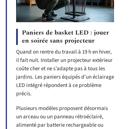
Paniers de basket LED : jouer
en soirée sans projecteur
Quand on rentre du travail à 19 h en hiver,
il fait nuit. Installer un projecteur extérieur
coûte cher et ne s’adapte pas à tous les
jardins. Les paniers équipés d’un éclairage
LED intégré répondent à ce problème
précis.
Plusieurs modèles proposent désormais
un arceau ou un panneau rétroéclairé,
alimenté par batterie rechargeable ou