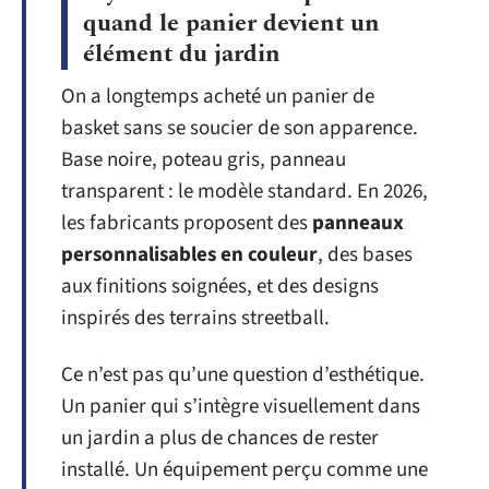
quand le panier devient un
élément du jardin
On a longtemps acheté un panier de
basket sans se soucier de son apparence.
Base noire, poteau gris, panneau
transparent : le modèle standard. En 2026,
les fabricants proposent des
panneaux
personnalisables en couleur
, des bases
aux finitions soignées, et des designs
inspirés des terrains streetball.
Ce n’est pas qu’une question d’esthétique.
Un panier qui s’intègre visuellement dans
un jardin a plus de chances de rester
installé. Un équipement perçu comme une