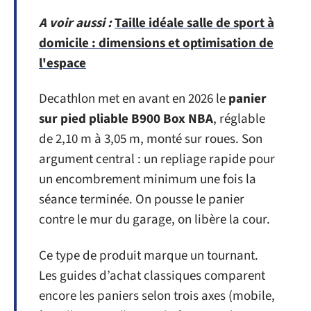
A voir aussi :
Taille idéale salle de sport à
domicile : dimensions et optimisation de
l'espace
Decathlon met en avant en 2026 le
panier
sur pied pliable B900 Box NBA
, réglable
de 2,10 m à 3,05 m, monté sur roues. Son
argument central : un repliage rapide pour
un encombrement minimum une fois la
séance terminée. On pousse le panier
contre le mur du garage, on libère la cour.
Ce type de produit marque un tournant.
Les guides d’achat classiques comparent
encore les paniers selon trois axes (mobile,