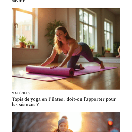
savoir
MATÉRIELS
Tapis de yoga en Pilates : doit-on l’apporter pour
les séances ?