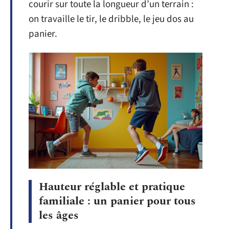
courir sur toute la longueur d’un terrain :
on travaille le tir, le dribble, le jeu dos au
panier.
Hauteur réglable et pratique
familiale : un panier pour tous
les âges