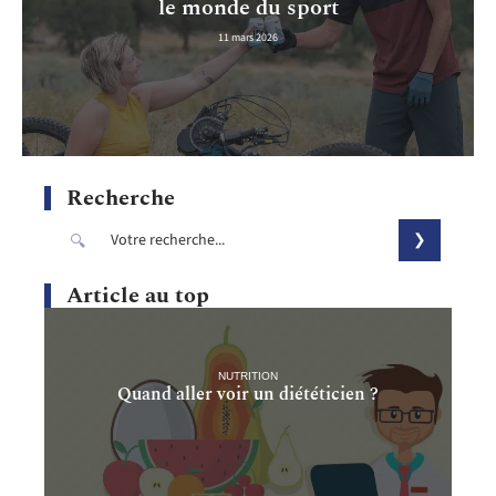
le monde du sport
11 mars 2026
Recherche
Article au top
NUTRITION
Quand aller voir un diététicien ?