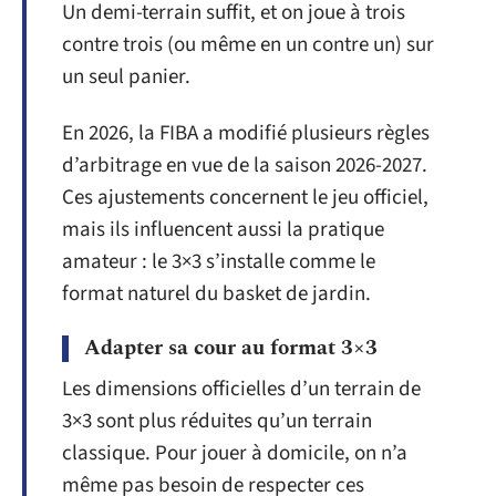
Un demi-terrain suffit, et on joue à trois
contre trois (ou même en un contre un) sur
un seul panier.
En 2026, la FIBA a modifié plusieurs règles
d’arbitrage en vue de la saison 2026-2027.
Ces ajustements concernent le jeu officiel,
mais ils influencent aussi la pratique
amateur : le 3×3 s’installe comme le
format naturel du basket de jardin.
Adapter sa cour au format 3×3
Les dimensions officielles d’un terrain de
3×3 sont plus réduites qu’un terrain
classique. Pour jouer à domicile, on n’a
même pas besoin de respecter ces