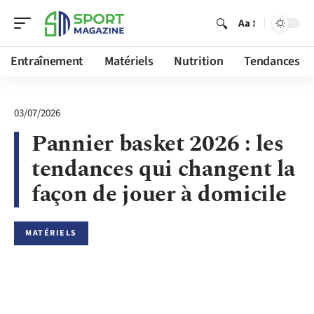
Aa
Entraînement
Matériels
Nutrition
Tendances
03/07/2026
Pannier basket 2026 : les
tendances qui changent la
façon de jouer à domicile
MATÉRIELS