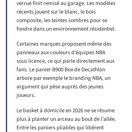
verrue finit remisé au garage. Les modèles
récents jouent sur le blanc, le bois
composite, les teintes sombres pour se
fondre dans un environnement résidentiel.
Certaines marques proposent même des
panneaux aux couleurs d’équipes NBA
sous licence, ce qui parle directement aux
fans. Le panier B900 Box de Decathlon
arbore par exemple le branding NBA, un
argument qui pèse auprès des jeunes
joueurs.
Le basket à domicile en 2026 ne se résume
plus à planter un arceau au bout de l’allée.
Entre les paniers pliables qui libèrent