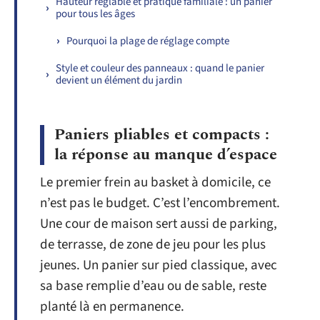
Hauteur réglable et pratique familiale : un panier
pour tous les âges
Pourquoi la plage de réglage compte
Style et couleur des panneaux : quand le panier
devient un élément du jardin
Paniers pliables et compacts :
la réponse au manque d’espace
Le premier frein au basket à domicile, ce
n’est pas le budget. C’est l’encombrement.
Une cour de maison sert aussi de parking,
de terrasse, de zone de jeu pour les plus
jeunes. Un panier sur pied classique, avec
sa base remplie d’eau ou de sable, reste
planté là en permanence.