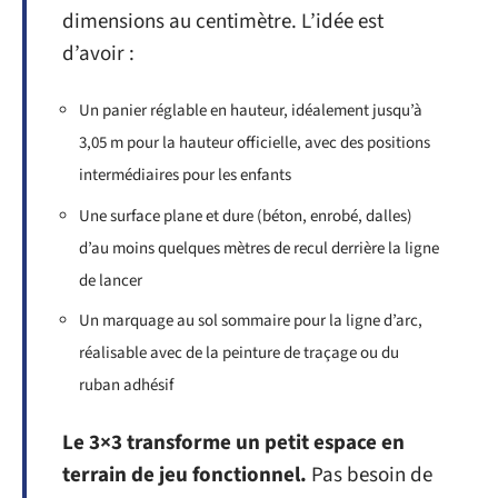
dimensions au centimètre. L’idée est
d’avoir :
Un panier réglable en hauteur, idéalement jusqu’à
3,05 m pour la hauteur officielle, avec des positions
intermédiaires pour les enfants
Une surface plane et dure (béton, enrobé, dalles)
d’au moins quelques mètres de recul derrière la ligne
de lancer
Un marquage au sol sommaire pour la ligne d’arc,
réalisable avec de la peinture de traçage ou du
ruban adhésif
Le 3×3 transforme un petit espace en
terrain de jeu fonctionnel.
Pas besoin de