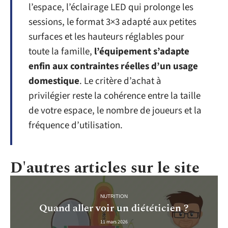
l’espace, l’éclairage LED qui prolonge les
sessions, le format 3×3 adapté aux petites
surfaces et les hauteurs réglables pour
toute la famille,
l’équipement s’adapte
enfin aux contraintes réelles d’un usage
domestique
. Le critère d’achat à
privilégier reste la cohérence entre la taille
de votre espace, le nombre de joueurs et la
fréquence d’utilisation.
D'autres articles sur le site
NUTRITION
Quand aller voir un diététicien ?
11 mars 2026