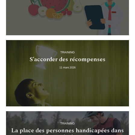
TRAINING
S’accorder des récompenses
11 mars 2026
TRAINING
La place des personnes handicapées dans