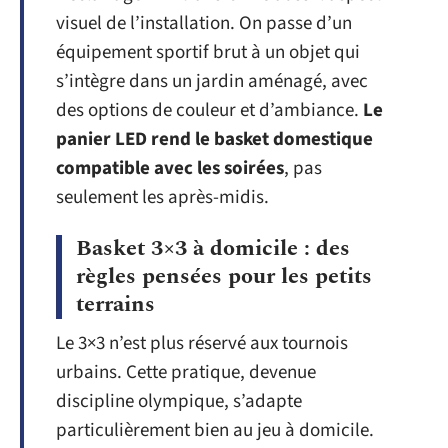
visuel de l’installation. On passe d’un
équipement sportif brut à un objet qui
s’intègre dans un jardin aménagé, avec
des options de couleur et d’ambiance.
Le
panier LED rend le basket domestique
compatible avec les soirées
, pas
seulement les après-midis.
Basket 3×3 à domicile : des
règles pensées pour les petits
terrains
Le 3×3 n’est plus réservé aux tournois
urbains. Cette pratique, devenue
discipline olympique, s’adapte
particulièrement bien au jeu à domicile.