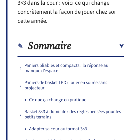
3×3 dans la cour : voici ce qui change
concrètement la façon de jouer chez soi
cette année.
Sommaire
Paniers pliables et compacts : la réponse au
manque d’espace
Paniers de basket LED : jouer en soirée sans
projecteur
Ce que ça change en pratique
Basket 3×3 à domicile : des règles pensées pour les
petits terrains
Adapter sa cour au format 3×3