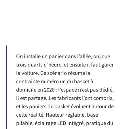
On installe un panier dans l’allée, on joue
trois quarts d’heure, et ensuite il faut garer
la voiture. Ce scénario résume la
contrainte numéro un du basket à
domicile en 2026 : l’espace n’est pas dédié,
il est partagé. Les fabricants l’ont compris,
et les paniers de basket évoluent autour de
cette réalité. Hauteur réglable, base
pliable, éclairage LED intégré, pratique du