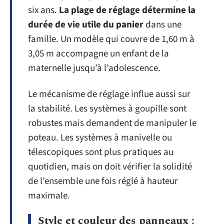
six ans.
La plage de réglage détermine la
durée de vie utile du panier
dans une
famille. Un modèle qui couvre de 1,60 m à
3,05 m accompagne un enfant de la
maternelle jusqu’à l’adolescence.
Le mécanisme de réglage influe aussi sur
la stabilité. Les systèmes à goupille sont
robustes mais demandent de manipuler le
poteau. Les systèmes à manivelle ou
télescopiques sont plus pratiques au
quotidien, mais on doit vérifier la solidité
de l’ensemble une fois réglé à hauteur
maximale.
Style et couleur des panneaux :