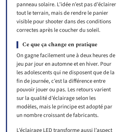
panneau solaire. L’idée n’est pas d’éclairer
tout le terrain, mais de rendre le panier
visible pour shooter dans des conditions
correctes après le coucher du soleil.
Ce que ça change en pratique
On gagne facilement une à deux heures de
jeu par jour en automne et en hiver. Pour
les adolescents qui ne disposent que de la
fin de journée, c’est la différence entre
pouvoir jouer ou pas. Les retours varient
sur la qualité d’éclairage selon les
modèles, mais le principe est adopté par
un nombre croissant de fabricants.
L’éclairage LED transforme aussi l’aspect