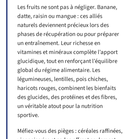
Les fruits ne sont pas à négliger. Banane,
datte, raisin ou mangue : ces alliés
naturels deviennent précieux lors des
phases de récupération ou pour préparer
un entraînement. Leur richesse en
vitamines et minéraux complète l’apport
glucidique, tout en renforçant l’équilibre
global du régime alimentaire. Les
légumineuses, lentilles, pois chiches,
haricots rouges, combinent les bienfaits
des glucides, des protéines et des fibres,
un véritable atout pour la nutrition
sportive.
Méfiez-vous des pièges : céréales raffinées,