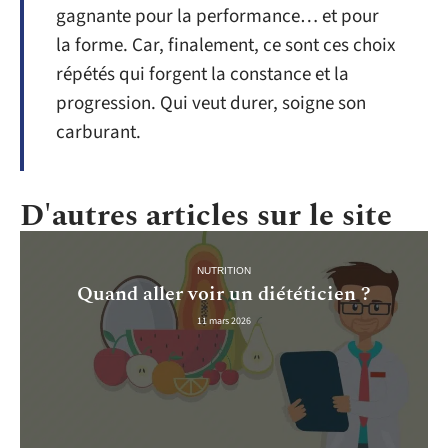
gagnante pour la performance… et pour
la forme. Car, finalement, ce sont ces choix
répétés qui forgent la constance et la
progression. Qui veut durer, soigne son
carburant.
D'autres articles sur le site
NUTRITION
Quand aller voir un diététicien ?
11 mars 2026