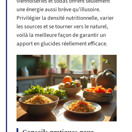
viennoiseries et sodas offrent seulement
une énergie aussi brève qu’illusoire.
Privilégier la densité nutritionnelle, varier
les sources et se tourner vers le naturel,
voilà la meilleure façon de garantir un
apport en glucides réellement efficace.