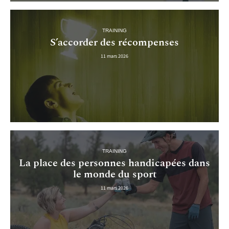
TRAINING
S’accorder des récompenses
11 mars 2026
TRAINING
La place des personnes handicapées dans
le monde du sport
11 mars 2026