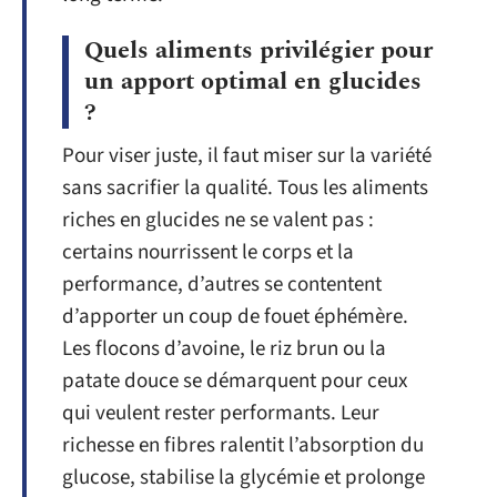
Quels aliments privilégier pour
un apport optimal en glucides
?
Pour viser juste, il faut miser sur la variété
sans sacrifier la qualité. Tous les aliments
riches en glucides ne se valent pas :
certains nourrissent le corps et la
performance, d’autres se contentent
d’apporter un coup de fouet éphémère.
Les flocons d’avoine, le riz brun ou la
patate douce se démarquent pour ceux
qui veulent rester performants. Leur
richesse en fibres ralentit l’absorption du
glucose, stabilise la glycémie et prolonge