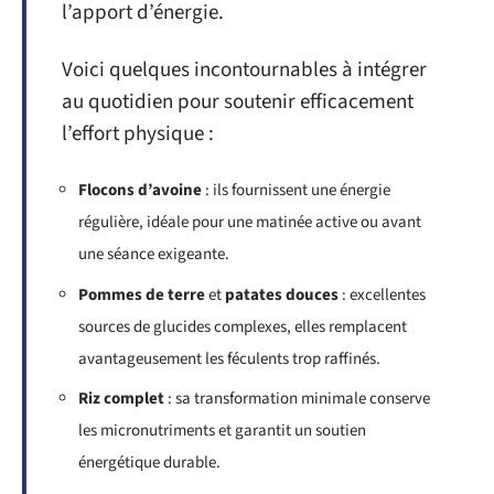
l’apport d’énergie.
Voici quelques incontournables à intégrer
au quotidien pour soutenir efficacement
l’effort physique :
Flocons d’avoine
: ils fournissent une énergie
régulière, idéale pour une matinée active ou avant
une séance exigeante.
Pommes de terre
et
patates douces
: excellentes
sources de glucides complexes, elles remplacent
avantageusement les féculents trop raffinés.
Riz complet
: sa transformation minimale conserve
les micronutriments et garantit un soutien
énergétique durable.