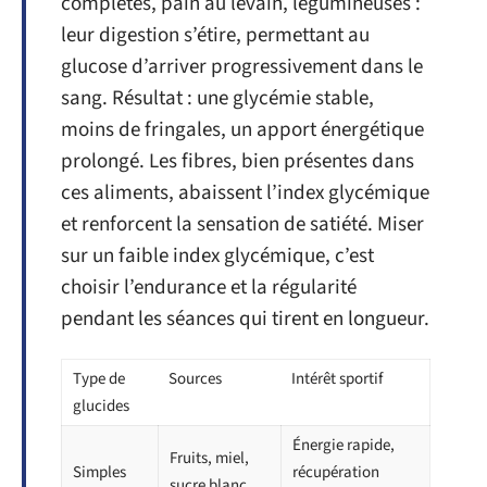
complètes, pain au levain, légumineuses :
leur digestion s’étire, permettant au
glucose d’arriver progressivement dans le
sang. Résultat : une glycémie stable,
moins de fringales, un apport énergétique
prolongé. Les fibres, bien présentes dans
ces aliments, abaissent l’index glycémique
et renforcent la sensation de satiété. Miser
sur un faible index glycémique, c’est
choisir l’endurance et la régularité
pendant les séances qui tirent en longueur.
Type de
Sources
Intérêt sportif
glucides
Énergie rapide,
Fruits, miel,
Simples
récupération
sucre blanc