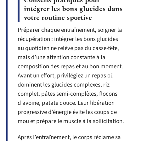
Conseils pratiques pour
intégrer les bons glucides dans
votre routine sportive
Préparer chaque entraînement, soigner la
récupération : intégrer les bons glucides
au quotidien ne relève pas du casse-tête,
mais d’une attention constante à la
composition des repas et au bon moment.
Avant un effort, privilégiez un repas où
dominent les glucides complexes, riz
complet, pâtes semi-complètes, flocons
d’avoine, patate douce. Leur libération
progressive d’énergie évite les coups de
mou et prépare le muscle à la sollicitation.
Après l’entraînement, le corps réclame sa