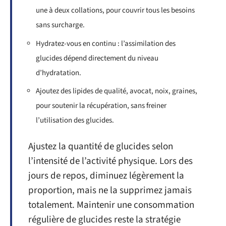
une à deux collations, pour couvrir tous les besoins
sans surcharge.
Hydratez-vous en continu : l’assimilation des
glucides dépend directement du niveau
d’hydratation.
Ajoutez des lipides de qualité, avocat, noix, graines,
pour soutenir la récupération, sans freiner
l’utilisation des glucides.
Ajustez la quantité de glucides selon
l’intensité de l’activité physique. Lors des
jours de repos, diminuez légèrement la
proportion, mais ne la supprimez jamais
totalement. Maintenir une consommation
régulière de glucides reste la stratégie