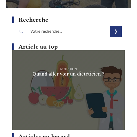
Recherche
Article au top
NUTRITION
Quand aller voir un diététicien ?
Articles au hasard