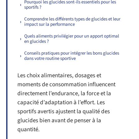
Pourquoi les glucides sont-ils essentiels pour les
sportifs ?
Comprendre les différents types de glucides et leur
impact sur la performance
Quels aliments privilégier pour un apport optimal
en glucides ?
Conseils pratiques pour intégrer les bons glucides
dans votre routine sportive
Les choix alimentaires, dosages et
moments de consommation influencent
directement l’endurance, la force et la
capacité d’adaptation à l’effort. Les
sportifs avertis ajustent la qualité des
glucides bien avant de penser à la
quantité.