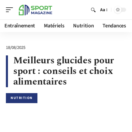
Aa
Entraînement
Matériels
Nutrition
Tendances
18/08/2025
Meilleurs glucides pour
sport : conseils et choix
alimentaires
NUTRITION