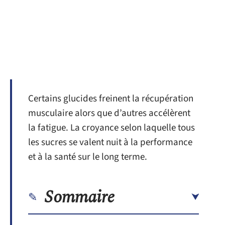
Certains glucides freinent la récupération
musculaire alors que d’autres accélèrent
la fatigue. La croyance selon laquelle tous
les sucres se valent nuit à la performance
et à la santé sur le long terme.
Sommaire