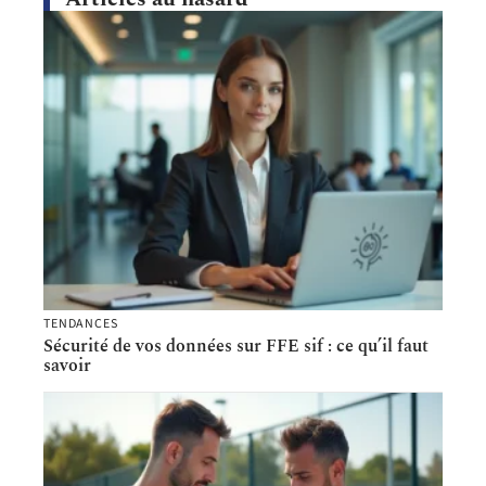
TENDANCES
Sécurité de vos données sur FFE sif : ce qu’il faut
savoir