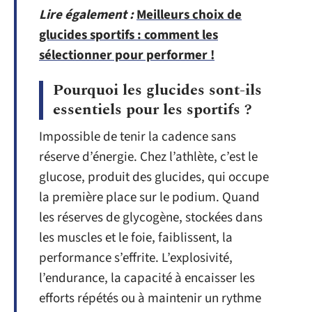
Lire également :
Meilleurs choix de
glucides sportifs : comment les
sélectionner pour performer !
Pourquoi les glucides sont-ils
essentiels pour les sportifs ?
Impossible de tenir la cadence sans
réserve d’énergie. Chez l’athlète, c’est le
glucose, produit des glucides, qui occupe
la première place sur le podium. Quand
les réserves de glycogène, stockées dans
les muscles et le foie, faiblissent, la
performance s’effrite. L’explosivité,
l’endurance, la capacité à encaisser les
efforts répétés ou à maintenir un rythme