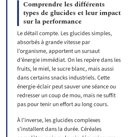
Comprendre les différents
types de glucides et leur impact
sur la performance
Le détail compte. Les glucides simples,
absorbés à grande vitesse par
l’organisme, apportent un sursaut
d’énergie immédiat. On les repère dans les
fruits, le miel, le sucre blanc, mais aussi
dans certains snacks industriels. Cette
énergie-éclair peut sauver une séance ou
redresser un coup de mou, mais ne suffit
pas pour tenir un effort au long cours.
À l’inverse, les glucides complexes
s’installent dans la durée. Céréales