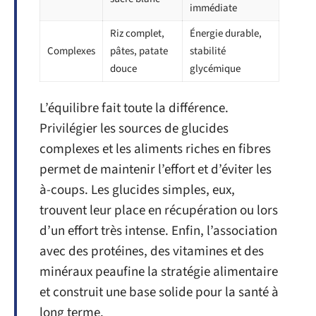
immédiate
Riz complet,
Énergie durable,
Complexes
pâtes, patate
stabilité
douce
glycémique
L’équilibre fait toute la différence.
Privilégier les sources de glucides
complexes et les aliments riches en fibres
permet de maintenir l’effort et d’éviter les
à-coups. Les glucides simples, eux,
trouvent leur place en récupération ou lors
d’un effort très intense. Enfin, l’association
avec des protéines, des vitamines et des
minéraux peaufine la stratégie alimentaire
et construit une base solide pour la santé à
long terme.