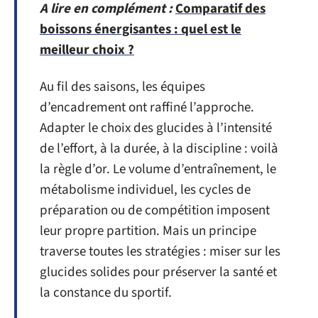
A lire en complément :
Comparatif des
boissons énergisantes : quel est le
meilleur choix ?
Au fil des saisons, les équipes
d’encadrement ont raffiné l’approche.
Adapter le choix des glucides à l’intensité
de l’effort, à la durée, à la discipline : voilà
la règle d’or. Le volume d’entraînement, le
métabolisme individuel, les cycles de
préparation ou de compétition imposent
leur propre partition. Mais un principe
traverse toutes les stratégies : miser sur les
glucides solides pour préserver la santé et
la constance du sportif.