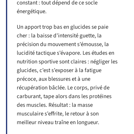
constant : tout dépend de ce socle
énergétique.
Un apport trop bas en glucides se paie
cher : la baisse d’intensité guette, la
précision du mouvement s’émousse, la
lucidité tactique s’évapore. Les études en
nutrition sportive sont claires : négliger les
glucides, c’est s’exposer à la fatigue
précoce, aux blessures et à une
récupération bâclée. Le corps, privé de
carburant, tape alors dans les protéines
des muscles. Résultat : la masse
musculaire s’effrite, le retour à son
meilleur niveau traîne en longueur.