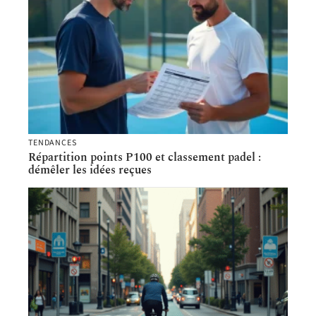
TENDANCES
Répartition points P100 et classement padel :
démêler les idées reçues