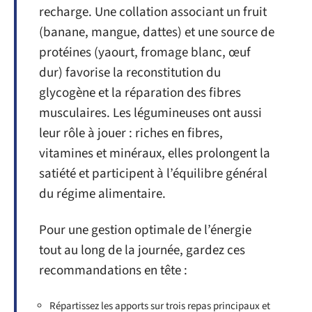
recharge. Une collation associant un fruit
(banane, mangue, dattes) et une source de
protéines (yaourt, fromage blanc, œuf
dur) favorise la reconstitution du
glycogène et la réparation des fibres
musculaires. Les légumineuses ont aussi
leur rôle à jouer : riches en fibres,
vitamines et minéraux, elles prolongent la
satiété et participent à l’équilibre général
du régime alimentaire.
Pour une gestion optimale de l’énergie
tout au long de la journée, gardez ces
recommandations en tête :
Répartissez les apports sur trois repas principaux et