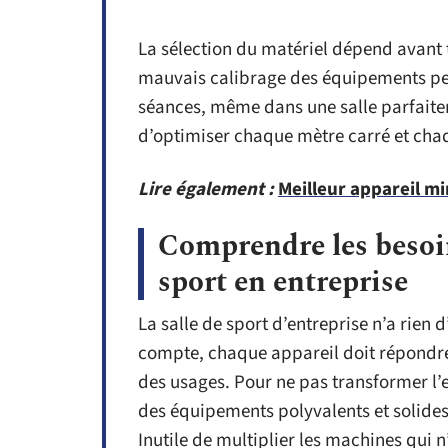
La sélection du matériel dépend avant to
mauvais calibrage des équipements peut 
séances, même dans une salle parfait
d’optimiser chaque mètre carré et chaq
Lire également :
Meilleur appareil mi
Comprendre les besoin
sport en entreprise
La salle de sport d’entreprise n’a rien 
compte, chaque appareil doit répondre à 
des usages. Pour ne pas transformer l’e
des équipements polyvalents et solides
Inutile de multiplier les machines qui n