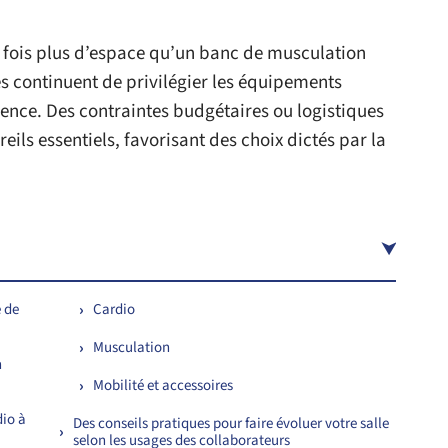
 fois plus d’espace qu’un banc de musculation
es continuent de privilégier les équipements
ence. Des contraintes budgétaires ou logistiques
ils essentiels, favorisant des choix dictés par la
e de
Cardio
Musculation
n
Mobilité et accessoires
dio à
Des conseils pratiques pour faire évoluer votre salle
selon les usages des collaborateurs