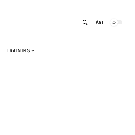
Aa
TRAINING