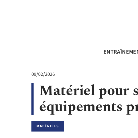
ENTRAÎNEME
09/02/2026
Matériel pour s
équipements pri
MATÉRIELS