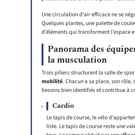
Une circulation d’air efficace ne se négo
Quelques plantes, une palette de couleu
d’éléments qui transforment l’espace et 
Panorama des équipeme
la musculation
Trois piliers structurent la salle de spor
mobilité
. Chacun a sa place, son rôle,
besoins bien identifiés et contribue à 
Cardio
Le tapis de course, le vélo d’appartem
liste. Le tapis de course reste une va