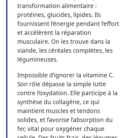
transformation alimentaire :
protéines, glucides, lipides. Ils
fournissent l’énergie pendant l’effort
et accélèrent la réparation
musculaire. On les trouve dans la
viande, les céréales complètes, les
légumineuses.
Impossible d’ignorer la vitamine C.
Son rôle dépasse la simple lutte
contre l’oxydation. Elle participe à la
synthèse du collagène, ce qui
maintient muscles et tendons
solides, et favorise l’absorption du
fer, vital pour oxygéner chaque
cellule. Des fruits frais, des légumes