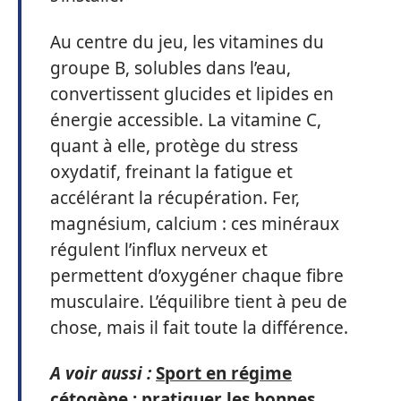
Au centre du jeu, les vitamines du
groupe B, solubles dans l’eau,
convertissent glucides et lipides en
énergie accessible. La vitamine C,
quant à elle, protège du stress
oxydatif, freinant la fatigue et
accélérant la récupération. Fer,
magnésium, calcium : ces minéraux
régulent l’influx nerveux et
permettent d’oxygéner chaque fibre
musculaire. L’équilibre tient à peu de
chose, mais il fait toute la différence.
A voir aussi :
Sport en régime
cétogène : pratiquer les bonnes