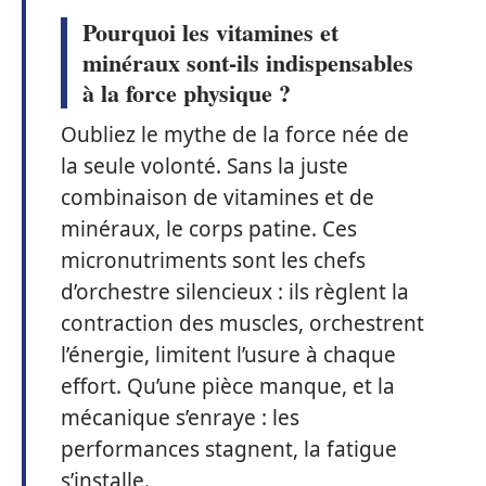
Pourquoi les vitamines et
minéraux sont-ils indispensables
à la force physique ?
Oubliez le mythe de la force née de
la seule volonté. Sans la juste
combinaison de vitamines et de
minéraux, le corps patine. Ces
micronutriments sont les chefs
d’orchestre silencieux : ils règlent la
contraction des muscles, orchestrent
l’énergie, limitent l’usure à chaque
effort. Qu’une pièce manque, et la
mécanique s’enraye : les
performances stagnent, la fatigue
s’installe.