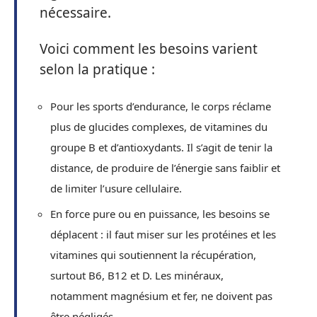
nécessaire.
Voici comment les besoins varient
selon la pratique :
Pour les sports d’endurance, le corps réclame
plus de glucides complexes, de vitamines du
groupe B et d’antioxydants. Il s’agit de tenir la
distance, de produire de l’énergie sans faiblir et
de limiter l’usure cellulaire.
En force pure ou en puissance, les besoins se
déplacent : il faut miser sur les protéines et les
vitamines qui soutiennent la récupération,
surtout B6, B12 et D. Les minéraux,
notamment magnésium et fer, ne doivent pas
être négligés.