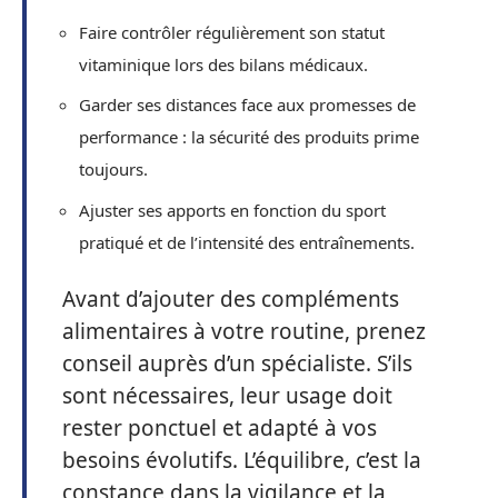
Faire contrôler régulièrement son statut
vitaminique lors des bilans médicaux.
Garder ses distances face aux promesses de
performance : la sécurité des produits prime
toujours.
Ajuster ses apports en fonction du sport
pratiqué et de l’intensité des entraînements.
Avant d’ajouter des compléments
alimentaires à votre routine, prenez
conseil auprès d’un spécialiste. S’ils
sont nécessaires, leur usage doit
rester ponctuel et adapté à vos
besoins évolutifs. L’équilibre, c’est la
constance dans la vigilance et la