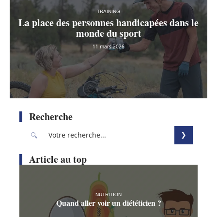
TRAINING
La place des personnes handicapées dans le
monde du sport
11 mars 2026
Recherche
Article au top
NUTRITION
Quand aller voir un diététicien ?