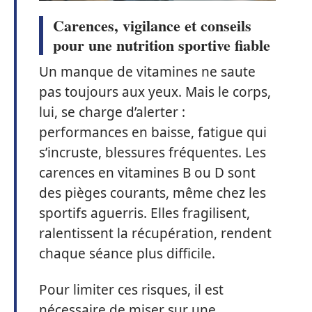
Carences, vigilance et conseils
pour une nutrition sportive fiable
Un manque de vitamines ne saute
pas toujours aux yeux. Mais le corps,
lui, se charge d’alerter :
performances en baisse, fatigue qui
s’incruste, blessures fréquentes. Les
carences en vitamines B ou D sont
des pièges courants, même chez les
sportifs aguerris. Elles fragilisent,
ralentissent la récupération, rendent
chaque séance plus difficile.
Pour limiter ces risques, il est
nécessaire de miser sur une