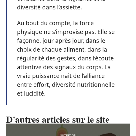
diversité dans l’assiette.
Au bout du compte, la force
physique ne s’improvise pas. Elle se
façonne, jour après jour, dans le
choix de chaque aliment, dans la
régularité des gestes, dans l’écoute
attentive des signaux du corps. La
vraie puissance naît de l’alliance
entre effort, diversité nutritionnelle
et lucidité.
D'autres articles sur le site
NUTRITION