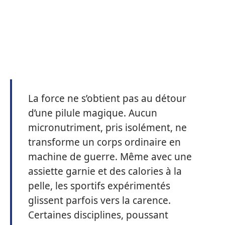
La force ne s’obtient pas au détour
d’une pilule magique. Aucun
micronutriment, pris isolément, ne
transforme un corps ordinaire en
machine de guerre. Même avec une
assiette garnie et des calories à la
pelle, les sportifs expérimentés
glissent parfois vers la carence.
Certaines disciplines, poussant