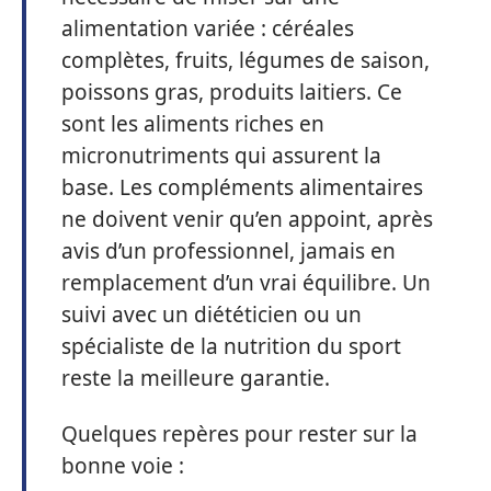
alimentation variée : céréales
complètes, fruits, légumes de saison,
poissons gras, produits laitiers. Ce
sont les aliments riches en
micronutriments qui assurent la
base. Les compléments alimentaires
ne doivent venir qu’en appoint, après
avis d’un professionnel, jamais en
remplacement d’un vrai équilibre. Un
suivi avec un diététicien ou un
spécialiste de la nutrition du sport
reste la meilleure garantie.
Quelques repères pour rester sur la
bonne voie :