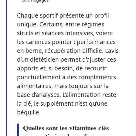
Chaque sportif présente un profil
unique. Certains, entre régimes
stricts et séances intensives, voient
les carences pointer : performances
en berne, récupération difficile. L’avis
d’un diététicien permet d’ajuster ces
apports et, si besoin, de recourir
ponctuellement à des compléments
alimentaires, mais toujours sur la
base d’analyses. L’alimentation reste
la clé, le supplément n’est qu’une
béquille.
Quelles sont les vitamines clés