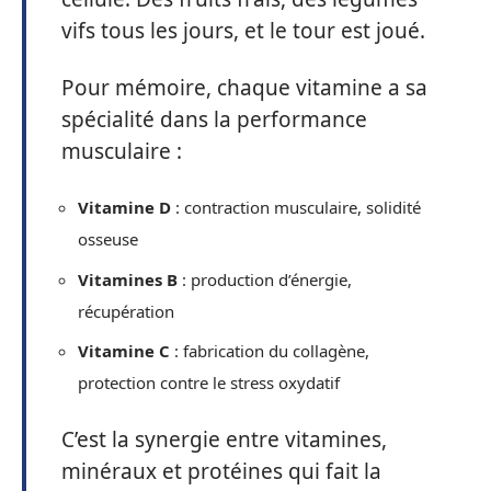
vifs tous les jours, et le tour est joué.
Pour mémoire, chaque vitamine a sa
spécialité dans la performance
musculaire :
Vitamine D
: contraction musculaire, solidité
osseuse
Vitamines B
: production d’énergie,
récupération
Vitamine C
: fabrication du collagène,
protection contre le stress oxydatif
C’est la synergie entre vitamines,
minéraux et protéines qui fait la