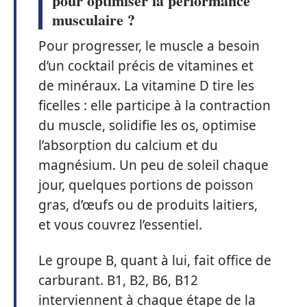
pour optimiser la performance
musculaire ?
Pour progresser, le muscle a besoin
d’un cocktail précis de vitamines et
de minéraux. La vitamine D tire les
ficelles : elle participe à la contraction
du muscle, solidifie les os, optimise
l’absorption du calcium et du
magnésium. Un peu de soleil chaque
jour, quelques portions de poisson
gras, d’œufs ou de produits laitiers,
et vous couvrez l’essentiel.
Le groupe B, quant à lui, fait office de
carburant. B1, B2, B6, B12
interviennent à chaque étape de la