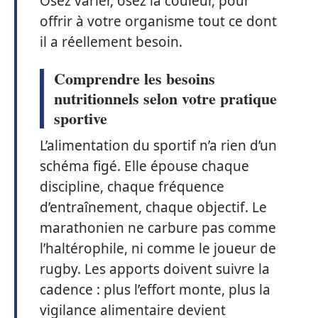
Osez varier, osez la couleur, pour
offrir à votre organisme tout ce dont
il a réellement besoin.
Comprendre les besoins
nutritionnels selon votre pratique
sportive
L’alimentation du sportif n’a rien d’un
schéma figé. Elle épouse chaque
discipline, chaque fréquence
d’entraînement, chaque objectif. Le
marathonien ne carbure pas comme
l’haltérophile, ni comme le joueur de
rugby. Les apports doivent suivre la
cadence : plus l’effort monte, plus la
vigilance alimentaire devient