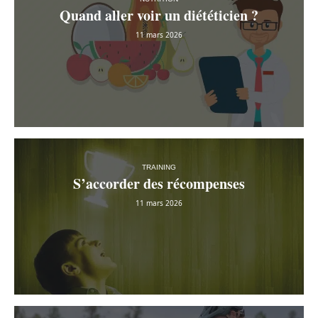
Quand aller voir un diététicien ?
11 mars 2026
TRAINING
S’accorder des récompenses
11 mars 2026