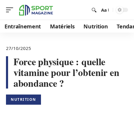
Aa
Entraînement
Matériels
Nutrition
Tenda
27/10/2025
Force physique : quelle
vitamine pour l’obtenir en
abondance ?
NUTRITION