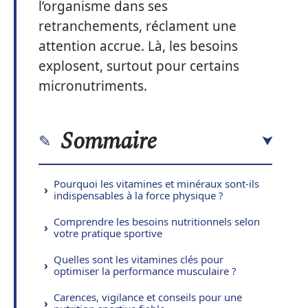
l’organisme dans ses
retranchements, réclament une
attention accrue. Là, les besoins
explosent, surtout pour certains
micronutriments.
Sommaire
Pourquoi les vitamines et minéraux sont-ils
indispensables à la force physique ?
Comprendre les besoins nutritionnels selon
votre pratique sportive
Quelles sont les vitamines clés pour
optimiser la performance musculaire ?
Carences, vigilance et conseils pour une