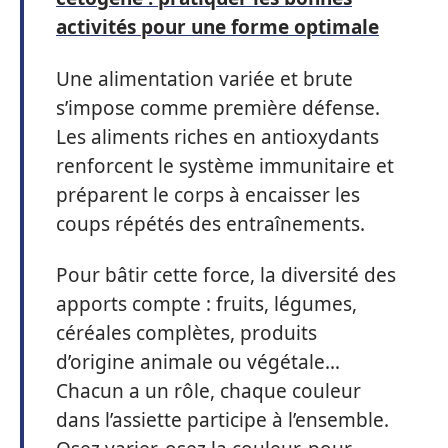
activités pour une forme optimale
Une alimentation variée et brute
s’impose comme première défense.
Les aliments riches en antioxydants
renforcent le système immunitaire et
préparent le corps à encaisser les
coups répétés des entraînements.
Pour bâtir cette force, la diversité des
apports compte : fruits, légumes,
céréales complètes, produits
d’origine animale ou végétale…
Chacun a un rôle, chaque couleur
dans l’assiette participe à l’ensemble.