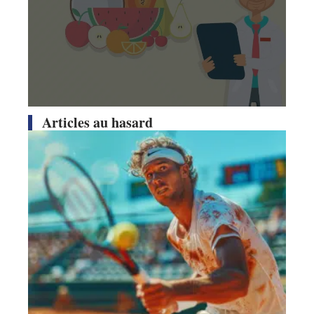
Articles au hasard