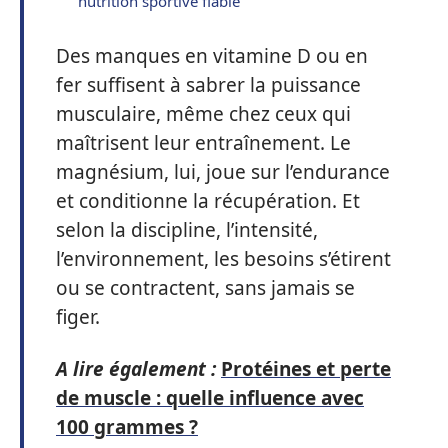
nutrition sportive fiable
Des manques en vitamine D ou en
fer suffisent à sabrer la puissance
musculaire, même chez ceux qui
maîtrisent leur entraînement. Le
magnésium, lui, joue sur l’endurance
et conditionne la récupération. Et
selon la discipline, l’intensité,
l’environnement, les besoins s’étirent
ou se contractent, sans jamais se
figer.
A lire également :
Protéines et perte
de muscle : quelle influence avec
100 grammes ?