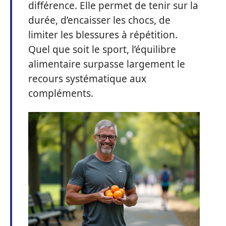
différence. Elle permet de tenir sur la
durée, d’encaisser les chocs, de
limiter les blessures à répétition.
Quel que soit le sport, l’équilibre
alimentaire surpasse largement le
recours systématique aux
compléments.