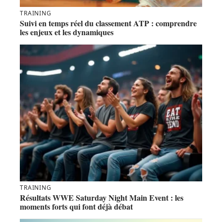
TRAINING
Suivi en temps réel du classement ATP : comprendre
les enjeux et les dynamiques
TRAINING
Résultats WWE Saturday Night Main Event : les
moments forts qui font déjà débat