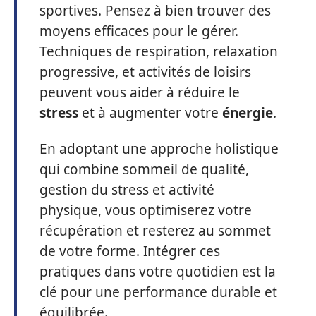
sportives. Pensez à bien trouver des
moyens efficaces pour le gérer.
Techniques de respiration, relaxation
progressive, et activités de loisirs
peuvent vous aider à réduire le
stress
et à augmenter votre
énergie
.
En adoptant une approche holistique
qui combine sommeil de qualité,
gestion du stress et activité
physique, vous optimiserez votre
récupération et resterez au sommet
de votre forme. Intégrer ces
pratiques dans votre quotidien est la
clé pour une performance durable et
équilibrée.