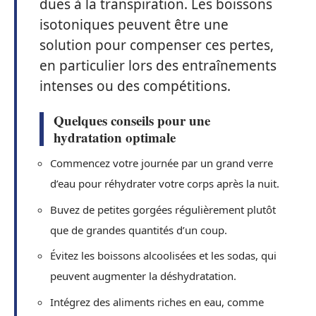
dues à la transpiration. Les boissons
isotoniques peuvent être une
solution pour compenser ces pertes,
en particulier lors des entraînements
intenses ou des compétitions.
Quelques conseils pour une
hydratation optimale
Commencez votre journée par un grand verre
d’eau pour réhydrater votre corps après la nuit.
Buvez de petites gorgées régulièrement plutôt
que de grandes quantités d’un coup.
Évitez les boissons alcoolisées et les sodas, qui
peuvent augmenter la déshydratation.
Intégrez des aliments riches en eau, comme