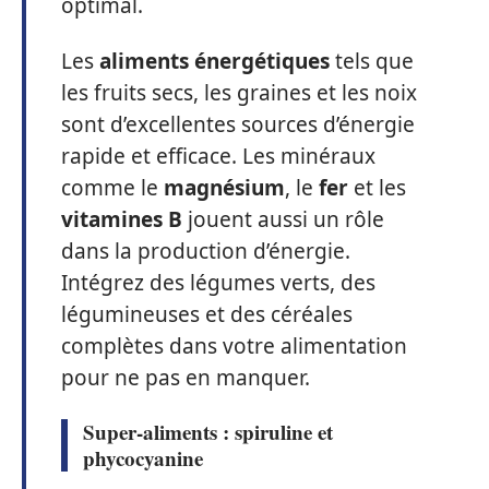
optimal.
Les
aliments énergétiques
tels que
les fruits secs, les graines et les noix
sont d’excellentes sources d’énergie
rapide et efficace. Les minéraux
comme le
magnésium
, le
fer
et les
vitamines B
jouent aussi un rôle
dans la production d’énergie.
Intégrez des légumes verts, des
légumineuses et des céréales
complètes dans votre alimentation
pour ne pas en manquer.
Super-aliments : spiruline et
phycocyanine