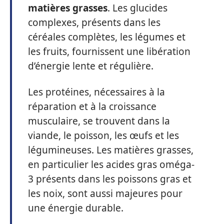
matières grasses
. Les glucides
complexes, présents dans les
céréales complètes, les légumes et
les fruits, fournissent une libération
d’énergie lente et régulière.
Les protéines, nécessaires à la
réparation et à la croissance
musculaire, se trouvent dans la
viande, le poisson, les œufs et les
légumineuses. Les matières grasses,
en particulier les acides gras oméga-
3 présents dans les poissons gras et
les noix, sont aussi majeures pour
une énergie durable.