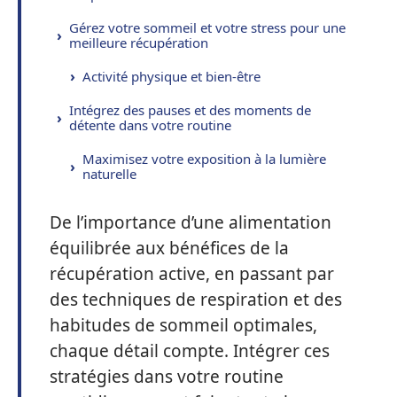
Gérez votre sommeil et votre stress pour une
meilleure récupération
Activité physique et bien-être
Intégrez des pauses et des moments de
détente dans votre routine
Maximisez votre exposition à la lumière
naturelle
De l’importance d’une alimentation
équilibrée aux bénéfices de la
récupération active, en passant par
des techniques de respiration et des
habitudes de sommeil optimales,
chaque détail compte. Intégrer ces
stratégies dans votre routine