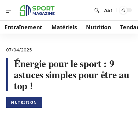
Aa
Entraînement
Matériels
Nutrition
Tenda
07/04/2025
Énergie pour le sport : 9
astuces simples pour être au
top !
NUTRITION