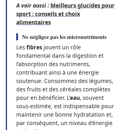
A voir aussi :
Meilleurs glucides pour
sport : conseils et choix
alimentaires
Ne négligez pas les micronutriments
Les
fibres
jouent un rôle
fondamental dans la digestion et
l’absorption des nutriments,
contribuant ainsi à une énergie
soutenue. Consommez des légumes,
des fruits et des céréales complètes
pour en bénéficier. L’
eau
, souvent
sous-estimée, est indispensable pour
maintenir une bonne hydratation et,
par conséquent, un niveau d’énergie