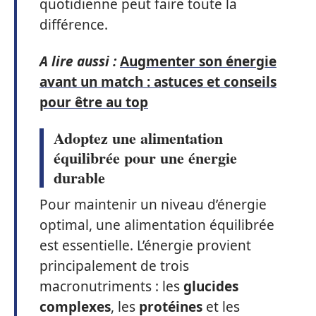
quotidienne peut faire toute la
différence.
A lire aussi :
Augmenter son énergie
avant un match : astuces et conseils
pour être au top
Adoptez une alimentation
équilibrée pour une énergie
durable
Pour maintenir un niveau d’énergie
optimal, une alimentation équilibrée
est essentielle. L’énergie provient
principalement de trois
macronutriments : les
glucides
complexes
, les
protéines
et les