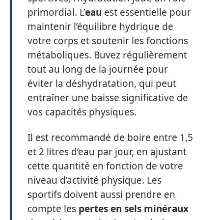
primordial. L’
eau
est essentielle pour
maintenir l’équilibre hydrique de
votre corps et soutenir les fonctions
métaboliques. Buvez régulièrement
tout au long de la journée pour
éviter la déshydratation, qui peut
entraîner une baisse significative de
vos capacités physiques.
Il est recommandé de boire entre 1,5
et 2 litres d’eau par jour, en ajustant
cette quantité en fonction de votre
niveau d’activité physique. Les
sportifs doivent aussi prendre en
compte les
pertes en sels minéraux