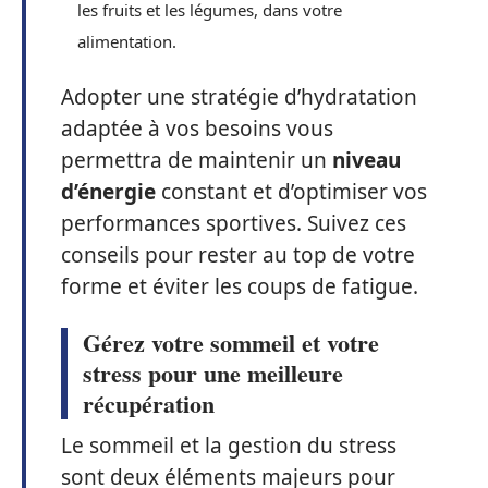
les fruits et les légumes, dans votre
alimentation.
Adopter une stratégie d’hydratation
adaptée à vos besoins vous
permettra de maintenir un
niveau
d’énergie
constant et d’optimiser vos
performances sportives. Suivez ces
conseils pour rester au top de votre
forme et éviter les coups de fatigue.
Gérez votre sommeil et votre
stress pour une meilleure
récupération
Le sommeil et la gestion du stress
sont deux éléments majeurs pour