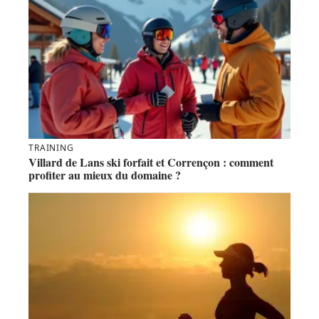
Articles au hasard
TRAINING