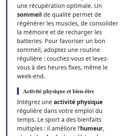
une récupération optimale. Un
sommeil
de qualité permet de
régénérer les muscles, de consolider
la mémoire et de recharger les
batteries. Pour favoriser un bon
sommeil, adoptez une routine
régulière : couchez-vous et levez-
vous à des heures fixes, même le
week-end.
Activité physique et bien-être
Intégrez une
activité physique
régulière dans votre emploi du
temps. Le sport a des bienfaits
multiples : il améliore l’
humeur
,