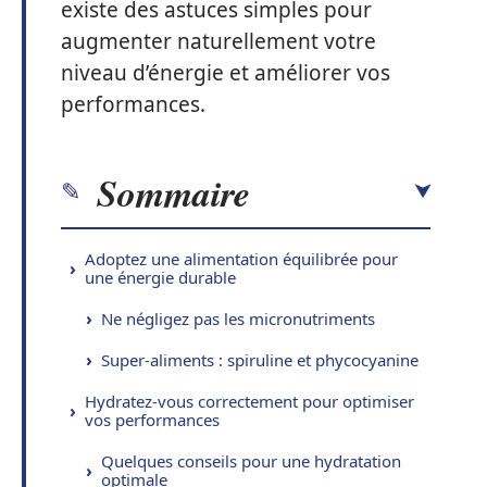
existe des astuces simples pour
augmenter naturellement votre
niveau d’énergie et améliorer vos
performances.
Sommaire
Adoptez une alimentation équilibrée pour
une énergie durable
Ne négligez pas les micronutriments
Super-aliments : spiruline et phycocyanine
Hydratez-vous correctement pour optimiser
vos performances
Quelques conseils pour une hydratation
optimale