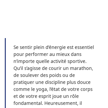
Se sentir plein d’énergie est essentiel
pour performer au mieux dans
n’importe quelle activité sportive.
Qu’il s’agisse de courir un marathon,
de soulever des poids ou de
pratiquer une discipline plus douce
comme le yoga, l’état de votre corps
et de votre esprit joue un rôle
fondamental. Heureusement, il