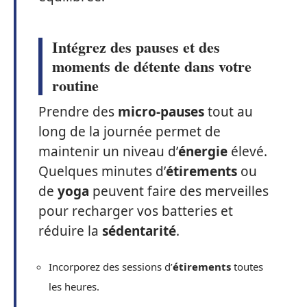
Intégrez des pauses et des
moments de détente dans votre
routine
Prendre des
micro-pauses
tout au
long de la journée permet de
maintenir un niveau d’
énergie
élevé.