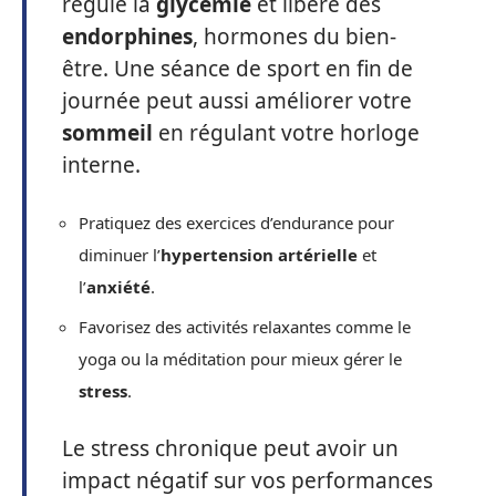
régule la
glycémie
et libère des
endorphines
, hormones du bien-
être. Une séance de sport en fin de
journée peut aussi améliorer votre
sommeil
en régulant votre horloge
interne.
Pratiquez des exercices d’endurance pour
diminuer l’
hypertension artérielle
et
l’
anxiété
.
Favorisez des activités relaxantes comme le
yoga ou la méditation pour mieux gérer le
stress
.
Le stress chronique peut avoir un
impact négatif sur vos performances