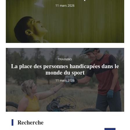
11 mars 2026
TRAINING
S’accorder des récompenses
11 mars 2026
TRAINING